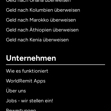
Geld nach Ghana überweisen
Geld nach Kolumbien überweisen
Geld nach Marokko überweisen
Geld nach Äthiopien überweisen
Geld nach Kenia überweisen
Unternehmen
Wie es funktioniert
WorldRemit Apps
Über uns
Jobs - wir stellen ein!
Bewertungen