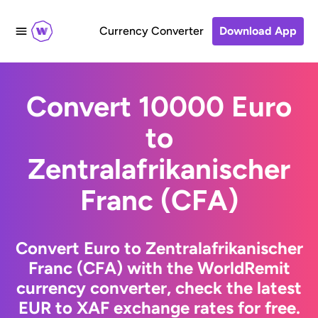
Currency Converter
Download App
Convert 10000 Euro
to
Zentralafrikanischer
Franc (CFA)
Convert Euro to Zentralafrikanischer
Franc (CFA) with the WorldRemit
currency converter, check the latest
EUR to XAF exchange rates for free.