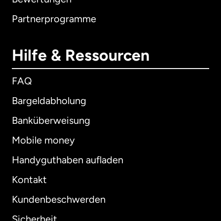
Partnerprogramme
Hilfe & Ressourcen
FAQ
Bargeldabholung
Banküberweisung
Mobile money
Handyguthaben aufladen
Kontakt
Kundenbeschwerden
Sicherheit