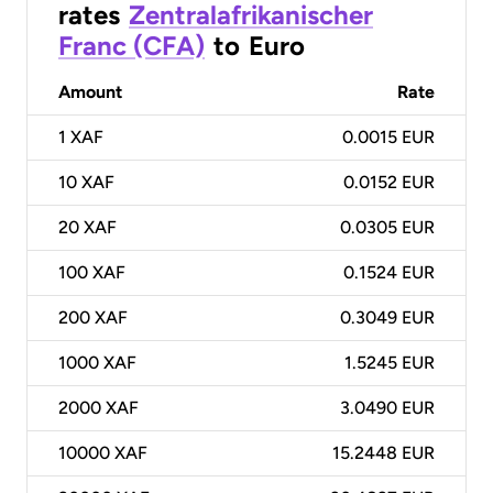
rates
Zentralafrikanischer
Franc (CFA)
to
Euro
Amount
Rate
1
XAF
0.0015 EUR
10
XAF
0.0152 EUR
20
XAF
0.0305 EUR
100
XAF
0.1524 EUR
200
XAF
0.3049 EUR
1000
XAF
1.5245 EUR
2000
XAF
3.0490 EUR
10000
XAF
15.2448 EUR