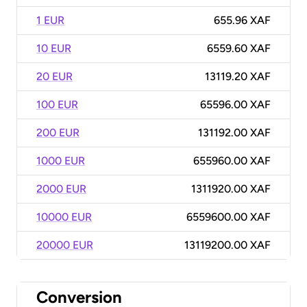
1 EUR
655.96 XAF
10 EUR
6559.60 XAF
20 EUR
13119.20 XAF
100 EUR
65596.00 XAF
200 EUR
131192.00 XAF
1000 EUR
655960.00 XAF
2000 EUR
1311920.00 XAF
10000 EUR
6559600.00 XAF
20000 EUR
13119200.00 XAF
Conversion