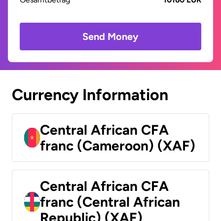
Send Money
Currency Information
Central African CFA
franc (Cameroon) (XAF)
Central African CFA
franc (Central African
Republic) (XAF)