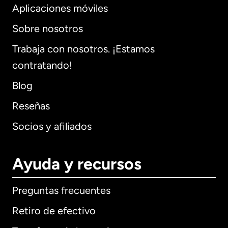
Aplicaciones móviles
Sobre nosotros
Trabaja con nosotros. ¡Estamos
contratando!
Blog
Reseñas
Socios y afiliados
Ayuda y recursos
Preguntas frecuentes
Retiro de efectivo