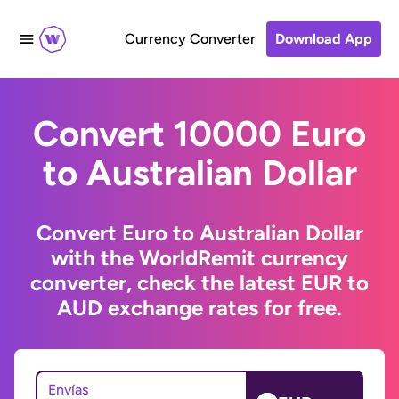
Currency Converter
Download App
Convert 10000 Euro
to Australian Dollar
Convert Euro to Australian Dollar
with the WorldRemit currency
converter, check the latest EUR to
AUD exchange rates for free.
Envías