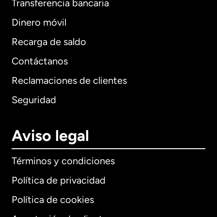
Transferencia bancaria
Dinero móvil
Recarga de saldo
Contáctanos
Reclamaciones de clientes
Seguridad
Aviso legal
Términos y condiciones
Política de privacidad
Política de cookies