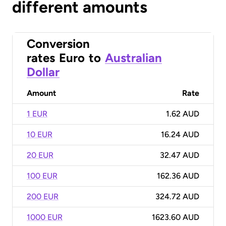
different amounts
Conversion
rates
Euro
to
Australian
Dollar
Amount
Rate
1 EUR
1.62 AUD
10 EUR
16.24 AUD
20 EUR
32.47 AUD
100 EUR
162.36 AUD
200 EUR
324.72 AUD
1000 EUR
1623.60 AUD