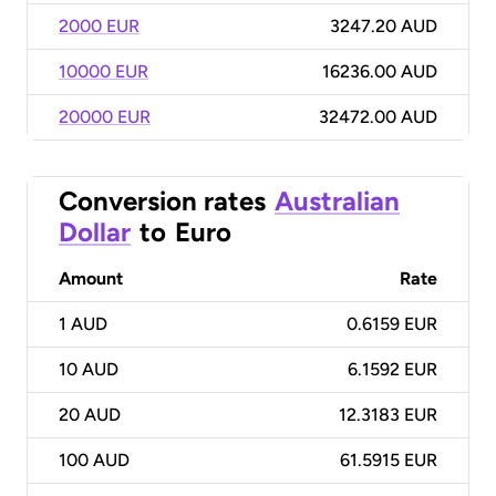
2000 EUR
3247.20 AUD
10000 EUR
16236.00 AUD
20000 EUR
32472.00 AUD
Conversion rates
Australian
Dollar
to
Euro
Amount
Rate
1
AUD
0.6159 EUR
10
AUD
6.1592 EUR
20
AUD
12.3183 EUR
100
AUD
61.5915 EUR