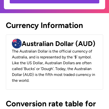
Currency Information
Australian Dollar (AUD)
The Australian Dollar is the official currency of
Australia, and is represented by the ‘$’ symbol.
Like the US Dollar, Australian Dollars are often
called ‘Bucks’ or ‘Dough’. Today, the Australian
Dollar (AUD) is the fifth most traded currency in
the world.
Conversion rate table for