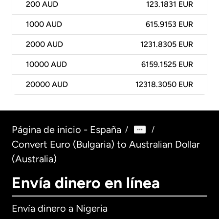
200
AUD
123.1831 EUR
1000
AUD
615.9153 EUR
2000
AUD
1231.8305 EUR
10000
AUD
6159.1525 EUR
20000
AUD
12318.3050 EUR
Página de inicio - España
/
/
Convert Euro (Bulgaria) to Australian Dollar
(Australia)
Envía dinero en línea
Envía dinero a Nigeria