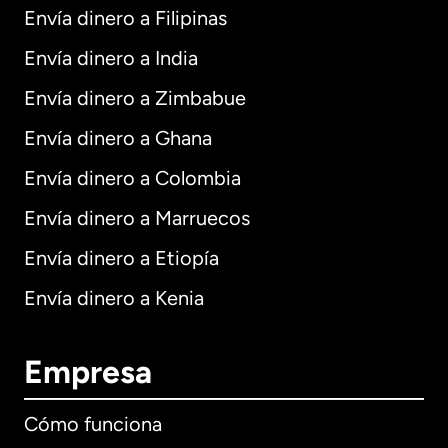
Envía dinero a Filipinas
Envía dinero a India
Envía dinero a Zimbabue
Envía dinero a Ghana
Envía dinero a Colombia
Envía dinero a Marruecos
Envía dinero a Etiopía
Envía dinero a Kenia
Empresa
Cómo funciona