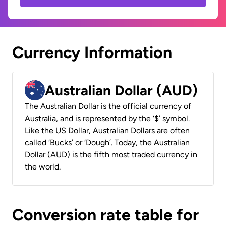
Currency Information
Australian Dollar (AUD)
The Australian Dollar is the official currency of
Australia, and is represented by the ‘$’ symbol.
Like the US Dollar, Australian Dollars are often
called ‘Bucks’ or ‘Dough’. Today, the Australian
Dollar (AUD) is the fifth most traded currency in
the world.
Conversion rate table for