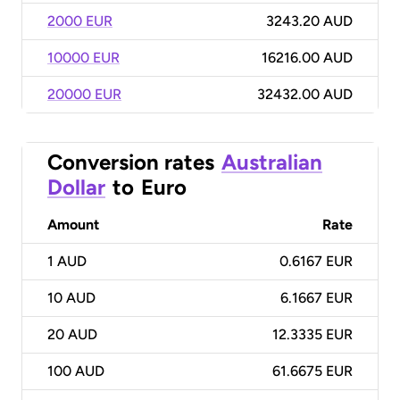
2000 EUR
3243.20 AUD
10000 EUR
16216.00 AUD
20000 EUR
32432.00 AUD
Conversion rates
Australian
Dollar
to
Euro
Amount
Rate
1
AUD
0.6167 EUR
10
AUD
6.1667 EUR
20
AUD
12.3335 EUR
100
AUD
61.6675 EUR