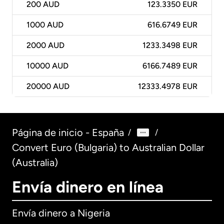
200
AUD
123.3350 EUR
1000
AUD
616.6749 EUR
2000
AUD
1233.3498 EUR
10000
AUD
6166.7489 EUR
20000
AUD
12333.4978 EUR
Página de inicio - España
/
/
Convert Euro (Bulgaria) to Australian Dollar
(Australia)
Envía dinero en línea
Envía dinero a Nigeria