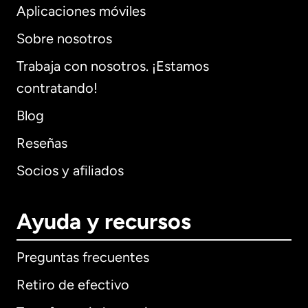
Aplicaciones móviles
Sobre nosotros
Trabaja con nosotros. ¡Estamos
contratando!
Blog
Reseñas
Socios y afiliados
Ayuda y recursos
Preguntas frecuentes
Retiro de efectivo