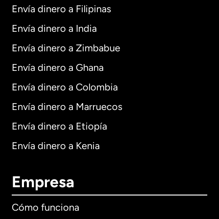
Envía dinero a Filipinas
Envía dinero a India
Envía dinero a Zimbabue
Envía dinero a Ghana
Envía dinero a Colombia
Envía dinero a Marruecos
Envía dinero a Etiopía
Envía dinero a Kenia
Empresa
Cómo funciona