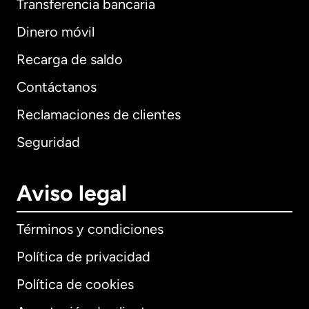
Transferencia bancaria
Dinero móvil
Recarga de saldo
Contáctanos
Reclamaciones de clientes
Seguridad
Aviso legal
Términos y condiciones
Política de privacidad
Política de cookies