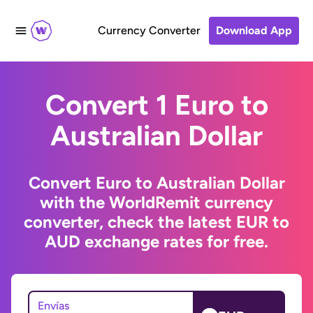
Currency Converter
Download App
Convert 1 Euro to
Australian Dollar
Convert Euro to Australian Dollar
with the WorldRemit currency
converter, check the latest EUR to
AUD exchange rates for free.
Envías