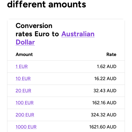
different amounts
Conversion
rates
Euro
to
Australian
Dollar
Amount
Rate
1 EUR
1.62 AUD
10 EUR
16.22 AUD
20 EUR
32.43 AUD
100 EUR
162.16 AUD
200 EUR
324.32 AUD
1000 EUR
1621.60 AUD