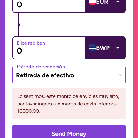
EUR
Ellos reciben
BWP
Método de recepción
Retirada de efectivo
Lo sentimos, este monto de envío es muy alto,
por favor ingresa un monto de envío inferior a
10000.00.
Send Money