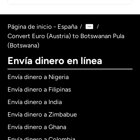
Página de inicio - España
/
/
Convert Euro (Austria) to Botswanan Pula
(Botswana)
Envía dinero en línea
Envía dinero a Nigeria
Envía dinero a Filipinas
Envía dinero a India
Envía dinero a Zimbabue
Envía dinero a Ghana
Envía dinero a Colombia