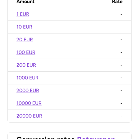
Amount
Rate
1 EUR
-
10 EUR
-
20 EUR
-
100 EUR
-
200 EUR
-
1000 EUR
-
2000 EUR
-
10000 EUR
-
20000 EUR
-