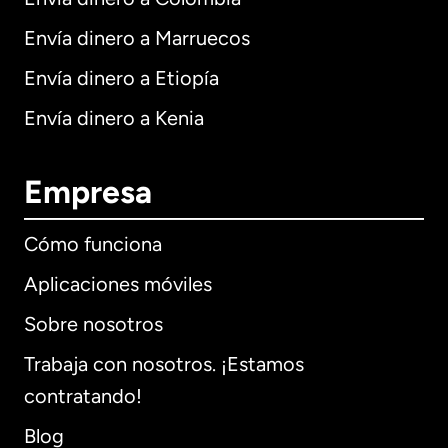
Envía dinero a Marruecos
Envía dinero a Etiopía
Envía dinero a Kenia
Empresa
Cómo funciona
Aplicaciones móviles
Sobre nosotros
Trabaja con nosotros. ¡Estamos
contratando!
Blog