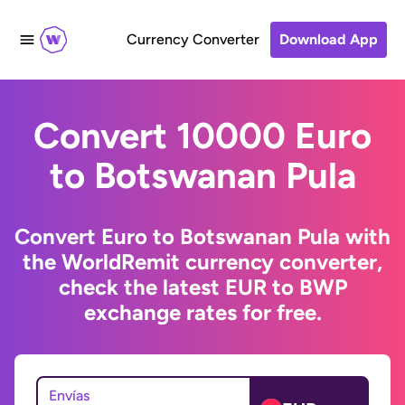
Currency Converter
Download App
Convert 10000 Euro
to Botswanan Pula
Convert Euro to Botswanan Pula with
the WorldRemit currency converter,
check the latest EUR to BWP
exchange rates for free.
Envías