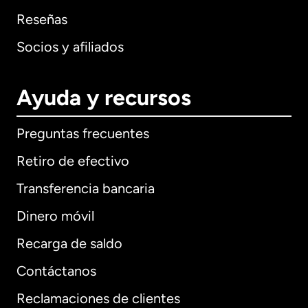
Reseñas
Socios y afiliados
Ayuda y recursos
Preguntas frecuentes
Retiro de efectivo
Transferencia bancaria
Dinero móvil
Recarga de saldo
Contáctanos
Reclamaciones de clientes