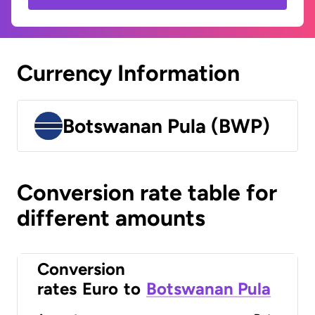
Currency Information
Botswanan Pula (BWP)
Conversion rate table for
different amounts
Conversion
rates
Euro
to
Botswanan Pula