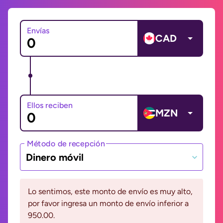
Envías
CAD
Ellos reciben
MZN
Método de recepción
Dinero móvil
Lo sentimos, este monto de envío es muy alto,
por favor ingresa un monto de envío inferior a
950.00.