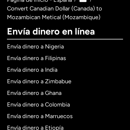
Convert Canadian Dollar (Canada) to
Mozambican Metical (Mozambique)
Envía dinero en línea
Envía dinero a Nigeria
Envía dinero a Filipinas
Envía dinero a India
Envía dinero a Zimbabue
Envía dinero a Ghana
Envía dinero a Colombia
Envía dinero a Marruecos
Envía dinero a Etiopía