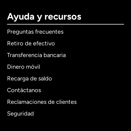
Ayuda y recursos
Preguntas frecuentes
Retiro de efectivo
Transferencia bancaria
Dinero móvil
Recarga de saldo
Contáctanos
Reclamaciones de clientes
Seguridad