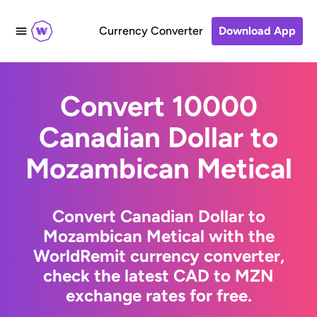
Currency Converter
Download App
Convert 10000
Canadian Dollar to
Mozambican Metical
Convert Canadian Dollar to
Mozambican Metical with the
WorldRemit currency converter,
check the latest CAD to MZN
exchange rates for free.