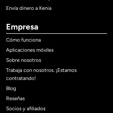
Envía dinero a Kenia
Empresa
Cómo funciona
Aplicaciones móviles
Sobre nosotros
Trabaja con nosotros. ¡Estamos
contratando!
Blog
Reseñas
Socios y afiliados