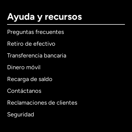
Ayuda y recursos
Preguntas frecuentes
Retiro de efectivo
Transferencia bancaria
Dinero móvil
Recarga de saldo
Contáctanos
Reclamaciones de clientes
Seguridad