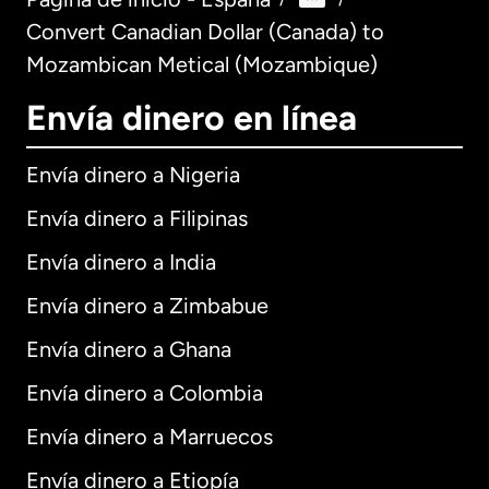
Convert Canadian Dollar (Canada) to
Mozambican Metical (Mozambique)
Envía dinero en línea
Envía dinero a Nigeria
Envía dinero a Filipinas
Envía dinero a India
Envía dinero a Zimbabue
Envía dinero a Ghana
Envía dinero a Colombia
Envía dinero a Marruecos
Envía dinero a Etiopía