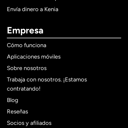
Envía dinero a Kenia
Empresa
Cómo funciona
Aplicaciones móviles
Sobre nosotros
Trabaja con nosotros. ¡Estamos
contratando!
Blog
Reseñas
Socios y afiliados