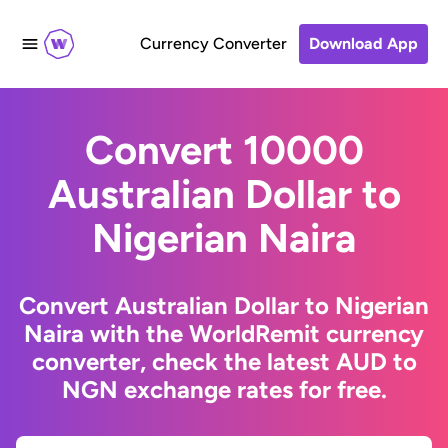
Currency Converter
Download App
Convert 10000
Australian Dollar to
Nigerian Naira
Convert Australian Dollar to Nigerian
Naira with the WorldRemit currency
converter, check the latest AUD to
NGN exchange rates for free.