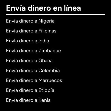
Envía dinero en línea
Envía dinero a Nigeria
Envía dinero a Filipinas
Envía dinero a India
Envía dinero a Zimbabue
Envía dinero a Ghana
Envía dinero a Colombia
Envía dinero a Marruecos
Envía dinero a Etiopía
Envía dinero a Kenia