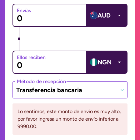
Envías
AUD
Ellos reciben
NGN
Método de recepción
Transferencia bancaria
Lo sentimos, este monto de envío es muy alto,
por favor ingresa un monto de envío inferior a
9990.00.