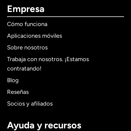
Empresa
Cómo funciona
Aplicaciones móviles
Sobre nosotros
Trabaja con nosotros. ¡Estamos
contratando!
Blog
Reseñas
Socios y afiliados
Ayuda y recursos