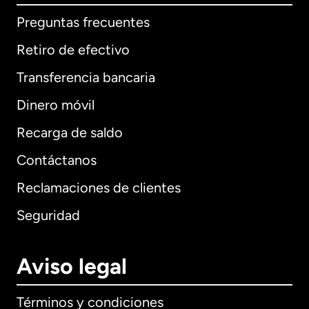
Preguntas frecuentes
Retiro de efectivo
Transferencia bancaria
Dinero móvil
Recarga de saldo
Contáctanos
Reclamaciones de clientes
Seguridad
Aviso legal
Términos y condiciones