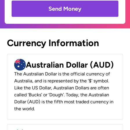
Send Money
Currency Information
Australian Dollar (AUD)
The Australian Dollar is the official currency of
Australia, and is represented by the ‘$’ symbol.
Like the US Dollar, Australian Dollars are often
called ‘Bucks’ or ‘Dough’. Today, the Australian
Dollar (AUD) is the fifth most traded currency in
the world.