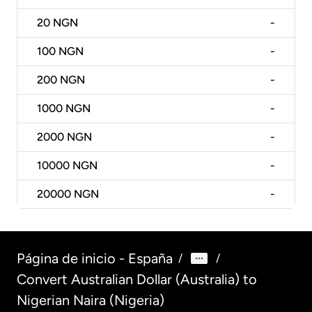
20
NGN
-
100
NGN
-
200
NGN
-
1000
NGN
-
2000
NGN
-
10000
NGN
-
20000
NGN
-
Página de inicio - España
/
/
Convert Australian Dollar (Australia) to
Nigerian Naira (Nigeria)