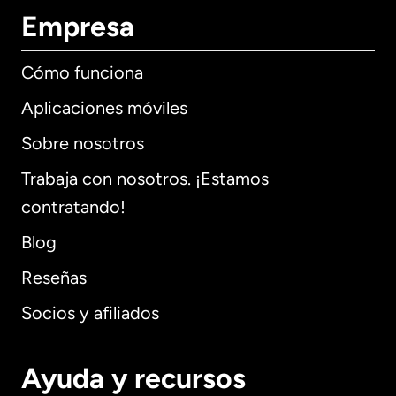
Empresa
Cómo funciona
Aplicaciones móviles
Sobre nosotros
Trabaja con nosotros. ¡Estamos
contratando!
Blog
Reseñas
Socios y afiliados
Ayuda y recursos