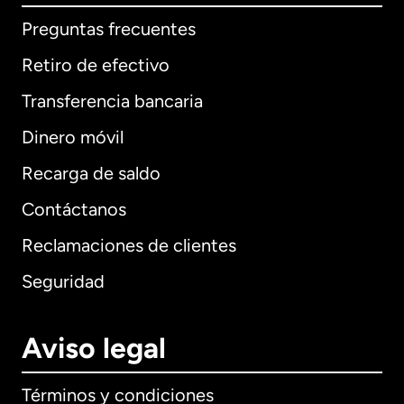
Preguntas frecuentes
Retiro de efectivo
Transferencia bancaria
Dinero móvil
Recarga de saldo
Contáctanos
Reclamaciones de clientes
Seguridad
Aviso legal
Términos y condiciones