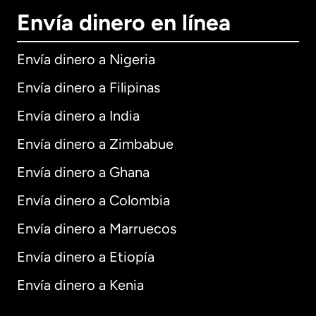
Envía dinero en línea
Envía dinero a Nigeria
Envía dinero a Filipinas
Envía dinero a India
Envía dinero a Zimbabue
Envía dinero a Ghana
Envía dinero a Colombia
Envía dinero a Marruecos
Envía dinero a Etiopía
Envía dinero a Kenia