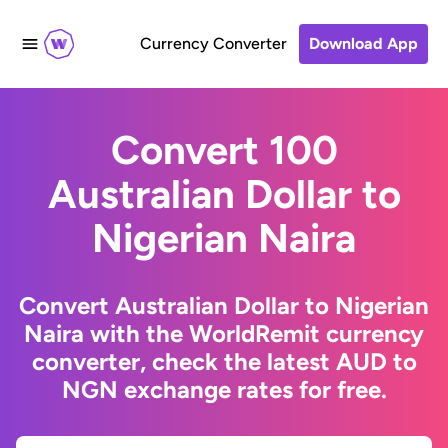
Currency Converter
Download App
Convert 100
Australian Dollar to
Nigerian Naira
Convert Australian Dollar to Nigerian
Naira with the WorldRemit currency
converter, check the latest AUD to
NGN exchange rates for free.