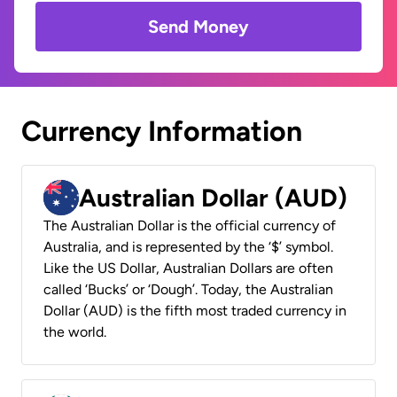
Send Money
Currency Information
Australian Dollar (AUD)
The Australian Dollar is the official currency of
Australia, and is represented by the ‘$’ symbol.
Like the US Dollar, Australian Dollars are often
called ‘Bucks’ or ‘Dough’. Today, the Australian
Dollar (AUD) is the fifth most traded currency in
the world.