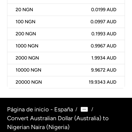
20
NGN
0.0199 AUD
100
NGN
0.0997 AUD
200
NGN
0.1993 AUD
1000
NGN
0.9967 AUD
2000
NGN
1.9934 AUD
10000
NGN
9.9672 AUD
20000
NGN
19.9343 AUD
Página de inicio - España
/
/
Convert Australian Dollar (Australia) to
Nigerian Naira (Nigeria)