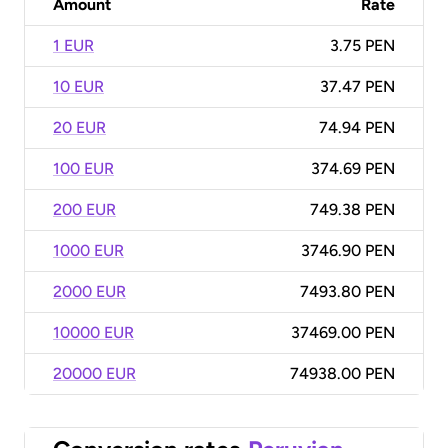
Amount
Rate
1 EUR
3.75 PEN
10 EUR
37.47 PEN
20 EUR
74.94 PEN
100 EUR
374.69 PEN
200 EUR
749.38 PEN
1000 EUR
3746.90 PEN
2000 EUR
7493.80 PEN
10000 EUR
37469.00 PEN
20000 EUR
74938.00 PEN