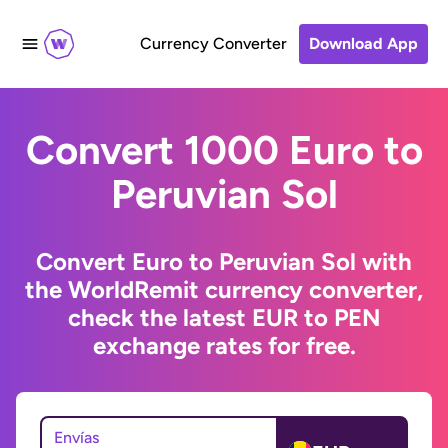
Currency Converter
Download App
Convert 1000 Euro to
Peruvian Sol
Convert Euro to Peruvian Sol with
the WorldRemit currency converter,
check the latest EUR to PEN
exchange rates for free.
Envías