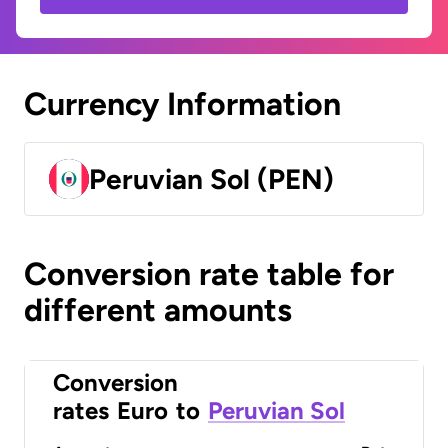
Currency Information
Peruvian Sol (PEN)
Conversion rate table for
different amounts
Conversion
rates
Euro
to
Peruvian Sol