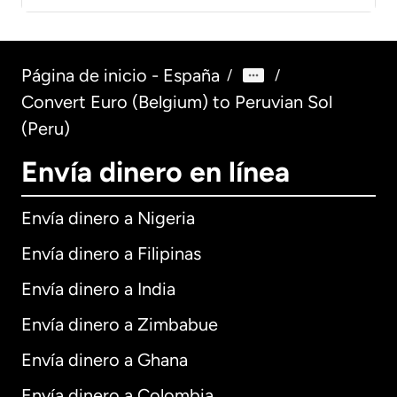
Página de inicio - España
/
/
Convert Euro (Belgium) to Peruvian Sol
(Peru)
Envía dinero en línea
Envía dinero a Nigeria
Envía dinero a Filipinas
Envía dinero a India
Envía dinero a Zimbabue
Envía dinero a Ghana
Envía dinero a Colombia