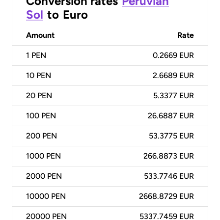
Conversion rates
Peruvian
Sol
to
Euro
Amount
Rate
1
PEN
0.2669 EUR
10
PEN
2.6689 EUR
20
PEN
5.3377 EUR
100
PEN
26.6887 EUR
200
PEN
53.3775 EUR
1000
PEN
266.8873 EUR
2000
PEN
533.7746 EUR
10000
PEN
2668.8729 EUR
20000
PEN
5337.7459 EUR