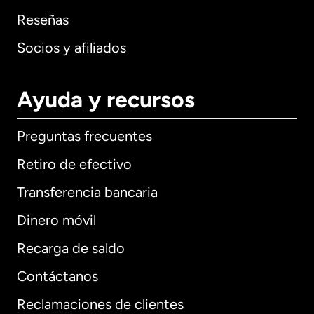
Reseñas
Socios y afiliados
Ayuda y recursos
Preguntas frecuentes
Retiro de efectivo
Transferencia bancaria
Dinero móvil
Recarga de saldo
Contáctanos
Reclamaciones de clientes