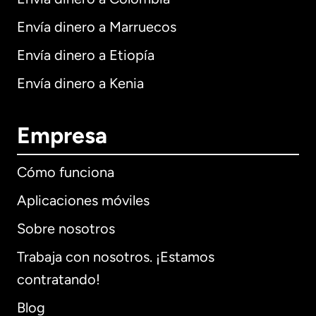
Envía dinero a Marruecos
Envía dinero a Etiopía
Envía dinero a Kenia
Empresa
Cómo funciona
Aplicaciones móviles
Sobre nosotros
Trabaja con nosotros. ¡Estamos
contratando!
Blog