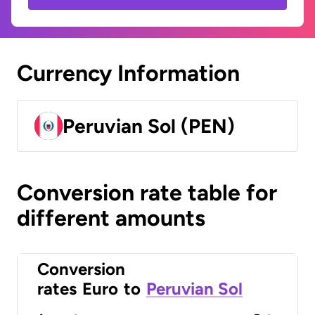
Currency Information
Peruvian Sol (PEN)
Conversion rate table for
different amounts
Conversion
rates
Euro
to
Peruvian Sol