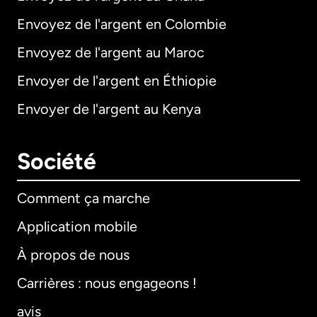
Envoyez de l'argent en Colombie
Envoyez de l'argent au Maroc
Envoyer de l'argent en Éthiopie
Envoyer de l'argent au Kenya
Société
Comment ça marche
Application mobile
À propos de nous
Carrières : nous engageons !
avis