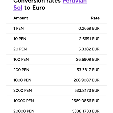
Conversion rates
Peruvian
Sol
to
Euro
Amount
Rate
1
PEN
0.2669 EUR
10
PEN
2.6691 EUR
20
PEN
5.3382 EUR
100
PEN
26.6909 EUR
200
PEN
53.3817 EUR
1000
PEN
266.9087 EUR
2000
PEN
533.8173 EUR
10000
PEN
2669.0866 EUR
20000
PEN
5338.1733 EUR