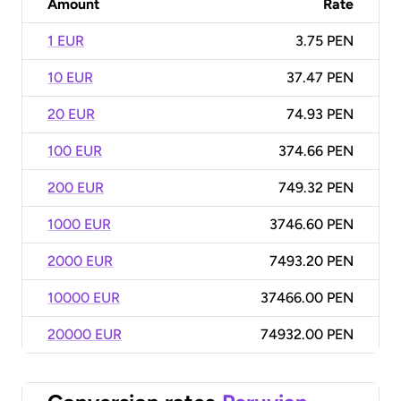
Amount
Rate
1 EUR
3.75 PEN
10 EUR
37.47 PEN
20 EUR
74.93 PEN
100 EUR
374.66 PEN
200 EUR
749.32 PEN
1000 EUR
3746.60 PEN
2000 EUR
7493.20 PEN
10000 EUR
37466.00 PEN
20000 EUR
74932.00 PEN