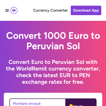
Currency Converter
Download App
Convert 1000 Euro to
Peruvian Sol
Convert Euro to Peruvian Sol with
the WorldRemit currency converter,
check the latest EUR to PEN
exchange rates for free.
Montant envoyé