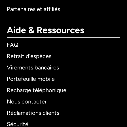
Partenaires et affiliés
Aide & Ressources
FAQ
Retrait d'espèces
Virements bancaires
Portefeuille mobile
Recharge téléphonique
Nous contacter
Réclamations clients
Sécurité