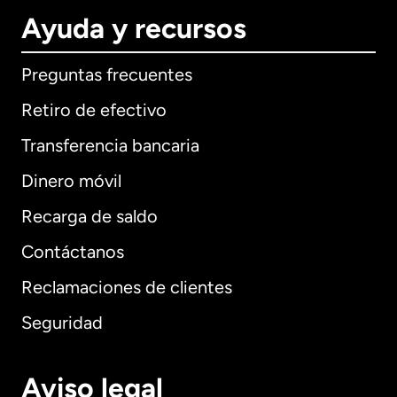
Ayuda y recursos
Preguntas frecuentes
Retiro de efectivo
Transferencia bancaria
Dinero móvil
Recarga de saldo
Contáctanos
Reclamaciones de clientes
Seguridad
Aviso legal