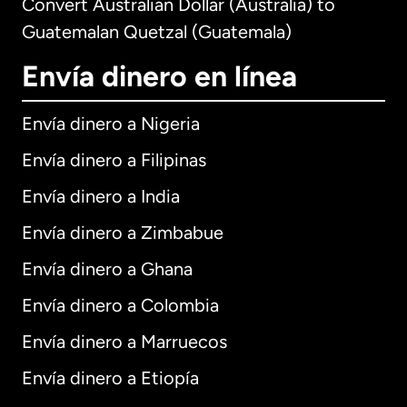
Convert Australian Dollar (Australia) to
Guatemalan Quetzal (Guatemala)
Envía dinero en línea
Envía dinero a Nigeria
Envía dinero a Filipinas
Envía dinero a India
Envía dinero a Zimbabue
Envía dinero a Ghana
Envía dinero a Colombia
Envía dinero a Marruecos
Envía dinero a Etiopía