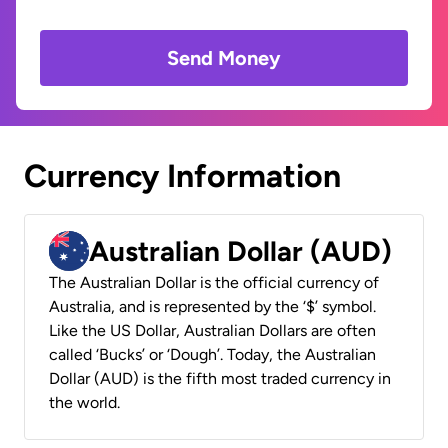
Send Money
Currency Information
Australian Dollar (AUD)
The Australian Dollar is the official currency of
Australia, and is represented by the ‘$’ symbol.
Like the US Dollar, Australian Dollars are often
called ‘Bucks’ or ‘Dough’. Today, the Australian
Dollar (AUD) is the fifth most traded currency in
the world.