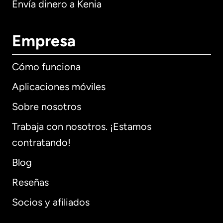
Envía dinero a Kenia
Empresa
Cómo funciona
Aplicaciones móviles
Sobre nosotros
Trabaja con nosotros. ¡Estamos
contratando!
Blog
Reseñas
Socios y afiliados