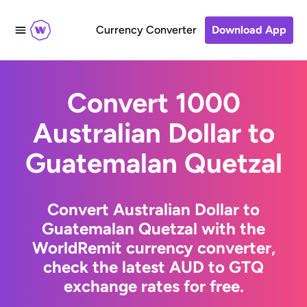
Currency Converter
Download App
Convert 1000
Australian Dollar to
Guatemalan Quetzal
Convert Australian Dollar to
Guatemalan Quetzal with the
WorldRemit currency converter,
check the latest AUD to GTQ
exchange rates for free.