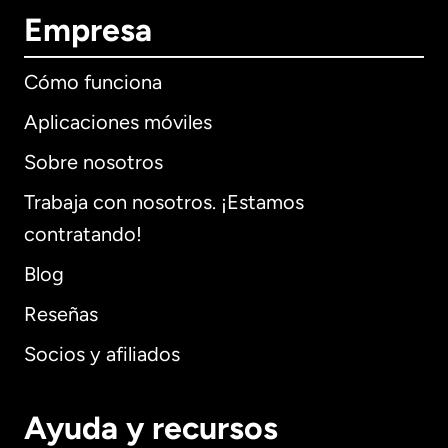
Empresa
Cómo funciona
Aplicaciones móviles
Sobre nosotros
Trabaja con nosotros. ¡Estamos
contratando!
Blog
Reseñas
Socios y afiliados
Ayuda y recursos