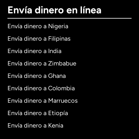
Envía dinero en línea
Envía dinero a Nigeria
Envía dinero a Filipinas
Envía dinero a India
Envía dinero a Zimbabue
Envía dinero a Ghana
Envía dinero a Colombia
Envía dinero a Marruecos
Envía dinero a Etiopía
Envía dinero a Kenia