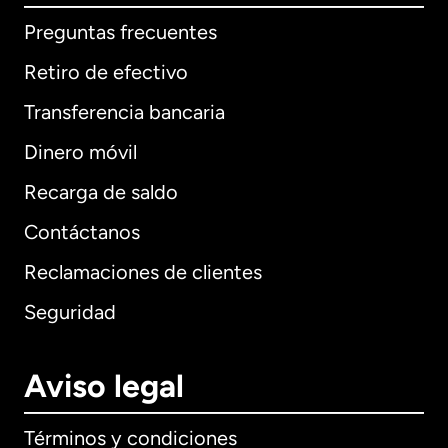
Preguntas frecuentes
Retiro de efectivo
Transferencia bancaria
Dinero móvil
Recarga de saldo
Contáctanos
Reclamaciones de clientes
Seguridad
Aviso legal
Términos y condiciones