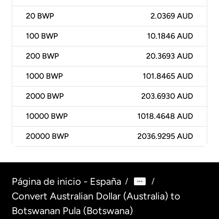
20
BWP
2.0369 AUD
100
BWP
10.1846 AUD
200
BWP
20.3693 AUD
1000
BWP
101.8465 AUD
2000
BWP
203.6930 AUD
10000
BWP
1018.4648 AUD
20000
BWP
2036.9295 AUD
Página de inicio - España
/
/
Convert Australian Dollar (Australia) to
Botswanan Pula (Botswana)