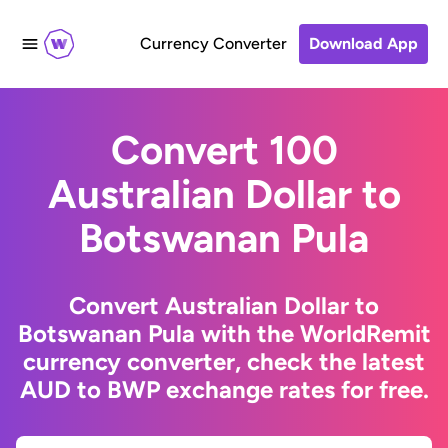
Currency Converter
Download App
Convert 100
Australian Dollar to
Botswanan Pula
Convert Australian Dollar to
Botswanan Pula with the WorldRemit
currency converter, check the latest
AUD to BWP exchange rates for free.