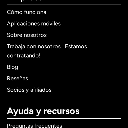
Cómo funciona
Aplicaciones móviles
Sobre nosotros
Trabaja con nosotros. ¡Estamos
contratando!
Blog
Reseñas
Socios y afiliados
Ayuda y recursos
Preguntas frecuentes