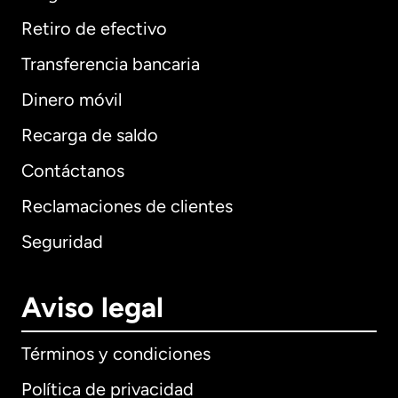
Retiro de efectivo
Transferencia bancaria
Dinero móvil
Recarga de saldo
Contáctanos
Reclamaciones de clientes
Seguridad
Aviso legal
Términos y condiciones
Política de privacidad