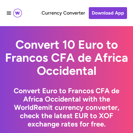
Currency Converter
Download App
Convert 10 Euro to
Francos CFA de Africa
Occidental
Convert Euro to Francos CFA de
Africa Occidental with the
WorldRemit currency converter,
check the latest EUR to XOF
exchange rates for free.