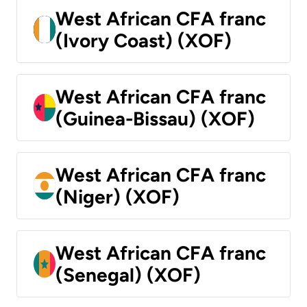
West African CFA franc
(Ivory Coast) (XOF)
West African CFA franc
(Guinea-Bissau) (XOF)
West African CFA franc
(Niger) (XOF)
West African CFA franc
(Senegal) (XOF)