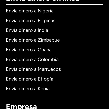
Envía dinero a Nigeria
Envía dinero a Filipinas
Envía dinero a India
Envía dinero a Zimbabue
Envía dinero a Ghana
Envía dinero a Colombia
Envía dinero a Marruecos
Envía dinero a Etiopía
Envía dinero a Kenia
Empresa