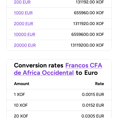
200 EUR
131192.00 XOF
1000 EUR
655960.00 XOF
2000 EUR
1311920.00 XOF
10000 EUR
6559600.00 XOF
20000 EUR
13119200.00 XOF
Conversion rates
Francos CFA
de Africa Occidental
to
Euro
Amount
Rate
1
XOF
0.0015 EUR
10
XOF
0.0152 EUR
20
XOF
0.0305 EUR