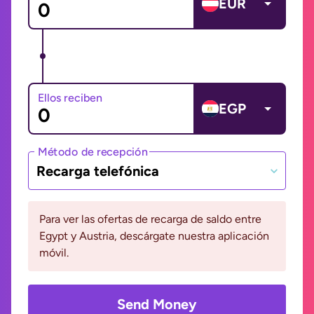
EUR
Ellos reciben
EGP
Método de recepción
Recarga telefónica
Para ver las ofertas de recarga de saldo entre
Egypt y Austria, descárgate nuestra aplicación
móvil.
Send Money