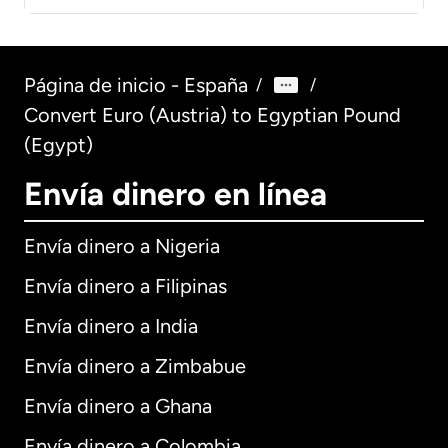
Página de inicio - España
/
/
Convert Euro (Austria) to Egyptian Pound
(Egypt)
Envía dinero en línea
Envía dinero a Nigeria
Envía dinero a Filipinas
Envía dinero a India
Envía dinero a Zimbabue
Envía dinero a Ghana
Envía dinero a Colombia