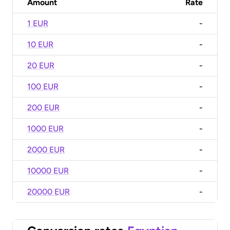
Amount
Rate
1 EUR
-
10 EUR
-
20 EUR
-
100 EUR
-
200 EUR
-
1000 EUR
-
2000 EUR
-
10000 EUR
-
20000 EUR
-