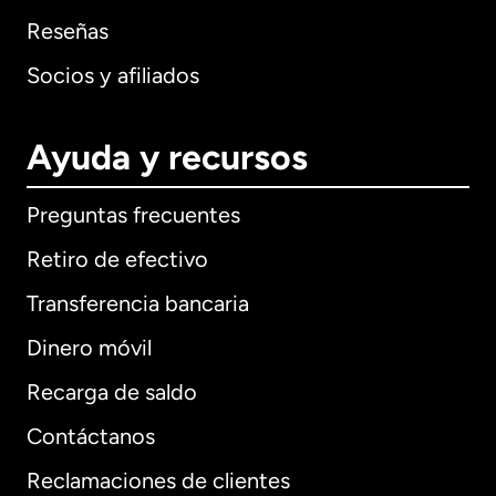
Reseñas
Socios y afiliados
Ayuda y recursos
Preguntas frecuentes
Retiro de efectivo
Transferencia bancaria
Dinero móvil
Recarga de saldo
Contáctanos
Reclamaciones de clientes