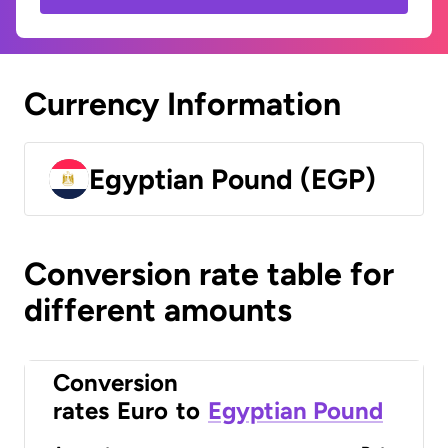
Currency Information
Egyptian Pound (EGP)
Conversion rate table for
different amounts
Conversion
rates
Euro
to
Egyptian Pound