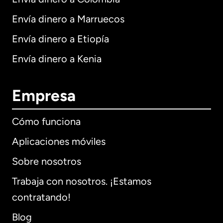
Envía dinero a Marruecos
Envía dinero a Etiopía
Envía dinero a Kenia
Empresa
Cómo funciona
Aplicaciones móviles
Sobre nosotros
Trabaja con nosotros. ¡Estamos
contratando!
Blog