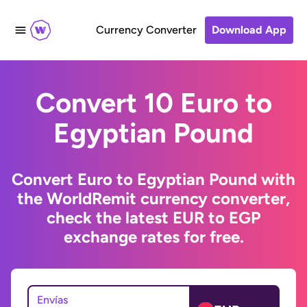
Currency Converter
Download App
Convert 10 Euro to
Egyptian Pound
Convert Euro to Egyptian Pound with
the WorldRemit currency converter,
check the latest EUR to EGP
exchange rates for free.
Envías