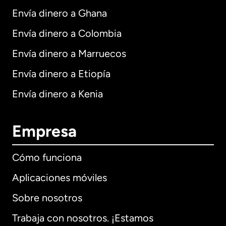
Envía dinero a Ghana
Envía dinero a Colombia
Envía dinero a Marruecos
Envía dinero a Etiopía
Envía dinero a Kenia
Empresa
Cómo funciona
Aplicaciones móviles
Sobre nosotros
Trabaja con nosotros. ¡Estamos