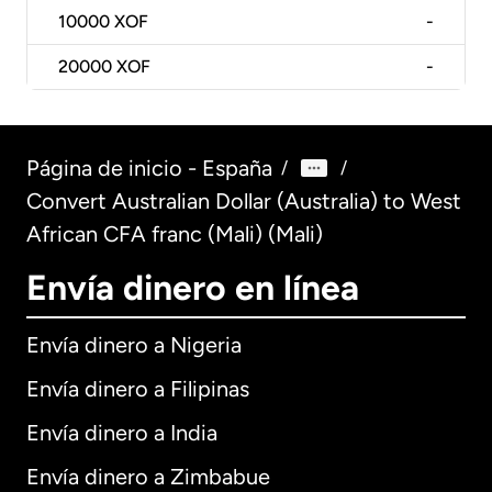
10000
XOF
-
20000
XOF
-
Página de inicio - España
/
/
Convert Australian Dollar (Australia) to West
African CFA franc (Mali) (Mali)
Envía dinero en línea
Envía dinero a Nigeria
Envía dinero a Filipinas
Envía dinero a India
Envía dinero a Zimbabue