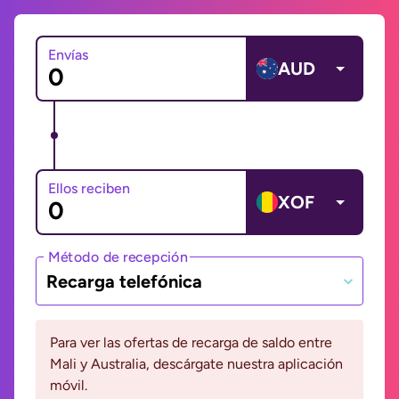
Envías
AUD
Ellos reciben
XOF
Método de recepción
Recarga telefónica
Para ver las ofertas de recarga de saldo entre
Mali y Australia, descárgate nuestra aplicación
móvil.