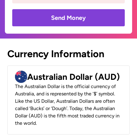
Send Money
Currency Information
Australian Dollar (AUD)
The Australian Dollar is the official currency of
Australia, and is represented by the ‘$’ symbol.
Like the US Dollar, Australian Dollars are often
called ‘Bucks’ or ‘Dough’. Today, the Australian
Dollar (AUD) is the fifth most traded currency in
the world.