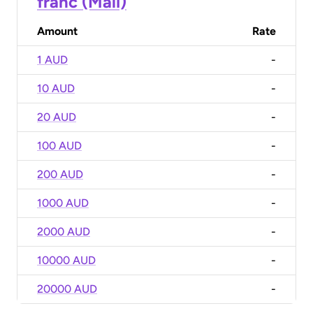
franc (Mali)
Amount
Rate
1 AUD
-
10 AUD
-
20 AUD
-
100 AUD
-
200 AUD
-
1000 AUD
-
2000 AUD
-
10000 AUD
-
20000 AUD
-