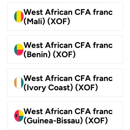
West African CFA franc
(Mali) (XOF)
West African CFA franc
(Benin) (XOF)
West African CFA franc
(Ivory Coast) (XOF)
West African CFA franc
(Guinea-Bissau) (XOF)