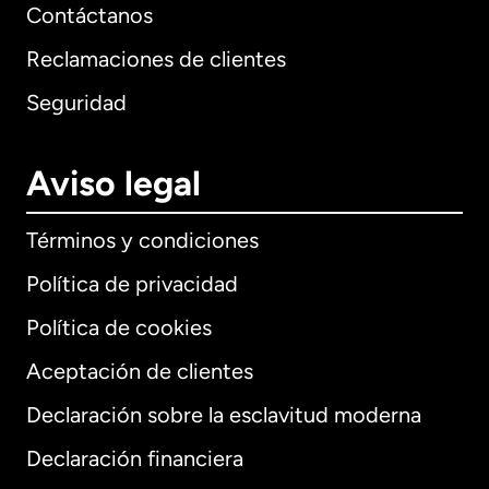
Contáctanos
Reclamaciones de clientes
Seguridad
Aviso legal
Términos y condiciones
Política de privacidad
Política de cookies
Aceptación de clientes
Declaración sobre la esclavitud moderna
Internacional
English
Declaración financiera