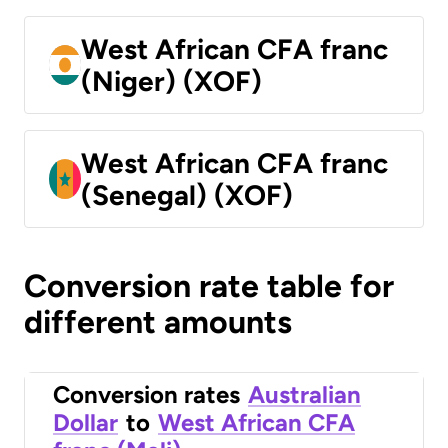
West African CFA franc
(Niger) (XOF)
West African CFA franc
(Senegal) (XOF)
Conversion rate table for
different amounts
Conversion rates
Australian
Dollar
to
West African CFA