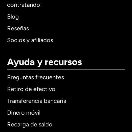
contratando!
Blog
Reseñas
Socios y afiliados
Ayuda y recursos
Preguntas frecuentes
Retiro de efectivo
Transferencia bancaria
Dinero móvil
Recarga de saldo