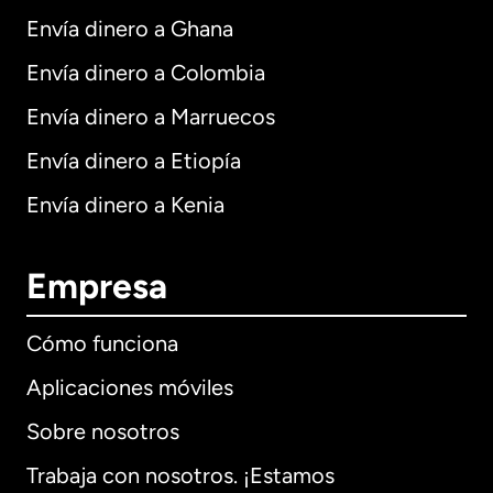
Envía dinero a Ghana
Envía dinero a Colombia
Envía dinero a Marruecos
Envía dinero a Etiopía
Envía dinero a Kenia
Empresa
Cómo funciona
Aplicaciones móviles
Sobre nosotros
Trabaja con nosotros. ¡Estamos