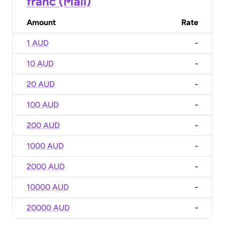
franc (Mali)
Amount
Rate
1 AUD
-
10 AUD
-
20 AUD
-
100 AUD
-
200 AUD
-
1000 AUD
-
2000 AUD
-
10000 AUD
-
20000 AUD
-