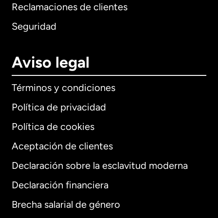
Reclamaciones de clientes
Seguridad
Aviso legal
Términos y condiciones
Política de privacidad
Política de cookies
Aceptación de clientes
Declaración sobre la esclavitud moderna
Internacional
English
Declaración financiera
Brecha salarial de género