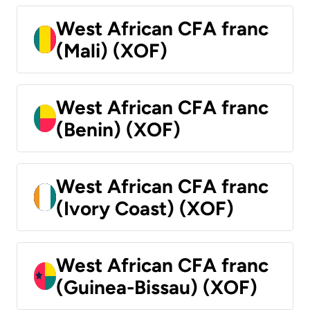
West African CFA franc
(Mali) (XOF)
West African CFA franc
(Benin) (XOF)
West African CFA franc
(Ivory Coast) (XOF)
West African CFA franc
(Guinea-Bissau) (XOF)