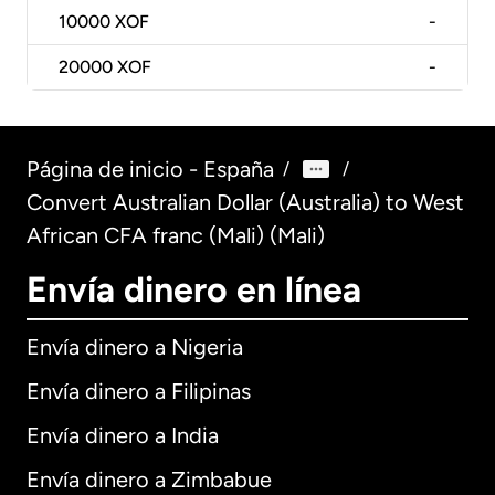
10000
XOF
-
20000
XOF
-
Página de inicio - España
/
/
Convert Australian Dollar (Australia) to West
African CFA franc (Mali) (Mali)
Envía dinero en línea
Envía dinero a Nigeria
Envía dinero a Filipinas
Envía dinero a India
Envía dinero a Zimbabue