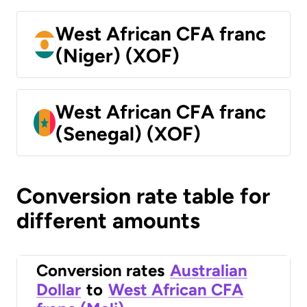
West African CFA franc
(Niger) (XOF)
West African CFA franc
(Senegal) (XOF)
Conversion rate table for
different amounts
Conversion rates
Australian
Dollar
to
West African CFA