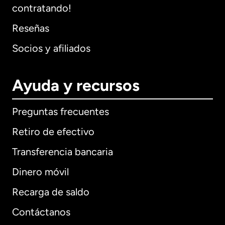
contratando!
Reseñas
Socios y afiliados
Ayuda y recursos
Preguntas frecuentes
Retiro de efectivo
Transferencia bancaria
Dinero móvil
Recarga de saldo
Contáctanos