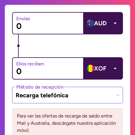
Envías
AUD
Ellos reciben
XOF
Método de recepción
Recarga telefónica
Para ver las ofertas de recarga de saldo entre
Mali y Australia, descárgate nuestra aplicación
móvil.