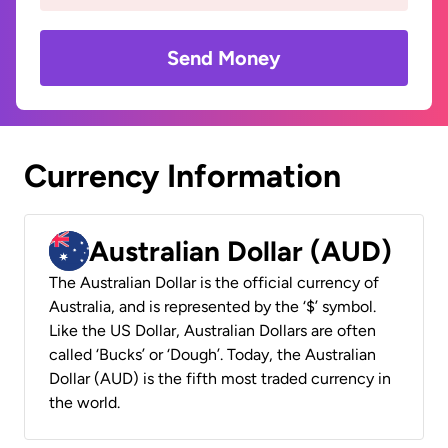
Send Money
Currency Information
Australian Dollar (AUD)
The Australian Dollar is the official currency of
Australia, and is represented by the ‘$’ symbol.
Like the US Dollar, Australian Dollars are often
called ‘Bucks’ or ‘Dough’. Today, the Australian
Dollar (AUD) is the fifth most traded currency in
the world.