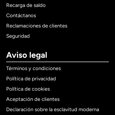
Recarga de saldo
Contáctanos
Reclamaciones de clientes
Seguridad
Aviso legal
Términos y condiciones
Política de privacidad
Política de cookies
Aceptación de clientes
Declaración sobre la esclavitud moderna
Internacional
English