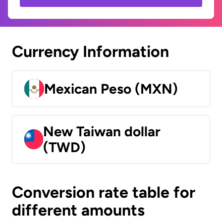
Currency Information
Mexican Peso (MXN)
New Taiwan dollar
(TWD)
Conversion rate table for
different amounts