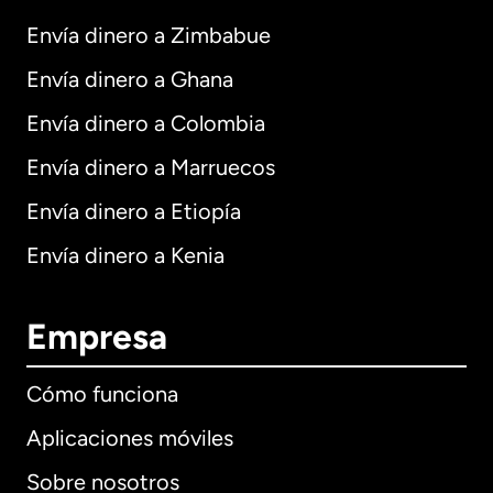
Envía dinero a Zimbabue
Envía dinero a Ghana
Envía dinero a Colombia
Envía dinero a Marruecos
Envía dinero a Etiopía
Envía dinero a Kenia
Empresa
Cómo funciona
Aplicaciones móviles
Sobre nosotros