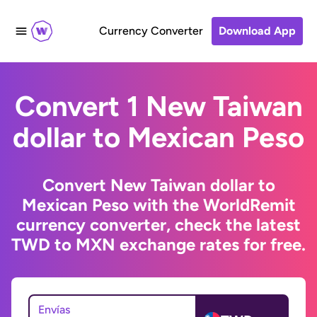
Currency Converter
Download App
Convert 1 New Taiwan
dollar to Mexican Peso
Convert New Taiwan dollar to
Mexican Peso with the WorldRemit
currency converter, check the latest
TWD to MXN exchange rates for free.
Envías