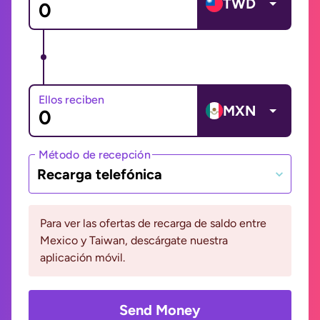
TWD
Ellos reciben
MXN
Método de recepción
Recarga telefónica
Para ver las ofertas de recarga de saldo entre
Mexico y Taiwan, descárgate nuestra
aplicación móvil.
Send Money