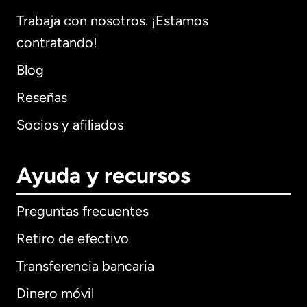
Trabaja con nosotros. ¡Estamos
contratando!
Blog
Reseñas
Socios y afiliados
Ayuda y recursos
Preguntas frecuentes
Retiro de efectivo
Transferencia bancaria
Dinero móvil