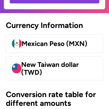
Currency Information
Mexican Peso (MXN)
New Taiwan dollar
(TWD)
Conversion rate table for
different amounts