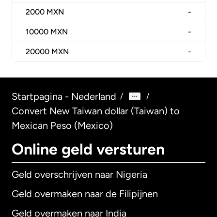
2000
MXN
-
10000
MXN
-
20000
MXN
-
Startpagina - Nederland
/
/
Convert New Taiwan dollar (Taiwan) to
Mexican Peso (Mexico)
Online geld versturen
Geld overschrijven naar Nigeria
Geld overmaken naar de Filipijnen
Geld overmaken naar India