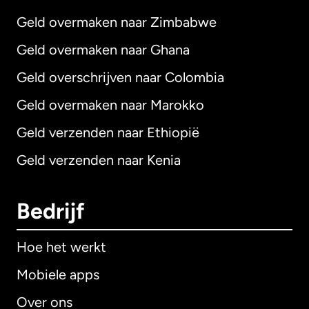
Geld overmaken naar Zimbabwe
Geld overmaken naar Ghana
Geld overschrijven naar Colombia
Geld overmaken naar Marokko
Geld verzenden naar Ethiopië
Geld verzenden naar Kenia
Bedrijf
Hoe het werkt
Mobiele apps
Over ons