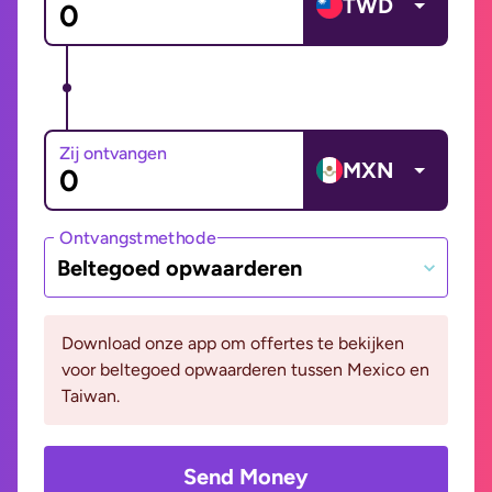
TWD
Zij ontvangen
MXN
Ontvangstmethode
Beltegoed opwaarderen
Download onze app om offertes te bekijken
voor beltegoed opwaarderen tussen Mexico en
Taiwan.
Send Money