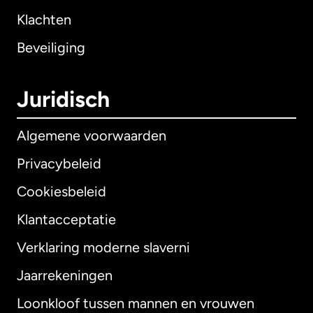
Klachten
Beveiliging
Juridisch
Algemene voorwaarden
Privacybeleid
Cookiesbeleid
Klantacceptatie
Verklaring moderne slaverni
Internationaal
English
Jaarrekeningen
Loonkloof tussen mannen en vrouwen