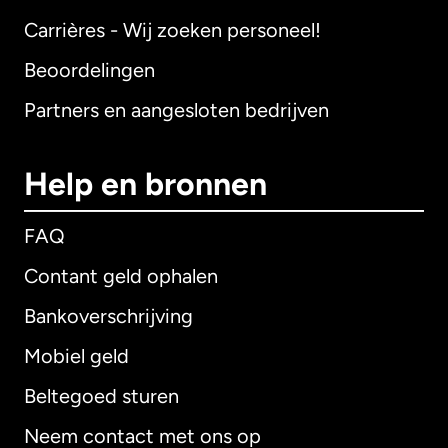
Carrières - Wij zoeken personeel!
Beoordelingen
Partners en aangesloten bedrijven
Help en bronnen
FAQ
Contant geld ophalen
Bankoverschrijving
Mobiel geld
Beltegoed sturen
Neem contact met ons op