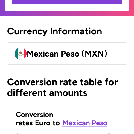
Currency Information
Mexican Peso (MXN)
Conversion rate table for
different amounts
Conversion
rates
Euro
to
Mexican Peso