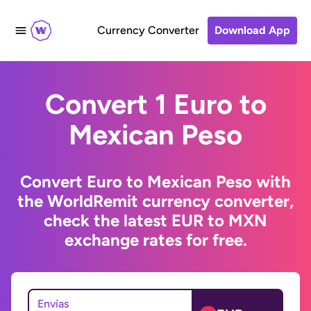
Currency Converter
Download App
Convert 1 Euro to
Mexican Peso
Convert Euro to Mexican Peso with
the WorldRemit currency converter,
check the latest EUR to MXN
exchange rates for free.
Envías