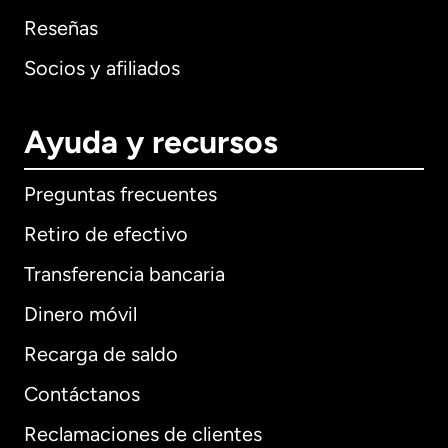
Reseñas
Socios y afiliados
Ayuda y recursos
Preguntas frecuentes
Retiro de efectivo
Transferencia bancaria
Dinero móvil
Recarga de saldo
Contáctanos
Reclamaciones de clientes