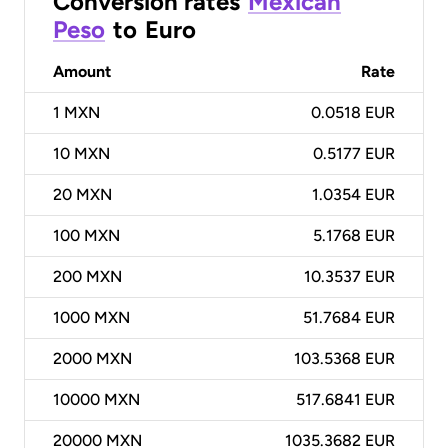
Conversion rates
Mexican
Peso
to
Euro
Amount
Rate
1
MXN
0.0518 EUR
10
MXN
0.5177 EUR
20
MXN
1.0354 EUR
100
MXN
5.1768 EUR
200
MXN
10.3537 EUR
1000
MXN
51.7684 EUR
2000
MXN
103.5368 EUR
10000
MXN
517.6841 EUR
20000
MXN
1035.3682 EUR