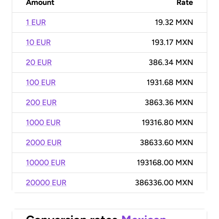
Amount
Rate
1 EUR
19.32 MXN
10 EUR
193.17 MXN
20 EUR
386.34 MXN
100 EUR
1931.68 MXN
200 EUR
3863.36 MXN
1000 EUR
19316.80 MXN
2000 EUR
38633.60 MXN
10000 EUR
193168.00 MXN
20000 EUR
386336.00 MXN