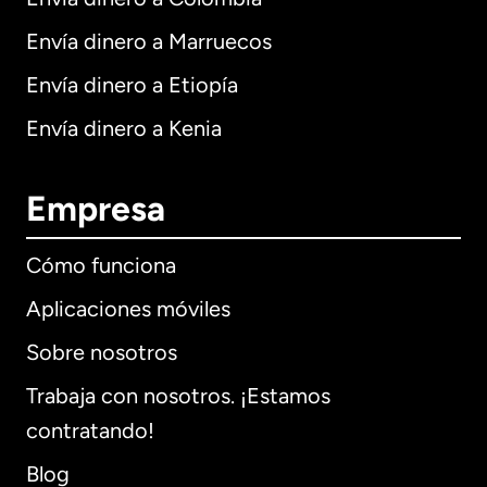
Envía dinero a Marruecos
Envía dinero a Etiopía
Envía dinero a Kenia
Empresa
Cómo funciona
Aplicaciones móviles
Sobre nosotros
Trabaja con nosotros. ¡Estamos
contratando!
Blog