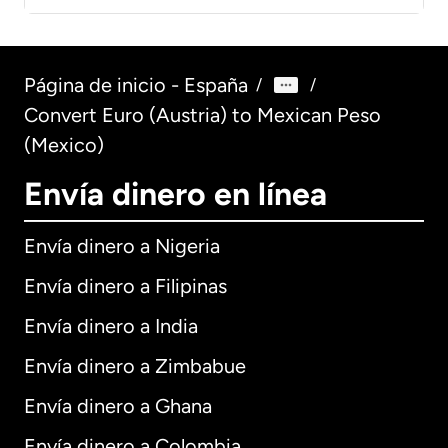
Página de inicio - España
/
/
Convert Euro (Austria) to Mexican Peso
(Mexico)
Envía dinero en línea
Envía dinero a Nigeria
Envía dinero a Filipinas
Envía dinero a India
Envía dinero a Zimbabue
Envía dinero a Ghana
Envía dinero a Colombia