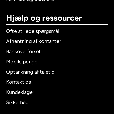
Hjælp og ressourcer
Ofte stillede spørgsmål
Afhentning af kontanter
Bankoverførsel
Mobile penge
Optankning af taletid
Kontakt os
Kundeklager
Sikkerhed