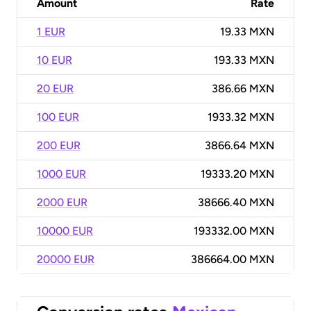
Amount
Rate
1 EUR
19.33 MXN
10 EUR
193.33 MXN
20 EUR
386.66 MXN
100 EUR
1933.32 MXN
200 EUR
3866.64 MXN
1000 EUR
19333.20 MXN
2000 EUR
38666.40 MXN
10000 EUR
193332.00 MXN
20000 EUR
386664.00 MXN