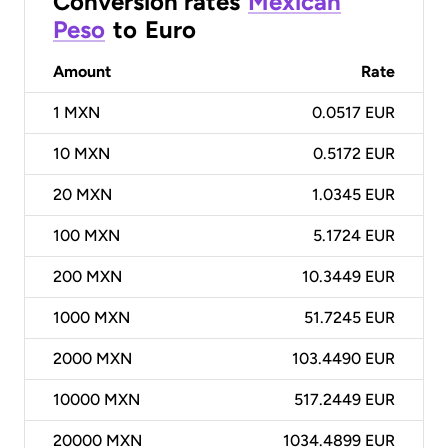
Conversion rates
Mexican
Peso
to
Euro
Amount
Rate
1
MXN
0.0517 EUR
10
MXN
0.5172 EUR
20
MXN
1.0345 EUR
100
MXN
5.1724 EUR
200
MXN
10.3449 EUR
1000
MXN
51.7245 EUR
2000
MXN
103.4490 EUR
10000
MXN
517.2449 EUR
20000
MXN
1034.4899 EUR