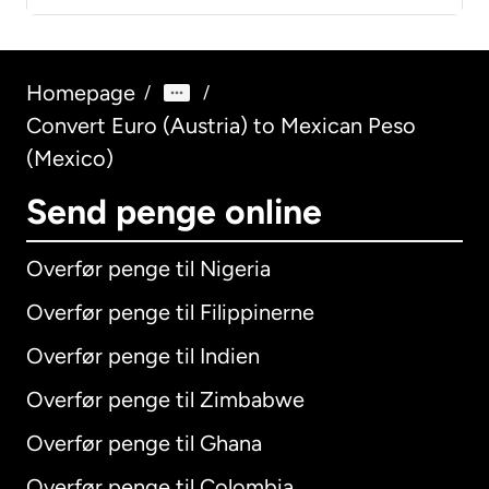
Homepage
/
/
Convert Euro (Austria) to Mexican Peso
(Mexico)
Send penge online
Overfør penge til Nigeria
Overfør penge til Filippinerne
Overfør penge til Indien
Overfør penge til Zimbabwe
Overfør penge til Ghana
Overfør penge til Colombia