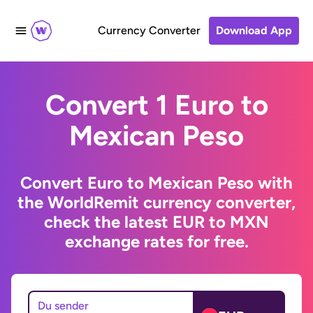
Currency Converter
Download App
Convert 1 Euro to
Mexican Peso
Convert Euro to Mexican Peso with
the WorldRemit currency converter,
check the latest EUR to MXN
exchange rates for free.
Du sender