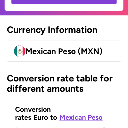
Currency Information
Mexican Peso (MXN)
Conversion rate table for
different amounts
Conversion
rates
Euro
to
Mexican Peso