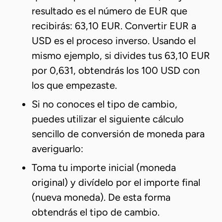
resultado es el número de EUR que
recibirás: 63,10 EUR. Convertir EUR a
USD es el proceso inverso. Usando el
mismo ejemplo, si divides tus 63,10 EUR
por 0,631, obtendrás los 100 USD con
los que empezaste.
Si no conoces el tipo de cambio,
puedes utilizar el siguiente cálculo
sencillo de conversión de moneda para
averiguarlo:
Toma tu importe inicial (moneda
original) y divídelo por el importe final
(nueva moneda). De esta forma
obtendrás el tipo de cambio.