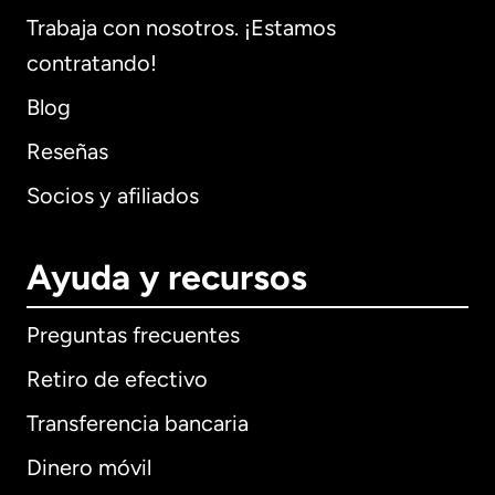
Trabaja con nosotros. ¡Estamos
contratando!
Blog
Reseñas
Socios y afiliados
Ayuda y recursos
Preguntas frecuentes
Retiro de efectivo
Transferencia bancaria
Dinero móvil