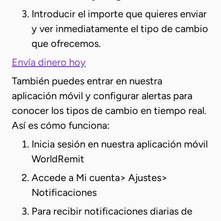
Introducir el importe que quieres enviar
y ver inmediatamente el tipo de cambio
que ofrecemos.
Envía dinero hoy
También puedes entrar en nuestra
aplicación móvil y configurar alertas para
conocer los tipos de cambio en tiempo real.
Así es cómo funciona:
Inicia sesión en nuestra aplicación móvil
WorldRemit
Accede a Mi cuenta> Ajustes>
Notificaciones
Para recibir notificaciones diarias de