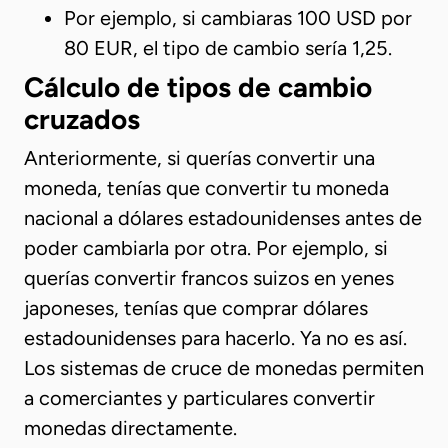
Por ejemplo, si cambiaras 100 USD por
80 EUR, el tipo de cambio sería 1,25.
Cálculo de tipos de cambio
cruzados
Anteriormente, si querías convertir una
moneda, tenías que convertir tu moneda
nacional a dólares estadounidenses antes de
poder cambiarla por otra. Por ejemplo, si
querías convertir francos suizos en yenes
japoneses, tenías que comprar dólares
estadounidenses para hacerlo. Ya no es así.
Los sistemas de cruce de monedas permiten
a comerciantes y particulares convertir
monedas directamente.