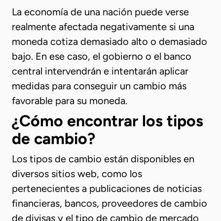
La economía de una nación puede verse
realmente afectada negativamente si una
moneda cotiza demasiado alto o demasiado
bajo. En ese caso, el gobierno o el banco
central intervendrán e intentarán aplicar
medidas para conseguir un cambio más
favorable para su moneda.
¿Cómo encontrar los tipos
de cambio?
Los tipos de cambio están disponibles en
diversos sitios web, como los
pertenecientes a publicaciones de noticias
financieras, bancos, proveedores de cambio
de divisas y el tipo de cambio de mercado