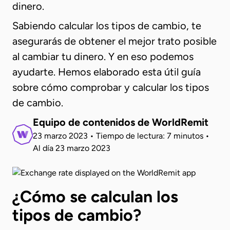
dinero.
Sabiendo calcular los tipos de cambio, te
asegurarás de obtener el mejor trato posible
al cambiar tu dinero. Y en eso podemos
ayudarte. Hemos elaborado esta útil guía
sobre cómo comprobar y calcular los tipos
de cambio.
Equipo de contenidos de WorldRemit
23 marzo 2023
•
Tiempo de lectura: 7 minutos
•
Al día
23 marzo 2023
¿Cómo se calculan los
tipos de cambio?