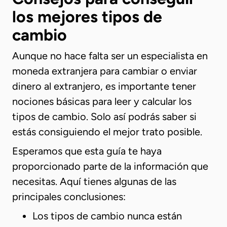
los mejores tipos de
cambio
Aunque no hace falta ser un especialista en
moneda extranjera para cambiar o enviar
dinero al extranjero, es importante tener
nociones básicas para leer y calcular los
tipos de cambio. Solo así podrás saber si
estás consiguiendo el mejor trato posible.
Esperamos que esta guía te haya
proporcionado parte de la información que
necesitas. Aquí tienes algunas de las
principales conclusiones:
Los tipos de cambio nunca están