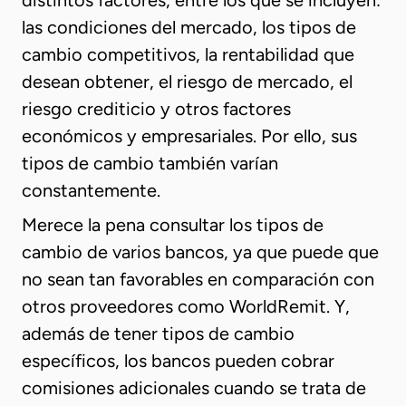
distintos factores, entre los que se incluyen:
las condiciones del mercado, los tipos de
cambio competitivos, la rentabilidad que
desean obtener, el riesgo de mercado, el
riesgo crediticio y otros factores
económicos y empresariales. Por ello, sus
tipos de cambio también varían
constantemente.
Merece la pena consultar los tipos de
cambio de varios bancos, ya que puede que
no sean tan favorables en comparación con
otros proveedores como WorldRemit. Y,
además de tener tipos de cambio
específicos, los bancos pueden cobrar
comisiones adicionales cuando se trata de