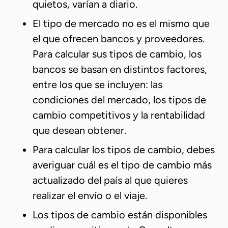
quietos, varían a diario.
El tipo de mercado no es el mismo que
el que ofrecen bancos y proveedores.
Para calcular sus tipos de cambio, los
bancos se basan en distintos factores,
entre los que se incluyen: las
condiciones del mercado, los tipos de
cambio competitivos y la rentabilidad
que desean obtener.
Para calcular los tipos de cambio, debes
averiguar cuál es el tipo de cambio más
actualizado del país al que quieres
realizar el envío o el viaje.
Los tipos de cambio están disponibles