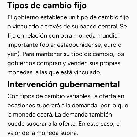
Tipos de cambio fijo
El gobierno establece un tipo de cambio fijo
o vinculado a través de su banco central. Se
fija en relación con otra moneda mundial
importante (dólar estadounidense, euro o
yen). Para mantener su tipo de cambio, los
gobiernos compran y venden sus propias
monedas, a las que está vinculado.
Intervención gubernamental
Con tipos de cambio variables, la oferta en
ocasiones superará a la demanda, por lo que
la moneda caerá. La demanda también
puede superar a la oferta. En este caso, el
valor de la moneda subirá.