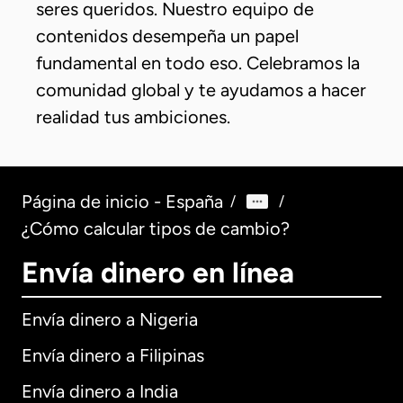
seres queridos. Nuestro equipo de
contenidos desempeña un papel
fundamental en todo eso. Celebramos la
comunidad global y te ayudamos a hacer
realidad tus ambiciones.
Página de inicio - España
/
/
¿Cómo calcular tipos de cambio?
Envía dinero en línea
Envía dinero a Nigeria
Envía dinero a Filipinas
Envía dinero a India