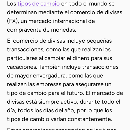
Los
tipos de cambio
en todo el mundo se
determinan mediante el comercio de divisas
(FX), un mercado internacional de
compraventa de monedas.
El comercio de divisas incluye pequeñas
transacciones, como las que realizan los
particulares al cambiar el dinero para sus
vacaciones. También incluye transacciones
de mayor envergadura, como las que
realizan las empresas para asegurarse un
tipo de cambio para el futuro. El mercado de
divisas está siempre activo, durante todo el
día, todos los días del año, por lo que los
tipos de cambio varían constantemente.