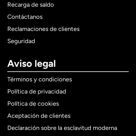
Recarga de saldo
Contáctanos
Reclamaciones de clientes
Seguridad
Aviso legal
Términos y condiciones
Política de privacidad
Política de cookies
Aceptación de clientes
Declaración sobre la esclavitud moderna