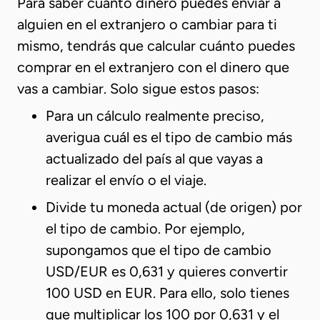
Para saber cuánto dinero puedes enviar a
alguien en el extranjero o cambiar para ti
mismo, tendrás que calcular cuánto puedes
comprar en el extranjero con el dinero que
vas a cambiar. Solo sigue estos pasos:
Para un cálculo realmente preciso,
averigua cuál es el tipo de cambio más
actualizado del país al que vayas a
realizar el envío o el viaje.
Divide tu moneda actual (de origen) por
el tipo de cambio. Por ejemplo,
supongamos que el tipo de cambio
USD/EUR es 0,631 y quieres convertir
100 USD en EUR. Para ello, solo tienes
que multiplicar los 100 por 0,631 y el