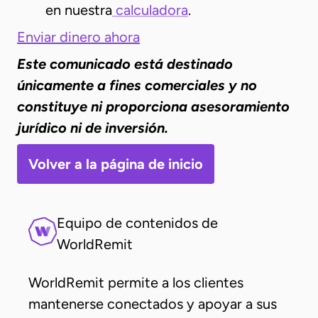
en nuestra
calculadora
.
Enviar dinero ahora
Este comunicado está destinado
únicamente a fines comerciales y no
constituye ni proporciona asesoramiento
jurídico ni de inversión.
Volver a la página de inicio
Equipo de contenidos de
WorldRemit
WorldRemit permite a los clientes
mantenerse conectados y apoyar a sus