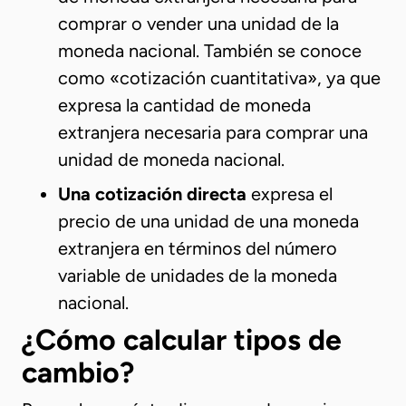
comprar o vender una unidad de la
moneda nacional. También se conoce
como «cotización cuantitativa», ya que
expresa la cantidad de moneda
extranjera necesaria para comprar una
unidad de moneda nacional.
Una cotización directa
expresa el
precio de una unidad de una moneda
extranjera en términos del número
variable de unidades de la moneda
nacional.
¿Cómo calcular tipos de
cambio?