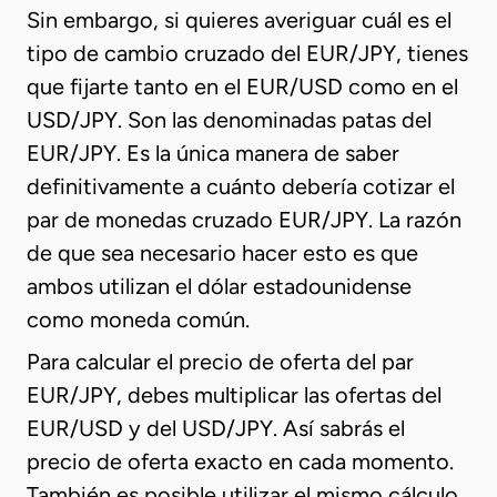
Sin embargo, si quieres averiguar cuál es el
tipo de cambio cruzado del EUR/JPY, tienes
que fijarte tanto en el EUR/USD como en el
USD/JPY. Son las denominadas patas del
EUR/JPY. Es la única manera de saber
definitivamente a cuánto debería cotizar el
par de monedas cruzado EUR/JPY. La razón
de que sea necesario hacer esto es que
ambos utilizan el dólar estadounidense
como moneda común.
Para calcular el precio de oferta del par
EUR/JPY, debes multiplicar las ofertas del
EUR/USD y del USD/JPY. Así sabrás el
precio de oferta exacto en cada momento.
También es posible utilizar el mismo cálculo