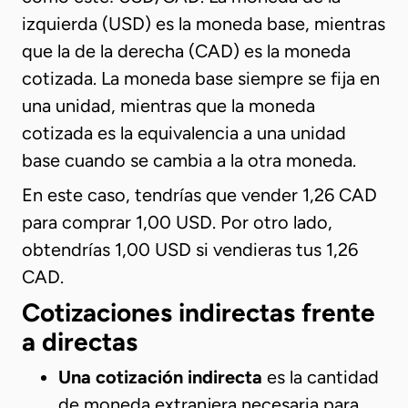
izquierda (USD) es la moneda base, mientras
que la de la derecha (CAD) es la moneda
cotizada. La moneda base siempre se fija en
una unidad, mientras que la moneda
cotizada es la equivalencia a una unidad
base cuando se cambia a la otra moneda.
En este caso, tendrías que vender 1,26 CAD
para comprar 1,00 USD. Por otro lado,
obtendrías 1,00 USD si vendieras tus 1,26
CAD.
Cotizaciones indirectas frente
a directas
Una cotización indirecta
es la cantidad
de moneda extranjera necesaria para