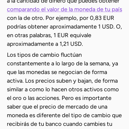
a la cantidad de dinero que puedes obtener
comparando el valor de la moneda de tu país
con la de otro. Por ejemplo, por 0,83 EUR
podrías obtener aproximadamente 1 USD. O,
en otras palabras, 1 EUR equivale
aproximadamente a 1,21 USD.
Los tipos de cambio fluctúan
constantemente a lo largo de la semana, ya
que las monedas se negocian de forma
activa. Los precios suben y bajan, de forma
similar a como lo hacen otros activos como
el oro o las acciones. Pero es importante
saber que el precio de mercado de una
moneda es diferente del tipo de cambio que
recibirás de tu banco cuando cambies tu