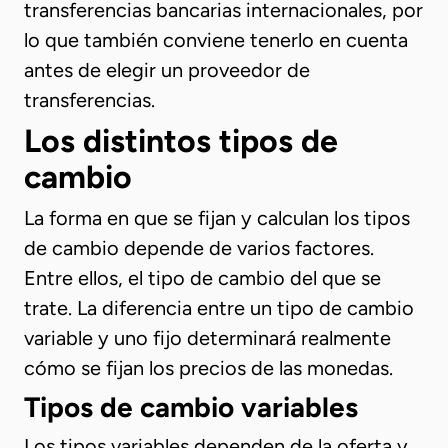
transferencias bancarias internacionales, por
lo que también conviene tenerlo en cuenta
antes de elegir un proveedor de
transferencias.
Los distintos tipos de
cambio
La forma en que se fijan y calculan los tipos
de cambio depende de varios factores.
Entre ellos, el tipo de cambio del que se
trate. La diferencia entre un tipo de cambio
variable y uno fijo determinará realmente
cómo se fijan los precios de las monedas.
Tipos de cambio variables
Los tipos variables dependen de la oferta y