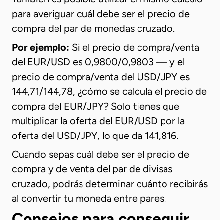
para averiguar cuál debe ser el precio de
compra del par de monedas cruzado.
Por ejemplo:
Si el precio de compra/venta
del EUR/USD es 0,9800/0,9803 — y el
precio de compra/venta del USD/JPY es
144,71/144,78, ¿cómo se calcula el precio de
compra del EUR/JPY? Solo tienes que
multiplicar la oferta del EUR/USD por la
oferta del USD/JPY, lo que da 141,816.
Cuando sepas cuál debe ser el precio de
compra y de venta del par de divisas
cruzado, podrás determinar cuánto recibirás
al convertir tu moneda entre pares.
Consejos para conseguir