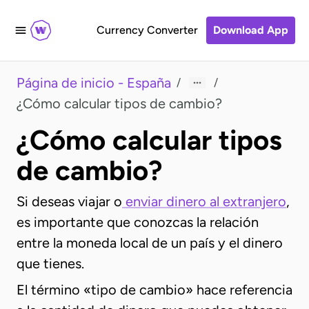
Currency Converter
Download App
Página de inicio - España
/
/
¿Cómo calcular tipos de cambio?
¿Cómo calcular tipos
de cambio?
Si deseas viajar o
enviar dinero al extranjero
,
es importante que conozcas la relación
entre la moneda local de un país y el dinero
que tienes.
El término «tipo de cambio» hace referencia