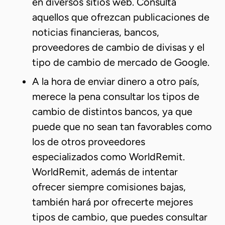
en diversos sitios web. Consulta
aquellos que ofrezcan publicaciones de
noticias financieras, bancos,
proveedores de cambio de divisas y el
tipo de cambio de mercado de Google.
A la hora de enviar dinero a otro país,
merece la pena consultar los tipos de
cambio de distintos bancos, ya que
puede que no sean tan favorables como
los de otros proveedores
especializados como WorldRemit.
WorldRemit, además de intentar
ofrecer siempre comisiones bajas,
también hará por ofrecerte mejores
tipos de cambio, que puedes consultar