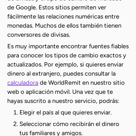
de Google. Estos sitios permiten ver
fácilmente las relaciones numéricas entre
monedas. Muchos de ellos también tienen
conversores de divisas.
Es muy importante encontrar fuentes fiables
para conocer los tipos de cambio exactos y
actualizados. Por ejemplo, si quieres enviar
dinero al extranjero, puedes consultar la
calculadora
de WorldRemit en nuestro sitio
web o aplicación móvil. Una vez que te
hayas suscrito a nuestro servicio, podrás:
Elegir el país al que quieres enviar.
Seleccionar cómo recibirán el dinero
tus familiares y amigos.