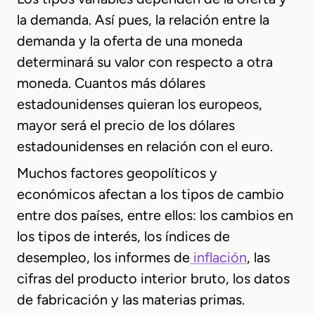
la demanda. Así pues, la relación entre la
demanda y la oferta de una moneda
determinará su valor con respecto a otra
moneda. Cuantos más dólares
estadounidenses quieran los europeos,
mayor será el precio de los dólares
estadounidenses en relación con el euro.
Muchos factores geopolíticos y
económicos afectan a los tipos de cambio
entre dos países, entre ellos: los cambios en
los tipos de interés, los índices de
desempleo, los informes de
inflación
, las
cifras del producto interior bruto, los datos
de fabricación y las materias primas.