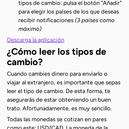
tipos de cambio: pulsa el botón "Añadir"
para elegir los países de los que deseas
recibir notificaciones
(3 países como
máximo)
Descarga la aplicación
¿Cómo leer los tipos de
cambio?
Cuando cambies dinero para enviarlo o
viajar al extranjero, es importante que sepas
leer el tipo de cambio. De esta forma, te
asegurarás de estar obteniendo un buen
trato. Afortunadamente, es muy sencillo.
Todas las monedas se cotizan en pares
como este: USD/CAD. La moneda de la