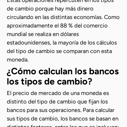
Estas operaciones repercuten en los tipos
de cambio porque hay más dinero
circulando en las distintas economías. Como
aproximadamente el 88 % del comercio
mundial se realiza en dólares
estadounidenses, la mayoría de los cálculos
del tipo de cambio se comparan con esta
moneda.
¿Cómo calculan los bancos
los tipos de cambio?
El precio de mercado de una moneda es
distinto del tipo de cambio que fijan los
bancos para sus operaciones. Para calcular
sus tipos de cambio, los bancos se basan en