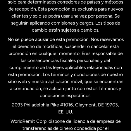
solo para determinados corredores de países y métodos
de recepción. Esta promoción es exclusiva para nuevos
clientes y solo se podrá usar una vez por persona. Se
seguirán aplicando comisiones y cargos. Los tipos de
cambio están sujetos a cambios.
No se puede abusar de esta promoción. Nos reservamos
el derecho de modificar, suspender o cancelar esta
promoción en cualquier momento. Eres responsable de
las consecuencias fiscales personales y del
cumplimiento de las leyes aplicables relacionadas con
esta promoción. Los términos y condiciones de nuestro
sitio web y nuestra aplicación móvil, que se encuentran
a continuación, se aplican junto con estos Términos y
condiciones específicos.
2093 Philadelphia Pike #1016, Claymont, DE 19703,
EE. UU.
WorldRemit Corp. dispone de licencia de empresa de
transferencias de dinero concedida por el