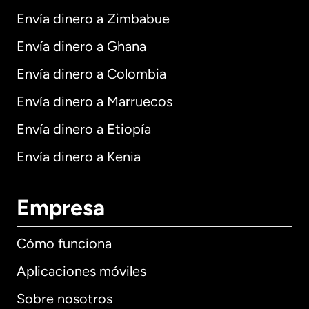
Envía dinero a Zimbabue
Envía dinero a Ghana
Envía dinero a Colombia
Envía dinero a Marruecos
Envía dinero a Etiopía
Envía dinero a Kenia
Empresa
Cómo funciona
Aplicaciones móviles
Sobre nosotros