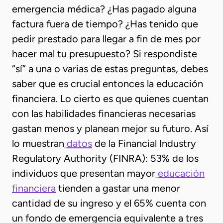
emergencia médica? ¿Has pagado alguna
factura fuera de tiempo? ¿Has tenido que
pedir prestado para llegar a fin de mes por
hacer mal tu presupuesto? Si respondiste
“sí” a una o varias de estas preguntas, debes
saber que es crucial entonces la educación
financiera. Lo cierto es que quienes cuentan
con las habilidades financieras necesarias
gastan menos y planean mejor su futuro. Así
lo muestran
datos
de la Financial Industry
Regulatory Authority (FINRA): 53% de los
individuos que presentan mayor
educación
financiera
tienden a gastar una menor
cantidad de su ingreso y el 65% cuenta con
un fondo de emergencia equivalente a tres