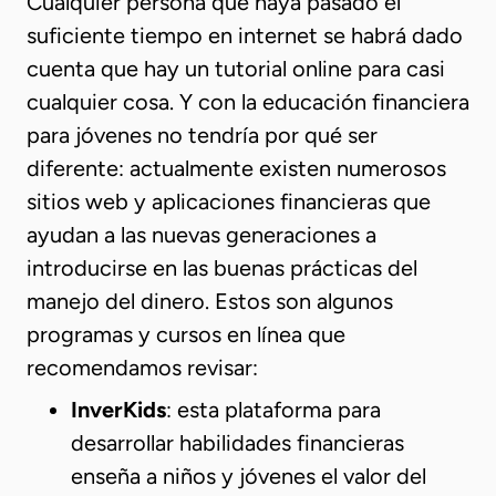
Cualquier persona que haya pasado el
suficiente tiempo en internet se habrá dado
cuenta que hay un tutorial online para casi
cualquier cosa. Y con la educación financiera
para jóvenes no tendría por qué ser
diferente: actualmente existen numerosos
sitios web y aplicaciones financieras que
ayudan a las nuevas generaciones a
introducirse en las buenas prácticas del
manejo del dinero. Estos son algunos
programas y cursos en línea que
recomendamos revisar:
InverKids
: esta plataforma para
desarrollar habilidades financieras
enseña a niños y jóvenes el valor del