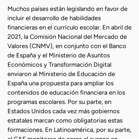
Muchos países están legislando en favor de
incluir el desarrollo de habilidades
financieras en el currículo escolar. En abril de
2021, la Comisión Nacional del Mercado de
Valores (CNMV), en conjunto con el Banco
de España y el Ministerio de Asuntos
Económicos y Transformación Digital
enviaron al Ministerio de Educación de
España una propuesta para ampliar los
contenidos de educación financiera en los
programas escolares. Por su parte, en
Estados Unidos cada vez más gobiernos
estatales marcan como obligatorias estas
formaciones. En Latinoamérica, por su parte,