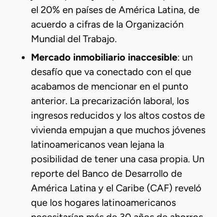
el 20% en países de América Latina, de
acuerdo a cifras de la Organización
Mundial del Trabajo.
Mercado inmobiliario inaccesible
: un
desafío que va conectado con el que
acabamos de mencionar en el punto
anterior. La precarización laboral, los
ingresos reducidos y los altos costos de
vivienda empujan a que muchos jóvenes
latinoamericanos vean lejana la
posibilidad de tener una casa propia. Un
reporte del Banco de Desarrollo de
América Latina y el Caribe (CAF) reveló
que los hogares latinoamericanos