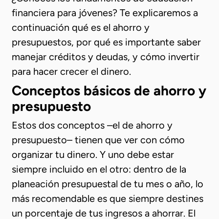
financiera para jóvenes? Te explicaremos a
continuación qué es el ahorro y
presupuestos, por qué es importante saber
manejar créditos y deudas, y cómo invertir
para hacer crecer el dinero.
Conceptos básicos de ahorro y
presupuesto
Estos dos conceptos –el de ahorro y
presupuesto– tienen que ver con cómo
organizar tu dinero. Y uno debe estar
siempre incluido en el otro: dentro de la
planeación presupuestal de tu mes o año, lo
más recomendable es que siempre destines
un porcentaje de tus ingresos a ahorrar. El