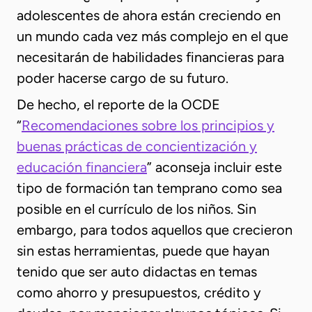
adolescentes de ahora están creciendo en
un mundo cada vez más complejo en el que
necesitarán de habilidades financieras para
poder hacerse cargo de su futuro.
De hecho, el reporte de la OCDE
“
Recomendaciones sobre los principios y
buenas prácticas de concientización y
educación financiera
” aconseja incluir este
tipo de formación tan temprano como sea
posible en el currículo de los niños. Sin
embargo, para todos aquellos que crecieron
sin estas herramientas, puede que hayan
tenido que ser auto didactas en temas
como ahorro y presupuestos, crédito y