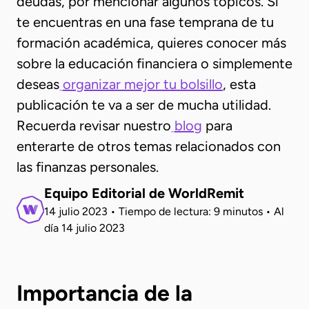
deudas, por mencionar algunos tópicos. Si
te encuentras en una fase temprana de tu
formación académica, quieres conocer más
sobre la educación financiera o simplemente
deseas
organizar mejor tu bolsillo
, esta
publicación te va a ser de mucha utilidad.
Recuerda revisar nuestro
blog
para
enterarte de otros temas relacionados con
las finanzas personales.
Equipo Editorial de WorldRemit
14 julio 2023
•
Tiempo de lectura: 9 minutos
•
Al
día
14 julio 2023
Importancia de la