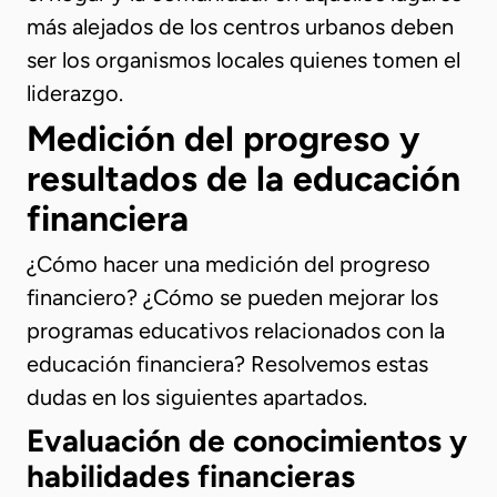
más alejados de los centros urbanos deben
ser los organismos locales quienes tomen el
liderazgo.
Medición del progreso y
resultados de la educación
financiera
¿Cómo hacer una medición del progreso
financiero? ¿Cómo se pueden mejorar los
programas educativos relacionados con la
educación financiera? Resolvemos estas
dudas en los siguientes apartados.
Evaluación de conocimientos y
habilidades financieras