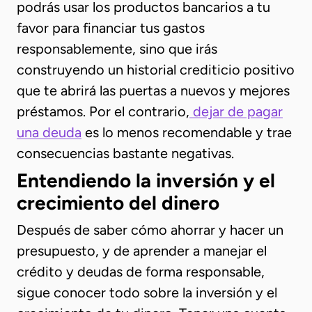
podrás usar los productos bancarios a tu
favor para financiar tus gastos
responsablemente, sino que irás
construyendo un historial crediticio positivo
que te abrirá las puertas a nuevos y mejores
préstamos. Por el contrario,
dejar de pagar
una deuda
es lo menos recomendable y trae
consecuencias bastante negativas.
Entendiendo la inversión y el
crecimiento del dinero
Después de saber cómo ahorrar y hacer un
presupuesto, y de aprender a manejar el
crédito y deudas de forma responsable,
sigue conocer todo sobre la inversión y el