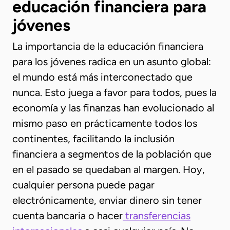
educación financiera para
jóvenes
La importancia de la educación financiera
para los jóvenes radica en un asunto global:
el mundo está más interconectado que
nunca. Esto juega a favor para todos, pues la
economía y las finanzas han evolucionado al
mismo paso en prácticamente todos los
continentes, facilitando la inclusión
financiera a segmentos de la población que
en el pasado se quedaban al margen. Hoy,
cualquier persona puede pagar
electrónicamente, enviar dinero sin tener
cuenta bancaria o hacer
transferencias