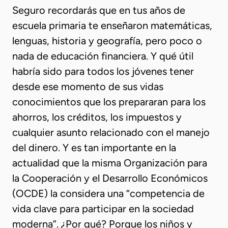
Seguro recordarás que en tus años de
escuela primaria te enseñaron matemáticas,
lenguas, historia y geografía, pero poco o
nada de educación financiera. Y qué útil
habría sido para todos los jóvenes tener
desde ese momento de sus vidas
conocimientos que los prepararan para los
ahorros, los créditos, los impuestos y
cualquier asunto relacionado con el manejo
del dinero. Y es tan importante en la
actualidad que la misma Organización para
la Cooperación y el Desarrollo Económicos
(OCDE) la considera una “competencia de
vida clave para participar en la sociedad
moderna”. ¿Por qué? Porque los niños y