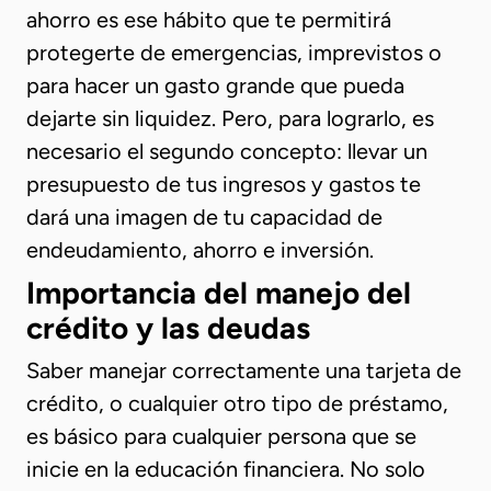
ahorro es ese hábito que te permitirá
protegerte de emergencias, imprevistos o
para hacer un gasto grande que pueda
dejarte sin liquidez. Pero, para lograrlo, es
necesario el segundo concepto: llevar un
presupuesto de tus ingresos y gastos te
dará una imagen de tu capacidad de
endeudamiento, ahorro e inversión.
Importancia del manejo del
crédito y las deudas
Saber manejar correctamente una tarjeta de
crédito, o cualquier otro tipo de préstamo,
es básico para cualquier persona que se
inicie en la educación financiera. No solo