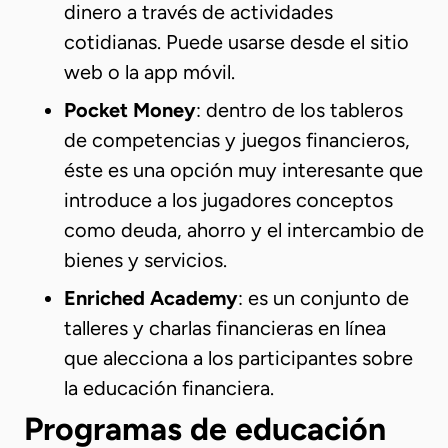
dinero a través de actividades
cotidianas. Puede usarse desde el sitio
web o la app móvil.
Pocket Money
: dentro de los tableros
de competencias y juegos financieros,
éste es una opción muy interesante que
introduce a los jugadores conceptos
como deuda, ahorro y el intercambio de
bienes y servicios.
Enriched Academy
: es un conjunto de
talleres y charlas financieras en línea
que alecciona a los participantes sobre
la educación financiera.
Programas de educación