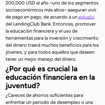
200,000 USD al año –uno de los segmentos
socioeconómicos más altos– aseguran vivir
de pago en pago, de acuerdo a un
estudio
del LendingClub Bank. Entonces, promover
la educación financiera y el uso de
herramientas para la inversión y crecimiento
del dinero traerá muchos beneficios para los
jóvenes, y para todos aquellos que deseen
tener un mejor manejo del dinero.
¿Por qué es crucial la
educación financiera en la
juventud?
¿Careces de ahorros suficientes para
enfrentar un periodo de desempleo o una