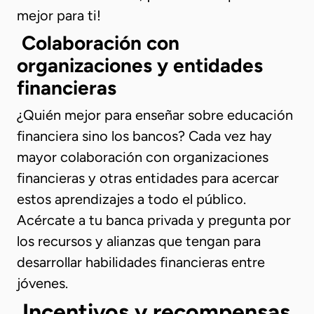
mejor para ti!
Colaboración con
organizaciones y entidades
financieras
¿Quién mejor para enseñar sobre educación
financiera sino los bancos? Cada vez hay
mayor colaboración con organizaciones
financieras y otras entidades para acercar
estos aprendizajes a todo el público.
Acércate a tu banca privada y pregunta por
los recursos y alianzas que tengan para
desarrollar habilidades financieras entre
jóvenes.
Incentivos y recompensas