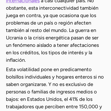
internacionales
a casi cualquier país. No
obstante, esta interconectividad también
juega en contra, ya que ocasiona que los
problemas de un país o región afecten
también al resto del mundo. La guerra en
Ucrania o la crisis energética pasan de ser
un fenómeno aislado a tener afectaciones
en los créditos, los tipos de interés y la
inflación.
Esta volatilidad pone en predicamento
bolsillos individuales y hogares enteros si no
saben organizarse. Y no es exclusivo de
personas o familias de ingresos medios o
bajos: en Estados Unidos, el 41% de los
trabajadores que perciben entre 150,000 y