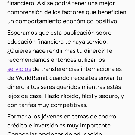
financiero. Así se podrá tener una mejor
comprensión de los factores que beneficien
un comportamiento económico positivo.
Esperamos que esta publicación sobre
educación financiera te haya servido.
¿Quieres hace rendir más tu dinero? Te
recomendamos entonces utilizar los
servicios
de transferencias internacionales
de WorldRemit cuando necesites enviar tu
dinero a tus seres queridos mientras estás
lejos de casa. Hazlo rápido, fácil y seguro, y
con tarifas muy competitivas.
Formar a los jóvenes en temas de ahorro,
crédito e inversión es muy importante.
Conoce las opciones de educación