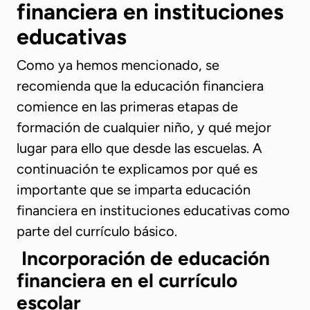
financiera en instituciones
educativas
Como ya hemos mencionado, se
recomienda que la educación financiera
comience en las primeras etapas de
formación de cualquier niño, y qué mejor
lugar para ello que desde las escuelas. A
continuación te explicamos por qué es
importante que se imparta educación
financiera en instituciones educativas como
parte del currículo básico.
Incorporación de educación
financiera en el currículo
escolar