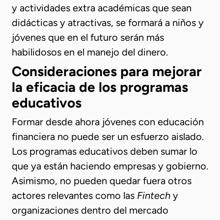
y actividades extra académicas que sean
didácticas y atractivas, se formará a niños y
jóvenes que en el futuro serán más
habilidosos en el manejo del dinero.
Consideraciones para mejorar
la eficacia de los programas
educativos
Formar desde ahora jóvenes con educación
financiera no puede ser un esfuerzo aislado.
Los programas educativos deben sumar lo
que ya están haciendo empresas y gobierno.
Asimismo, no pueden quedar fuera otros
actores relevantes como las
Fintech
y
organizaciones dentro del mercado