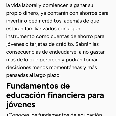
la vida laboral y comiencen a ganar su
propio dinero, ya contarán con ahorros para
invertir o pedir créditos, además de que
estarán familiarizados con algún
instrumento como cuentas de ahorro para
jóvenes o tarjetas de crédito. Sabrán las
consecuencias de endeudarse, a no gastar
más de lo que perciben y podrán tomar
decisiones menos momentáneas y más
pensadas al largo plazo.
Fundamentos de
educación financiera para
jóvenes
¿Conoces los fundamentos de educación