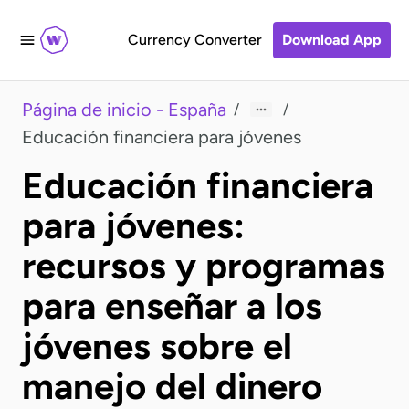
Currency Converter
Download App
Página de inicio - España
/
/
Educación financiera para jóvenes
Educación financiera
para jóvenes:
recursos y programas
para enseñar a los
jóvenes sobre el
manejo del dinero