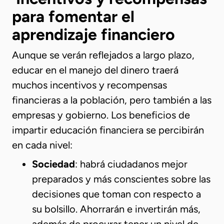
para fomentar el
aprendizaje financiero
Aunque se verán reflejados a largo plazo,
educar en el manejo del dinero traerá
muchos incentivos y recompensas
financieras a la población, pero también a las
empresas y gobierno. Los beneficios de
impartir educación financiera se percibirán
en cada nivel:
Sociedad
: habrá ciudadanos mejor
preparados y más conscientes sobre las
decisiones que toman con respecto a
su bolsillo. Ahorrarán e invertirán más,