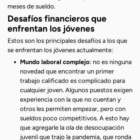
meses de sueldo.
Desafíos financieros que
enfrentan los jóvenes
Estos son los principales desafíos a los que
se enfrentan los jóvenes actualmente:
Mundo laboral complejo
: no es ninguna
novedad que encontrar un primer
trabajo calificado es complicado para
cualquier joven. Algunos puestos exigen
experiencia con la que no cuentan y
otros les permiten empezar, pero con
sueldos poco competitivos. A esto hay
que agregarle la ola de desocupación
juvenil que trajo la pandemia, que ronda