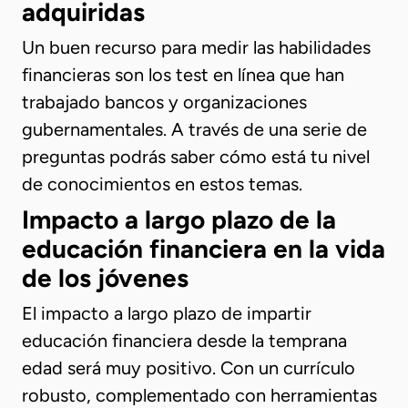
adquiridas
Un buen recurso para medir las habilidades
financieras son los test en línea que han
trabajado bancos y organizaciones
gubernamentales. A través de una serie de
preguntas podrás saber cómo está tu nivel
de conocimientos en estos temas.
Impacto a largo plazo de la
educación financiera en la vida
de los jóvenes
El impacto a largo plazo de impartir
educación financiera desde la temprana
edad será muy positivo. Con un currículo
robusto, complementado con herramientas