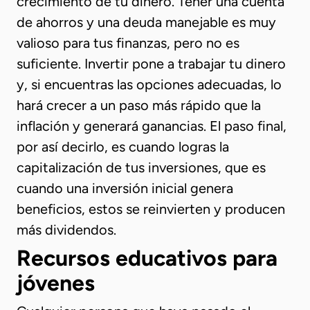
crecimiento de tu dinero. Tener una cuenta
de ahorros y una deuda manejable es muy
valioso para tus finanzas, pero no es
suficiente. Invertir pone a trabajar tu dinero
y, si encuentras las opciones adecuadas, lo
hará crecer a un paso más rápido que la
inflación y generará ganancias. El paso final,
por así decirlo, es cuando logras la
capitalización de tus inversiones, que es
cuando una inversión inicial genera
beneficios, estos se reinvierten y producen
más dividendos.
Recursos educativos para
jóvenes