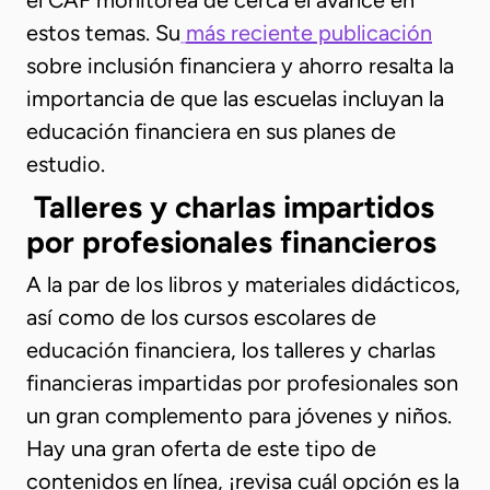
el CAF monitorea de cerca el avance en
estos temas. Su
más reciente publicación
sobre inclusión financiera y ahorro resalta la
importancia de que las escuelas incluyan la
educación financiera en sus planes de
estudio.
Talleres y charlas impartidos
por profesionales financieros
A la par de los libros y materiales didácticos,
así como de los cursos escolares de
educación financiera, los talleres y charlas
financieras impartidas por profesionales son
un gran complemento para jóvenes y niños.
Hay una gran oferta de este tipo de
contenidos en línea, ¡revisa cuál opción es la