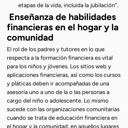
etapas de la vida, incluida la jubilación”.
Enseñanza de habilidades
financieras en el hogar y la
comunidad
El rol de los padres y tutores en lo que
respecta a la formación financiera es vital
para los niños y jóvenes. Los sitios web y
aplicaciones financieras, así como los cursos
y pláticas deben ir acompañadas de una
asesoría uno a uno de la o las personas a
cargo del niño o adolescente. Lo mismo
sucede con las organizaciones comunitarias
cuando se trata de educación financiera en
el hogar y la comunidad: en aquellos lugares