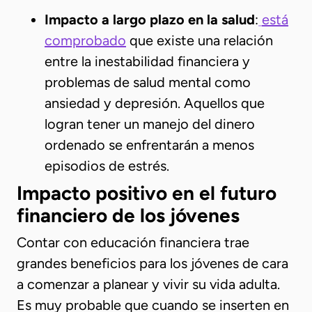
Impacto a largo plazo en la salud
:
está
comprobado
que existe una relación
entre la inestabilidad financiera y
problemas de salud mental como
ansiedad y depresión. Aquellos que
logran tener un manejo del dinero
ordenado se enfrentarán a menos
episodios de estrés.
Impacto positivo en el futuro
financiero de los jóvenes
Contar con educación financiera trae
grandes beneficios para los jóvenes de cara
a comenzar a planear y vivir su vida adulta.
Es muy probable que cuando se inserten en