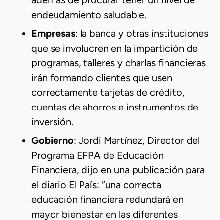
además de procurar tener un nivel de
endeudamiento saludable.
Empresas
: la banca y otras instituciones
que se involucren en la impartición de
programas, talleres y charlas financieras
irán formando clientes que usen
correctamente tarjetas de crédito,
cuentas de ahorros e instrumentos de
inversión.
Gobierno
: Jordi Martínez, Director del
Programa EFPA de Educación
Financiera, dijo en una publicación para
el diario El País: “una correcta
educación financiera redundará en
mayor bienestar en las diferentes