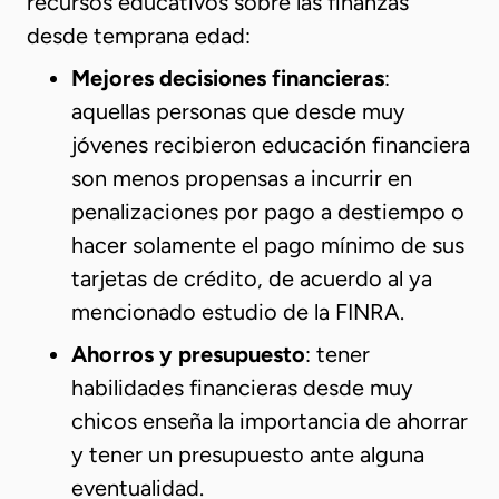
recursos educativos sobre las finanzas
desde temprana edad:
Mejores decisiones financieras
:
aquellas personas que desde muy
jóvenes recibieron educación financiera
son menos propensas a incurrir en
penalizaciones por pago a destiempo o
hacer solamente el pago mínimo de sus
tarjetas de crédito, de acuerdo al ya
mencionado estudio de la FINRA.
Ahorros y presupuesto
: tener
habilidades financieras desde muy
chicos enseña la importancia de ahorrar
y tener un presupuesto ante alguna
eventualidad.