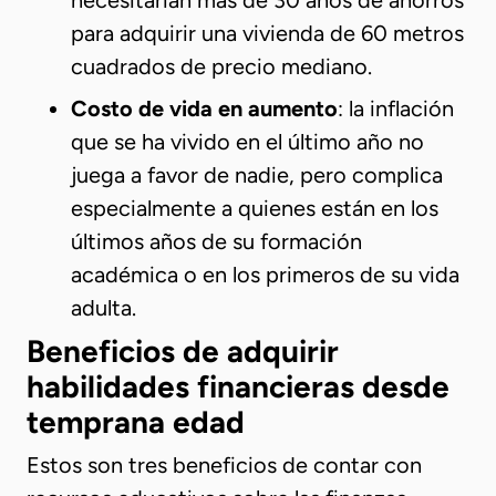
necesitarían más de 30 años de ahorros
para adquirir una vivienda de 60 metros
cuadrados de precio mediano.
Costo de vida en aumento
: la inflación
que se ha vivido en el último año no
juega a favor de nadie, pero complica
especialmente a quienes están en los
últimos años de su formación
académica o en los primeros de su vida
adulta.
Beneficios de adquirir
habilidades financieras desde
temprana edad
Estos son tres beneficios de contar con