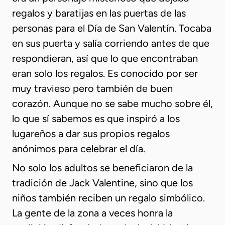
regalos y baratijas en las puertas de las
personas para el Día de San Valentín. Tocaba
en sus puerta y salía corriendo antes de que
respondieran, así que lo que encontraban
eran solo los regalos. Es conocido por ser
muy travieso pero también de buen
corazón. Aunque no se sabe mucho sobre él,
lo que sí sabemos es que inspiró a los
lugareños a dar sus propios regalos
anónimos para celebrar el día.
No solo los adultos se beneficiaron de la
tradición de Jack Valentine, sino que los
niños también reciben un regalo simbólico.
La gente de la zona a veces honra la