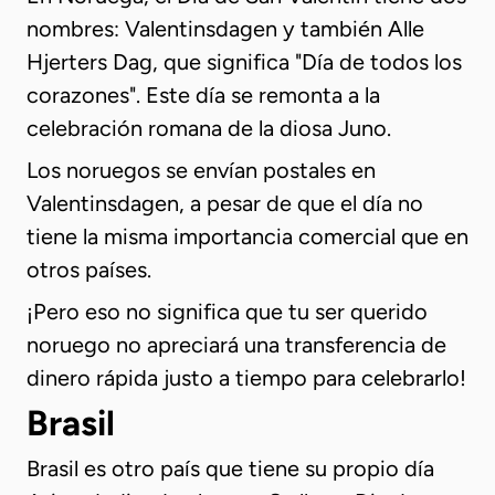
nombres: Valentinsdagen y también Alle
Hjerters Dag, que significa "Día de todos los
corazones". Este día se remonta a la
celebración romana de la diosa Juno.
Los noruegos se envían postales en
Valentinsdagen, a pesar de que el día no
tiene la misma importancia comercial que en
otros países.
¡Pero eso no significa que tu ser querido
noruego no apreciará una transferencia de
dinero rápida justo a tiempo para celebrarlo!
Brasil
Brasil es otro país que tiene su propio día