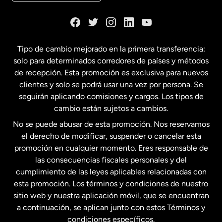
Tipo de cambio mejorado en la primera transferencia:
solo para determinados corredores de países y métodos
de recepción. Esta promoción es exclusiva para nuevos
clientes y solo se podrá usar una vez por persona. Se
seguirán aplicando comisiones y cargos. Los tipos de
cambio están sujetos a cambios.
No se puede abusar de esta promoción. Nos reservamos
el derecho de modificar, suspender o cancelar esta
promoción en cualquier momento. Eres responsable de
las consecuencias fiscales personales y del
cumplimiento de las leyes aplicables relacionadas con
esta promoción. Los términos y condiciones de nuestro
sitio web y nuestra aplicación móvil, que se encuentran
a continuación, se aplican junto con estos Términos y
condiciones específicos.