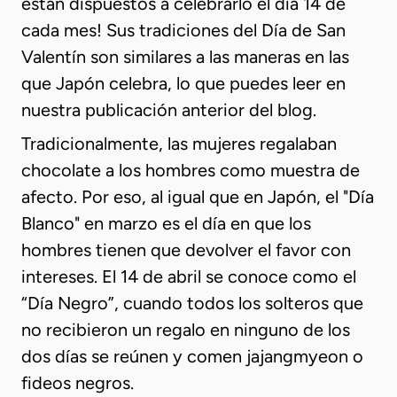
están dispuestos a celebrarlo el día 14 de
cada mes! Sus tradiciones del Día de San
Valentín son similares a las maneras en las
que Japón celebra, lo que puedes leer en
nuestra publicación anterior del blog.
Tradicionalmente, las mujeres regalaban
chocolate a los hombres como muestra de
afecto. Por eso, al igual que en Japón, el "Día
Blanco" en marzo es el día en que los
hombres tienen que devolver el favor con
intereses. El 14 de abril se conoce como el
“Día Negro”, cuando todos los solteros que
no recibieron un regalo en ninguno de los
dos días se reúnen y comen jajangmyeon o
fideos negros.