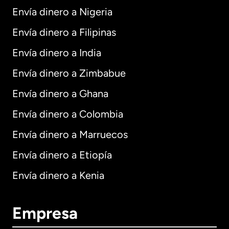
Envía dinero a Nigeria
Envía dinero a Filipinas
Envía dinero a India
Envía dinero a Zimbabue
Envía dinero a Ghana
Envía dinero a Colombia
Envía dinero a Marruecos
Envía dinero a Etiopía
Envía dinero a Kenia
Empresa