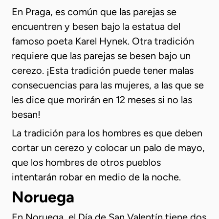
En Praga, es común que las parejas se
encuentren y besen bajo la estatua del
famoso poeta Karel Hynek. Otra tradición
requiere que las parejas se besen bajo un
cerezo. ¡Esta tradición puede tener malas
consecuencias para las mujeres, a las que se
les dice que morirán en 12 meses si no las
besan!
La tradición para los hombres es que deben
cortar un cerezo y colocar un palo de mayo,
que los hombres de otros pueblos
intentarán robar en medio de la noche.
Noruega
En Noruega, el Día de San Valentín tiene dos