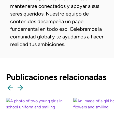
mantenerse conectados y apoyar a sus
seres queridos. Nuestro equipo de
contenidos desempeña un papel
fundamental en todo eso. Celebramos la
comunidad global y te ayudamos a hacer
realidad tus ambiciones.
Publicaciones relacionadas