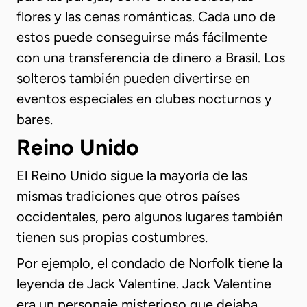
flores y las cenas románticas. Cada uno de
estos puede conseguirse más fácilmente
con una transferencia de dinero a Brasil. Los
solteros también pueden divertirse en
eventos especiales en clubes nocturnos y
bares.
Reino Unido
El Reino Unido sigue la mayoría de las
mismas tradiciones que otros países
occidentales, pero algunos lugares también
tienen sus propias costumbres.
Por ejemplo, el condado de Norfolk tiene la
leyenda de Jack Valentine. Jack Valentine
era un personaje misterioso que dejaba