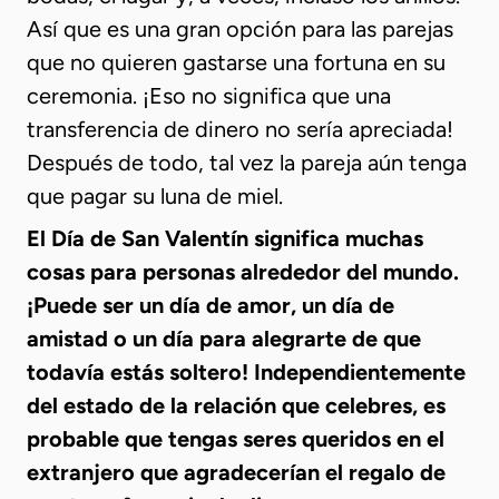
Así que es una gran opción para las parejas
que no quieren gastarse una fortuna en su
ceremonia. ¡Eso no significa que una
transferencia de dinero no sería apreciada!
Después de todo, tal vez la pareja aún tenga
que pagar su luna de miel.
El Día de San Valentín significa muchas
cosas para personas alrededor del mundo.
¡Puede ser un día de amor, un día de
amistad o un día para alegrarte de que
todavía estás soltero! Independientemente
del estado de la relación que celebres, es
probable que tengas seres queridos en el
extranjero que agradecerían el regalo de