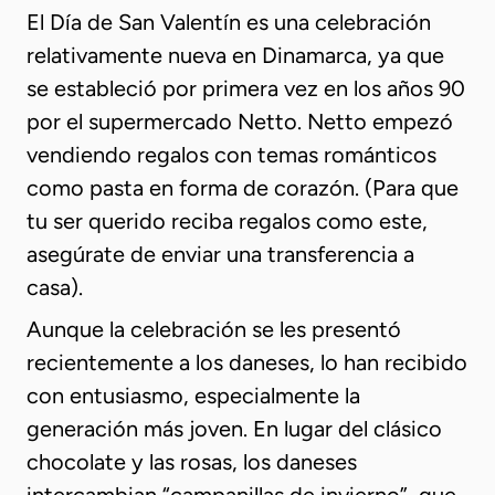
El Día de San Valentín es una celebración
relativamente nueva en Dinamarca, ya que
se estableció por primera vez en los años 90
por el supermercado Netto. Netto empezó
vendiendo regalos con temas románticos
como pasta en forma de corazón. (Para que
tu ser querido reciba regalos como este,
asegúrate de enviar una transferencia a
casa).
Aunque la celebración se les presentó
recientemente a los daneses, lo han recibido
con entusiasmo, especialmente la
generación más joven. En lugar del clásico
chocolate y las rosas, los daneses