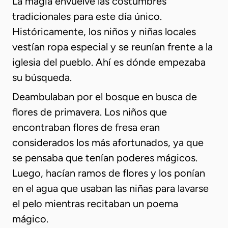
La magia envuelve las costumbres
tradicionales para este día único.
Históricamente, los niños y niñas locales
vestían ropa especial y se reunían frente a la
iglesia del pueblo. Ahí es dónde empezaba
su búsqueda.
Deambulaban por el bosque en busca de
flores de primavera. Los niños que
encontraban flores de fresa eran
considerados los más afortunados, ya que
se pensaba que tenían poderes mágicos.
Luego, hacían ramos de flores y los ponían
en el agua que usaban las niñas para lavarse
el pelo mientras recitaban un poema
mágico.