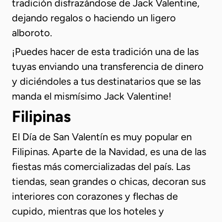
tradición disfrazándose de Jack Valentine,
dejando regalos o haciendo un ligero
alboroto.
¡Puedes hacer de esta tradición una de las
tuyas enviando una transferencia de dinero
y diciéndoles a tus destinatarios que se las
manda el mismísimo Jack Valentine!
Filipinas
El Día de San Valentín es muy popular en
Filipinas. Aparte de la Navidad, es una de las
fiestas más comercializadas del país. Las
tiendas, sean grandes o chicas, decoran sus
interiores con corazones y flechas de
cupido, mientras que los hoteles y