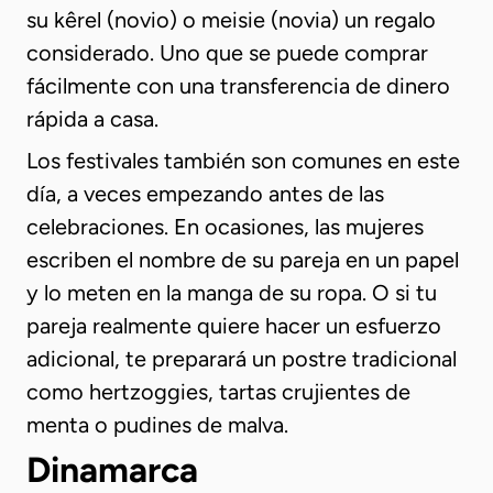
su kêrel (novio) o meisie (novia) un regalo
considerado. Uno que se puede comprar
fácilmente con una transferencia de dinero
rápida a casa.
Los festivales también son comunes en este
día, a veces empezando antes de las
celebraciones. En ocasiones, las mujeres
escriben el nombre de su pareja en un papel
y lo meten en la manga de su ropa. O si tu
pareja realmente quiere hacer un esfuerzo
adicional, te preparará un postre tradicional
como hertzoggies, tartas crujientes de
menta o pudines de malva.
Dinamarca