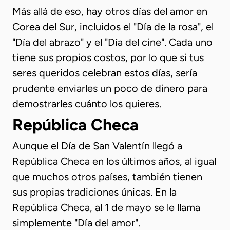
Más allá de eso, hay otros días del amor en
Corea del Sur, incluidos el "Día de la rosa", el
"Día del abrazo" y el "Día del cine". Cada uno
tiene sus propios costos, por lo que si tus
seres queridos celebran estos días, sería
prudente enviarles un poco de dinero para
demostrarles cuánto los quieres.
República Checa
Aunque el Día de San Valentín llegó a
República Checa en los últimos años, al igual
que muchos otros países, también tienen
sus propias tradiciones únicas. En la
República Checa, al 1 de mayo se le llama
simplemente "Día del amor".