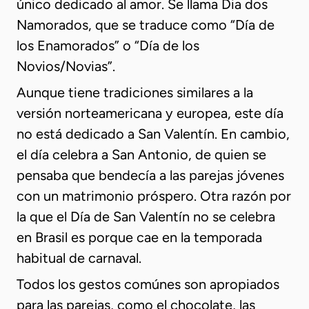
único dedicado al amor. Se llama Dia dos
Namorados, que se traduce como “Día de
los Enamorados” o “Día de los
Novios/Novias”.
Aunque tiene tradiciones similares a la
versión norteamericana y europea, este día
no está dedicado a San Valentín. En cambio,
el día celebra a San Antonio, de quien se
pensaba que bendecía a las parejas jóvenes
con un matrimonio próspero. Otra razón por
la que el Día de San Valentín no se celebra
en Brasil es porque cae en la temporada
habitual de carnaval.
Todos los gestos comúnes son apropiados
para las parejas, como el chocolate, las