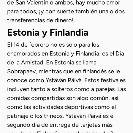
de San Valentín o ambos, hay mucho amor
para todos, ¡y con suerte también una o dos
transferencias de dinero!
Estonia y Finlandia
El 14 de febrero no es solo para los
enamorados en Estonia y Finlandia: es el Día
de la Amistad. En Estonia se llama
Sobrapaev, mientras que en finlandés se le
conoce como Ystävän Päivä. Estos festivales
incluyen tanto a solteros como a parejas. Las
comidas compartidas son algo común, así
como las actividades deportivas como el
patinaje o los trineos. Ystävän Päivä es el
segundo día de entrega de tarjetas más