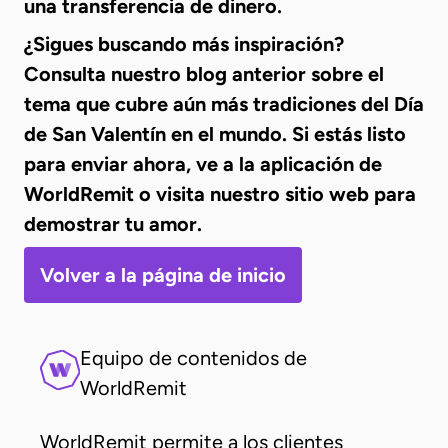
una transferencia de dinero.
¿Sigues buscando más inspiración?
Consulta nuestro blog anterior sobre el
tema que cubre aún más tradiciones del Día
de San Valentín en el mundo. Si estás listo
para enviar ahora, ve a la aplicación de
WorldRemit o visita nuestro sitio web para
demostrar tu amor.
Volver a la página de inicio
Equipo de contenidos de
WorldRemit
WorldRemit permite a los clientes