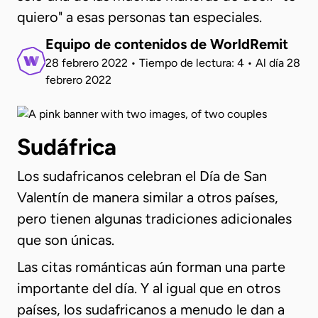
quiero" a esas personas tan especiales.
Equipo de contenidos de WorldRemit
28 febrero 2022
•
Tiempo de lectura: 4
•
Al día
28
febrero 2022
Sudáfrica
Los sudafricanos celebran el Día de San
Valentín de manera similar a otros países,
pero tienen algunas tradiciones adicionales
que son únicas.
Las citas románticas aún forman una parte
importante del día. Y al igual que en otros
países, los sudafricanos a menudo le dan a