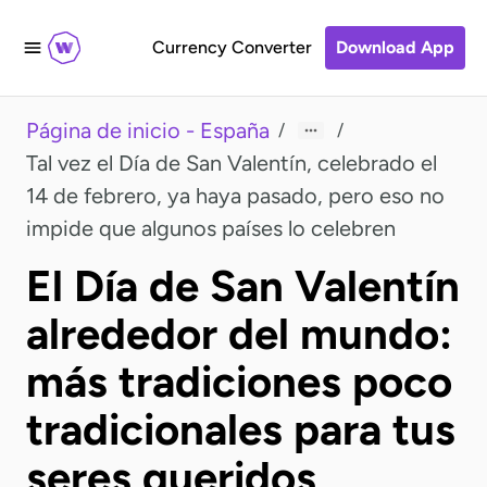
Currency Converter
Download App
Página de inicio - España
/
/
Tal vez el Día de San Valentín, celebrado el
14 de febrero, ya haya pasado, pero eso no
impide que algunos países lo celebren
El Día de San Valentín
alrededor del mundo:
más tradiciones poco
tradicionales para tus
seres queridos