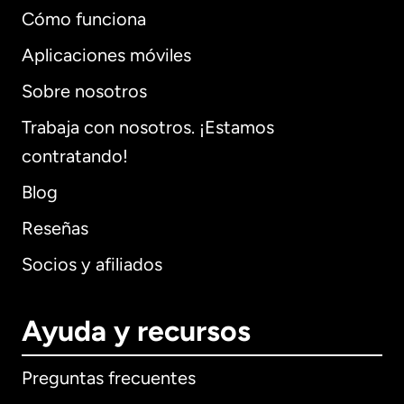
Cómo funciona
Aplicaciones móviles
Sobre nosotros
Trabaja con nosotros. ¡Estamos
contratando!
Blog
Reseñas
Socios y afiliados
Ayuda y recursos
Preguntas frecuentes