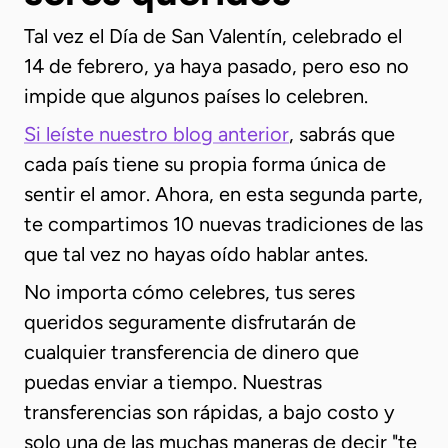
Tal vez el Día de San Valentín, celebrado el
14 de febrero, ya haya pasado, pero eso no
impide que algunos países lo celebren.
Si leíste nuestro blog anterior
, sabrás que
cada país tiene su propia forma única de
sentir el amor. Ahora, en esta segunda parte,
te compartimos 10 nuevas tradiciones de las
que tal vez no hayas oído hablar antes.
No importa cómo celebres, tus seres
queridos seguramente disfrutarán de
cualquier transferencia de dinero que
puedas enviar a tiempo. Nuestras
transferencias son rápidas, a bajo costo y
solo una de las muchas maneras de decir "te