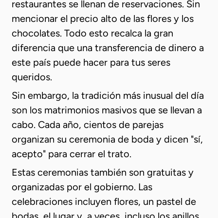
restaurantes se llenan de reservaciones. Sin
mencionar el precio alto de las flores y los
chocolates. Todo esto recalca la gran
diferencia que una transferencia de dinero a
este país puede hacer para tus seres
queridos.
Sin embargo, la tradición más inusual del día
son los matrimonios masivos que se llevan a
cabo. Cada año, cientos de parejas
organizan su ceremonia de boda y dicen "sí,
acepto" para cerrar el trato.
Estas ceremonias también son gratuitas y
organizadas por el gobierno. Las
celebraciones incluyen flores, un pastel de
bodas, el lugar y, a veces, incluso los anillos.