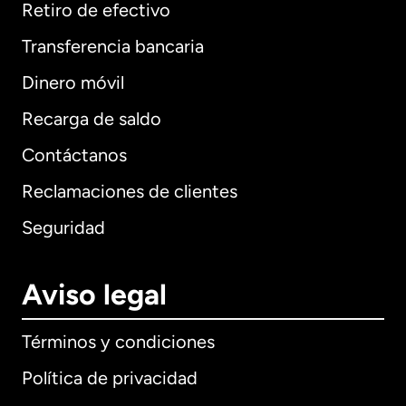
Retiro de efectivo
Transferencia bancaria
Dinero móvil
Recarga de saldo
Contáctanos
Reclamaciones de clientes
Seguridad
Aviso legal
Términos y condiciones
Política de privacidad