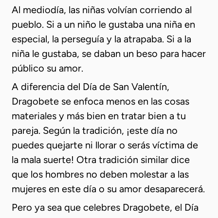
Al mediodía, las niñas volvían corriendo al
pueblo. Si a un niño le gustaba una niña en
especial, la perseguía y la atrapaba. Si a la
niña le gustaba, se daban un beso para hacer
público su amor.
A diferencia del Día de San Valentín,
Dragobete se enfoca menos en las cosas
materiales y más bien en tratar bien a tu
pareja. Según la tradición, ¡este día no
puedes quejarte ni llorar o serás víctima de
la mala suerte! Otra tradición similar dice
que los hombres no deben molestar a las
mujeres en este día o su amor desaparecerá.
Pero ya sea que celebres Dragobete, el Día