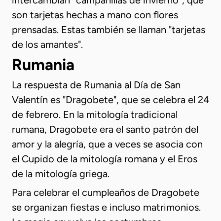
intercambian “campanillas de invierno”, que
son tarjetas hechas a mano con flores
prensadas. Estas también se llaman "tarjetas
de los amantes".
Rumania
La respuesta de Rumania al Día de San
Valentín es "Dragobete", que se celebra el 24
de febrero. En la mitología tradicional
rumana, Dragobete era el santo patrón del
amor y la alegría, que a veces se asocia con
el Cupido de la mitología romana y el Eros
de la mitología griega.
Para celebrar el cumpleaños de Dragobete
se organizan fiestas e incluso matrimonios.