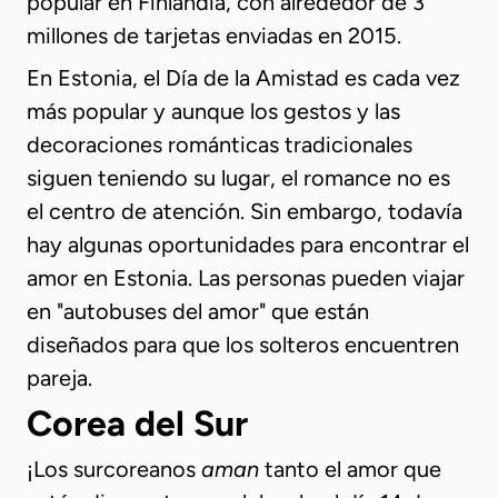
popular en Finlandia, con alrededor de 3
millones de tarjetas enviadas en 2015.
En Estonia, el Día de la Amistad es cada vez
más popular y aunque los gestos y las
decoraciones románticas tradicionales
siguen teniendo su lugar, el romance no es
el centro de atención. Sin embargo, todavía
hay algunas oportunidades para encontrar el
amor en Estonia. Las personas pueden viajar
en "autobuses del amor" que están
diseñados para que los solteros encuentren
pareja.
Corea del Sur
¡Los surcoreanos
aman
tanto el amor que