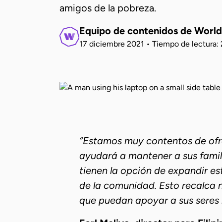
amigos de la pobreza.
Equipo de contenidos de Worl
17 diciembre 2021
•
Tiempo de lectura: 
“Estamos muy contentos de ofrec
ayudará a mantener a sus famili
tienen la opción de expandir e
de la comunidad. Esto recalca n
que puedan apoyar a sus seres 