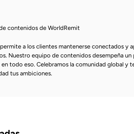
de contenidos de WorldRemit
permite a los clientes mantenerse conectados y a
dos. Nuestro equipo de contenidos desempeña un 
 en todo eso. Celebramos la comunidad global y 
idad tus ambiciones.
nadas