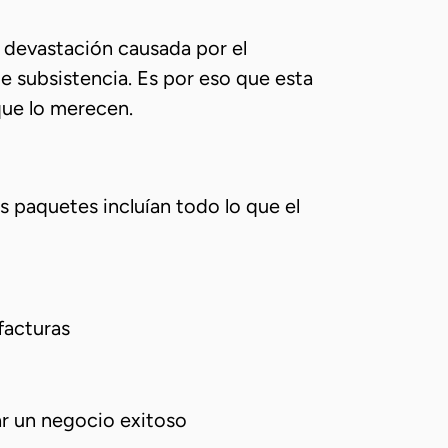
a devastación causada por el
e subsistencia. Es por eso que esta
que lo merecen.
paquetes incluían todo lo que el
facturas
ar un negocio exitoso