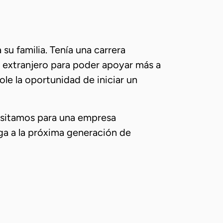
u familia. Tenía una carrera
 extranjero para poder apoyar más a
le la oportunidad de iniciar un
esitamos para una empresa
iga a la próxima generación de