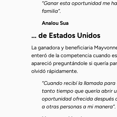
“Ganar esta oportunidad me ha t
familia”.
Analou Sua
… de Estados Unidos
La ganadora y beneficiaria Mayvonne 
enteró de la competencia cuando est
apareció preguntándole si quería part
olvidó rápidamente.
“Cuando recibí la llamada para
tanto tiempo que quería abrir u
oportunidad ofrecida después de
a otras personas a mi manera”.