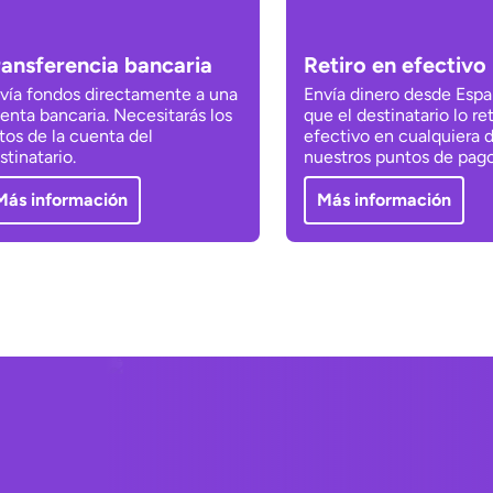
ransferencia bancaria
Retiro en efectivo
vía fondos directamente a una
Envía dinero desde Espa
enta bancaria. Necesitarás los
que el destinatario lo re
tos de la cuenta del
efectivo en cualquiera 
stinatario.
nuestros puntos de pago
Más información
Más información