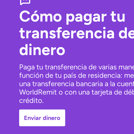
Cómo pagar tu
transferencia d
dinero
Paga tu transferencia de varias mane
función de tu país de residencia: m
una transferencia bancaria a la cuen
WorldRemit o con una tarjeta de dé
crédito.
Enviar dinero