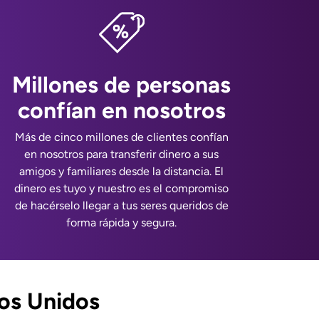
Millones de personas
confían en nosotros
Más de cinco millones de clientes confían
en nosotros para transferir dinero a sus
amigos y familiares desde la distancia. El
dinero es tuyo y nuestro es el compromiso
de hacérselo llegar a tus seres queridos de
forma rápida y segura.
os Unidos