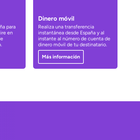
Dinero móvil
ña para
Realiza una transferencia
tire en
instantánea desde España y al
de
instante al número de cuenta de
.
dinero móvil de tu destinatario.
Más información