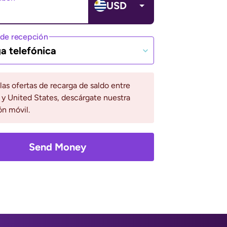
USD
de recepción
a telefónica
 las ofertas de recarga de saldo entre
y United States, descárgate nuestra
ón móvil.
Send Money