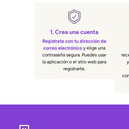
1.
Crea una cuenta
Regístrate con tu dirección de
correo electrónico
y elige una
contraseña segura. Puedes usar
rec
la aplicación o el sitio web para
y
registrarte.
com