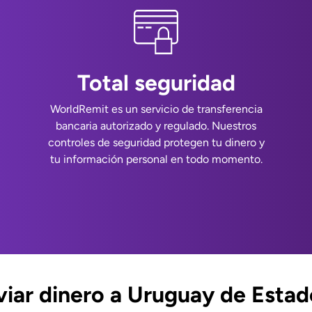
Total seguridad
WorldRemit es un servicio de transferencia
bancaria autorizado y regulado. Nuestros
controles de seguridad protegen tu dinero y
tu información personal en todo momento.
iar dinero a Uruguay de Estad