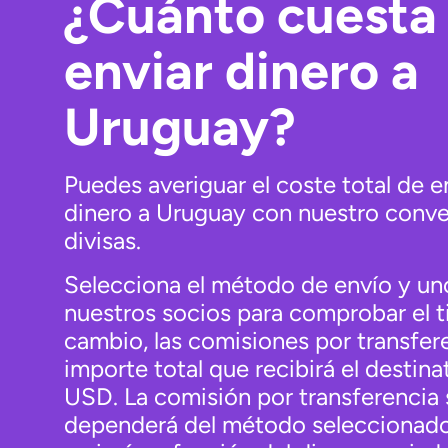
¿Cuánto cuesta
enviar dinero a
Uruguay?
Puedes averiguar el coste total de e
dinero a Uruguay con nuestro conve
divisas.
Selecciona el método de envío y un
nuestros socios para comprobar el t
cambio, las comisiones por transfere
importe total que recibirá el destina
USD. La comisión por transferencia 
dependerá del método seleccionado