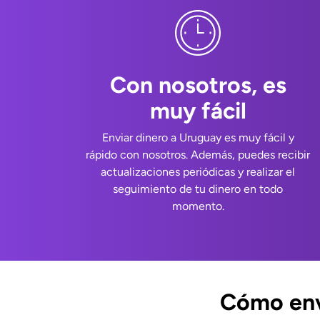
Con nosotros, es
muy fácil
Enviar dinero a Uruguay es muy fácil y
rápido con nosotros. Además, puedes recibir
actualizaciones periódicas y realizar el
seguimiento de tu dinero en todo
momento.
Cómo env