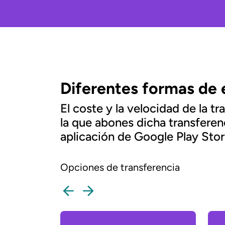
Diferentes formas de 
El coste y la velocidad de la t
la que abones dicha transferen
aplicación de Google Play Stor
Opciones de transferencia