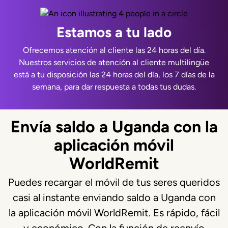
Estamos a tu lado
Ofrecemos atención al cliente las 24 horas del día.
Nuestros servicios de atención al cliente multilingüe
está a tu disposición las 24 horas del día, los 7 días de la
semana, para dar respuesta a todas tus dudas.
Envía saldo a Uganda con la
aplicación móvil
WorldRemit
Puedes recargar el móvil de tus seres queridos
casi al instante enviando saldo a Uganda con
la aplicación móvil WorldRemit. Es rápido, fácil