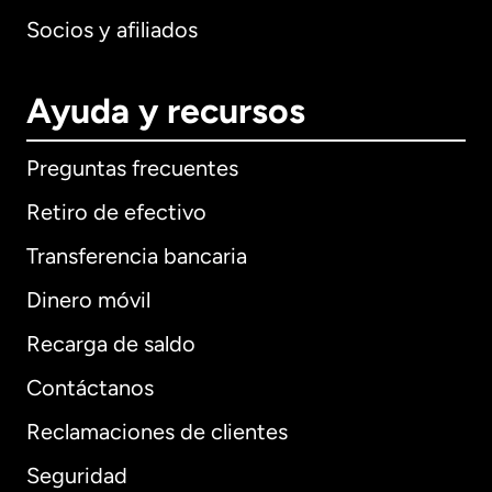
Socios y afiliados
Ayuda y recursos
Preguntas frecuentes
Retiro de efectivo
Transferencia bancaria
Dinero móvil
Recarga de saldo
Contáctanos
Reclamaciones de clientes
Seguridad