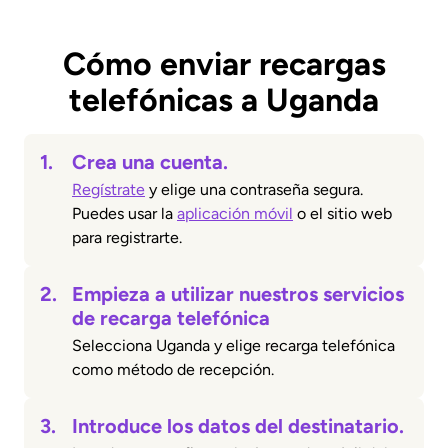
Cómo enviar recargas
telefónicas a Uganda
1.
Crea una cuenta.
Regístrate
y elige una contraseña segura.
Puedes usar la
aplicación móvil
o el sitio web
para registrarte.
2.
Empieza a utilizar nuestros servicios
de recarga telefónica
Selecciona Uganda y elige recarga telefónica
como método de recepción.
3.
Introduce los datos del destinatario.