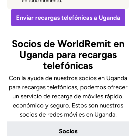
en todo momento.
Enviar recargas telefónicas a Uganda
Socios de WorldRemit en
Uganda para recargas
telefónicas
Con la ayuda de nuestros socios en Uganda
para recargas telefónicas, podemos ofrecer
un servicio de recarga de móviles rápido,
económico y seguro. Estos son nuestros
socios de redes móviles en Uganda.
Socios