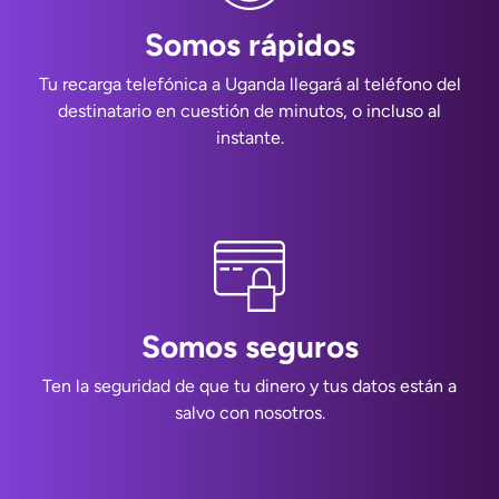
Somos rápidos
Tu recarga telefónica a Uganda llegará al teléfono del
destinatario en cuestión de minutos, o incluso al
instante.
Somos seguros
Ten la seguridad de que tu dinero y tus datos están a
salvo con nosotros.