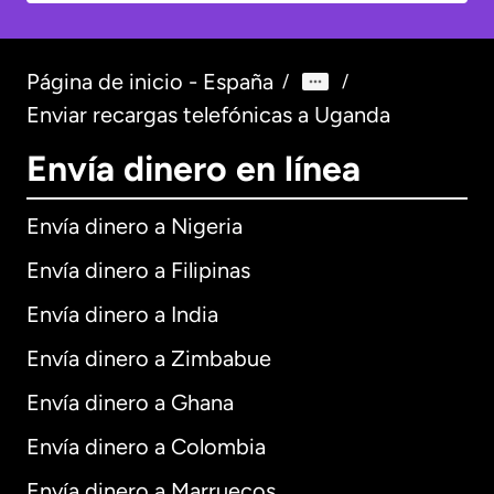
Página de inicio - España
/
/
Enviar recargas telefónicas a Uganda
Envía dinero en línea
Envía dinero a Nigeria
Envía dinero a Filipinas
Envía dinero a India
Envía dinero a Zimbabue
Envía dinero a Ghana
Envía dinero a Colombia
Envía dinero a Marruecos