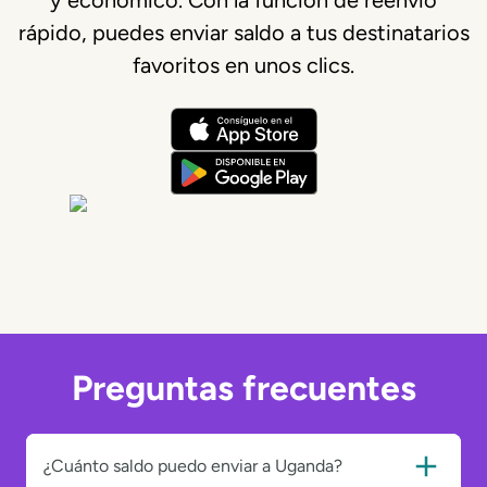
y económico. Con la función de reenvío
rápido, puedes enviar saldo a tus destinatarios
favoritos en unos clics.
Preguntas frecuentes
¿Cuánto saldo puedo enviar a Uganda?