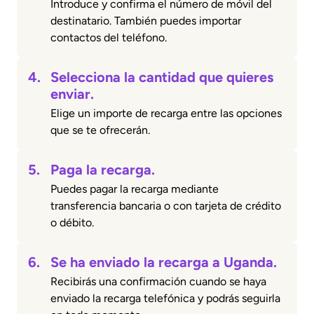
Introduce y confirma el número de móvil del
destinatario. También puedes importar
contactos del teléfono.
4.
Selecciona la cantidad que quieres
enviar.
Elige un importe de recarga entre las opciones
que se te ofrecerán.
5.
Paga la recarga.
Puedes pagar la recarga mediante
transferencia bancaria o con tarjeta de crédito
o débito.
6.
Se ha enviado la recarga a Uganda.
Recibirás una confirmación cuando se haya
enviado la recarga telefónica y podrás seguirla