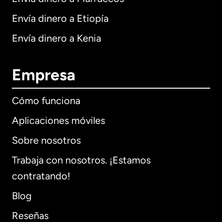
Envía dinero a Etiopía
Envía dinero a Kenia
Empresa
Cómo funciona
Aplicaciones móviles
Sobre nosotros
Trabaja con nosotros. ¡Estamos
contratando!
Blog
Reseñas