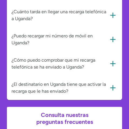
¿Cuánto tarda en llegar una recarga telefónica
a Uganda?
¿Puedo recargar mi número de móvil en
Uganda?
¿Cómo puedo comprobar que mi recarga
telefónica se ha enviado a Uganda?
¿El destinatario en Uganda tiene que activar la
recarga que le has enviado?
Consulta nuestras
preguntas frecuentes