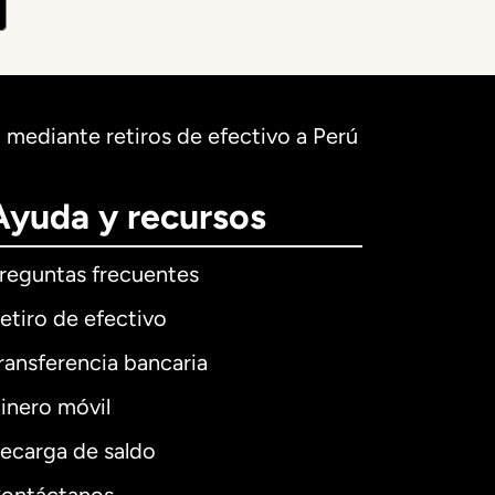
 mediante retiros de efectivo a Perú
Ayuda y recursos
reguntas frecuentes
etiro de efectivo
ransferencia bancaria
inero móvil
ecarga de saldo