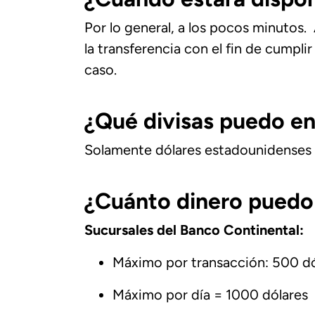
Por lo general, a los pocos minuto
la transferencia con el fin de cumpli
caso.
¿Qué divisas puedo en
Solamente dólares estadounidenses
¿Cuánto dinero puedo 
Sucursales del Banco Continental:
Máximo por transacción: 500 dó
Máximo por día = 1000 dólares