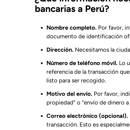
bancarias a Perú?
Nombre completo.
Por favor, i
documento de identificación ofi
Dirección.
Necesitamos la ciuda
Número de teléfono móvil.
Lo u
referencia de la transacción qu
listo para ser recogido.
Motivo del envío.
Por favor, ind
propiedad” o “envío de dinero a
Correo electrónico (opcional).
transacción. Esto es especialme