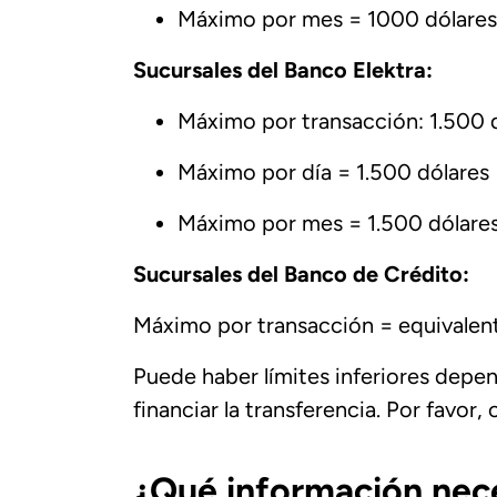
Máximo por mes = 1000 dólares
Sucursales del Banco Elektra:
Máximo por transacción: 1.500 
Máximo por día = 1.500 dólares
Máximo por mes = 1.500 dólare
Sucursales del Banco de Crédito:
Máximo por transacción = equivalen
Puede haber límites inferiores depen
financiar la transferencia. Por favor
¿Qué información nece