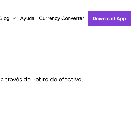
Blog
Ayuda
Currency Converter
Download App
 través del retiro de efectivo.