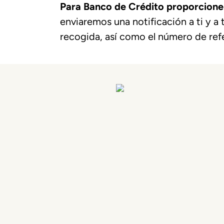
Para Banco de Crédito proporcione 
enviaremos una notificación a ti y a 
recogida, así como el número de refer