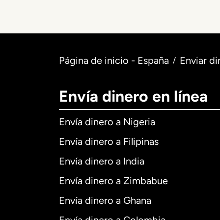
Página de inicio - España
Enviar di
/
Envía dinero en línea
Envía dinero a Nigeria
Envía dinero a Filipinas
Envía dinero a India
Envía dinero a Zimbabue
Envía dinero a Ghana