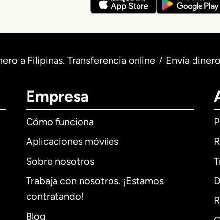
nero a Filipinas. Transferencia online
Envía dinero
/
Empresa
Cómo funciona
P
Aplicaciones móviles
R
Sobre nosotros
T
Trabaja con nosotros. ¡Estamos
D
contratando!
R
Blog