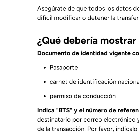
Asegúrate de que todos los datos de 
difícil modificar o detener la trans
¿Qué debería mostrar m
Documento de identidad vigente co
Pasaporte
carnet de identificación naciona
permiso de conducción
Indica "BTS" y el número de referenc
destinatario por correo electrónico 
de la transacción. Por favor, indícalo