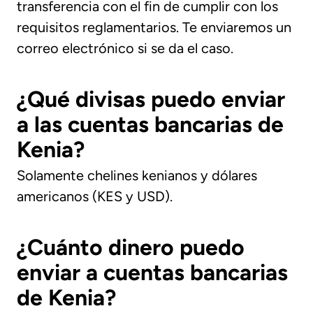
transferencia con el fin de cumplir con los
requisitos reglamentarios. Te enviaremos un
correo electrónico si se da el caso.
¿Qué divisas puedo enviar
a las cuentas bancarias de
Kenia?
Solamente chelines kenianos y dólares
americanos (KES y USD).
¿Cuánto dinero puedo
enviar a cuentas bancarias
de Kenia?