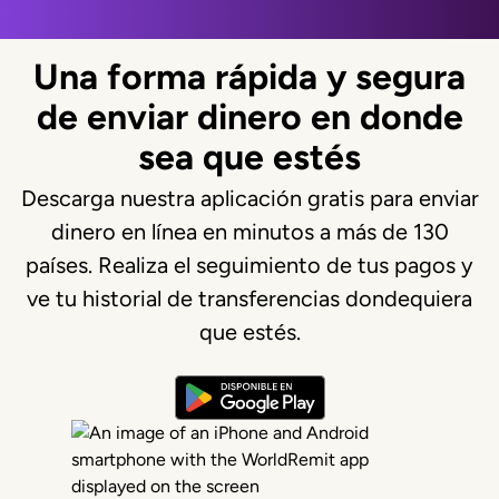
Una forma rápida y segura
de enviar dinero en donde
sea que estés
Descarga nuestra aplicación gratis para enviar
dinero en línea en minutos a más de 130
países. Realiza el seguimiento de tus pagos y
ve tu historial de transferencias dondequiera
que estés.