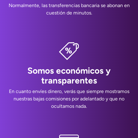
Normalmente, las transferencias bancaria se abonan en
cuestión de minutos.
Somos económicos y
transparentes
En cuanto envíes dinero, verás que siempre mostramos
nuestras bajas comisiones por adelantado y que no
ocultamos nada.