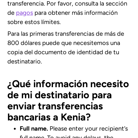
transferencia. Por favor, consulta la sección
de
pagos
para obtener más información
sobre estos límites.
Para las primeras transferencias de más de
800 dólares puede que necesitemos una
copia del documento de identidad de tu
destinatario.
¿Qué información necesito
de mi destinatario para
enviar transferencias
bancarias a Kenia?
Full name.
Please enter your recipient’s
full name. To avoid any delays, the