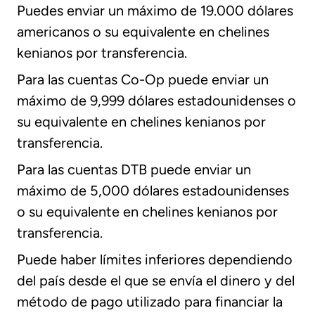
Puedes enviar un máximo de 19.000 dólares
americanos o su equivalente en chelines
kenianos por transferencia.
Para las cuentas Co-Op puede enviar un
máximo de 9,999 dólares estadounidenses o
su equivalente en chelines kenianos por
transferencia.
Para las cuentas DTB puede enviar un
máximo de 5,000 dólares estadounidenses
o su equivalente en chelines kenianos por
transferencia.
Puede haber límites inferiores dependiendo
del país desde el que se envía el dinero y del
método de pago utilizado para financiar la