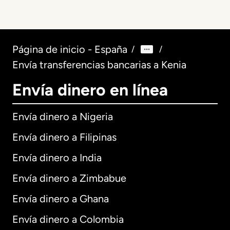
Página de inicio - España
/
/
Envía transferencias bancarias a Kenia
Envía dinero en línea
Envía dinero a Nigeria
Envía dinero a Filipinas
Envía dinero a India
Envía dinero a Zimbabue
Envía dinero a Ghana
Envía dinero a Colombia