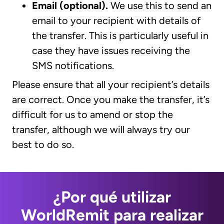
Email (optional).
We use this to send an
email to your recipient with details of
the transfer. This is particularly useful in
case they have issues receiving the
SMS notifications.
Please ensure that all your recipient’s details
are correct. Once you make the transfer, it’s
difficult for us to amend or stop the
transfer, although we will always try our
best to do so.
¿Por qué utilizar
WorldRemit para realizar