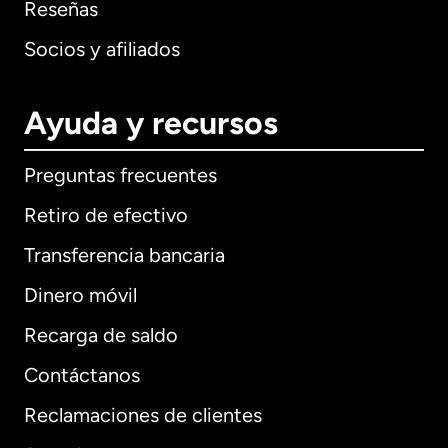
Reseñas
Socios y afiliados
Ayuda y recursos
Preguntas frecuentes
Retiro de efectivo
Transferencia bancaria
Dinero móvil
Recarga de saldo
Contáctanos
Reclamaciones de clientes