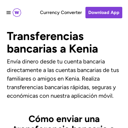
Currency Converter
Download App
Transferencias
bancarias a Kenia
Envía dinero desde tu cuenta bancaria
directamente a las cuentas bancarias de tus
familiares o amigos en Kenia. Realiza
transferencias bancarias rápidas, seguras y
económicas con nuestra aplicación móvil.
Cómo enviar una