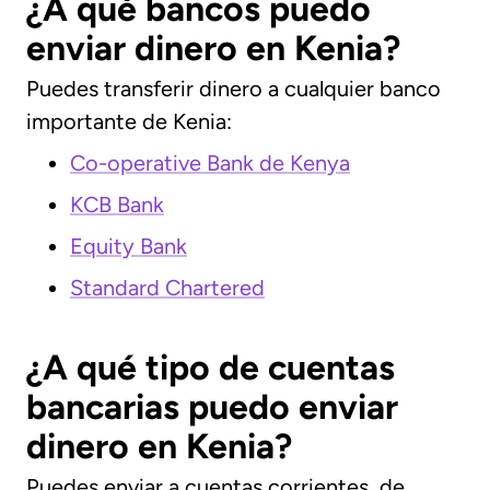
¿A qué bancos puedo
enviar dinero en Kenia?
Puedes transferir dinero a cualquier banco
importante de Kenia:
Co-operative Bank de Kenya
KCB Bank
Equity Bank
Standard Chartered
¿A qué tipo de cuentas
bancarias puedo enviar
dinero en Kenia?
Puedes enviar a cuentas corrientes, de