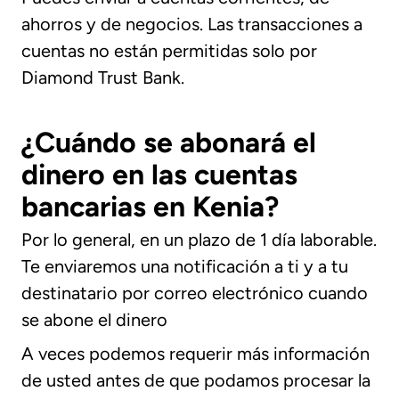
ahorros y de negocios. Las transacciones a
cuentas no están permitidas solo por
Diamond Trust Bank.
¿Cuándo se abonará el
dinero en las cuentas
bancarias en Kenia?
Por lo general, en un plazo de 1 día laborable.
Te enviaremos una notificación a ti y a tu
destinatario por correo electrónico cuando
se abone el dinero
A veces podemos requerir más información
de usted antes de que podamos procesar la