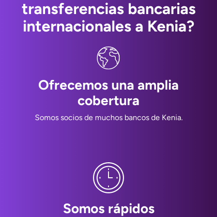
transferencias bancarias
internacionales a Kenia?
Ofrecemos una amplia
cobertura
Somos socios de muchos bancos de Kenia.
Somos rápidos