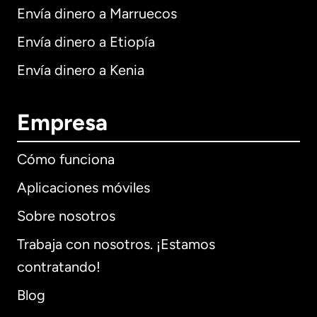
Envía dinero a Marruecos
Envía dinero a Etiopía
Envía dinero a Kenia
Empresa
Cómo funciona
Aplicaciones móviles
Sobre nosotros
Trabaja con nosotros. ¡Estamos
contratando!
Blog