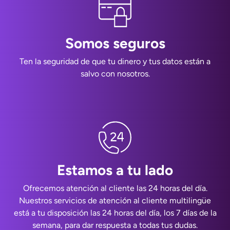
Somos seguros
Ten la seguridad de que tu dinero y tus datos están a
salvo con nosotros.
Estamos a tu lado
Ofrecemos atención al cliente las 24 horas del día.
Nuestros servicios de atención al cliente multilingüe
está a tu disposición las 24 horas del día, los 7 días de la
semana, para dar respuesta a todas tus dudas.