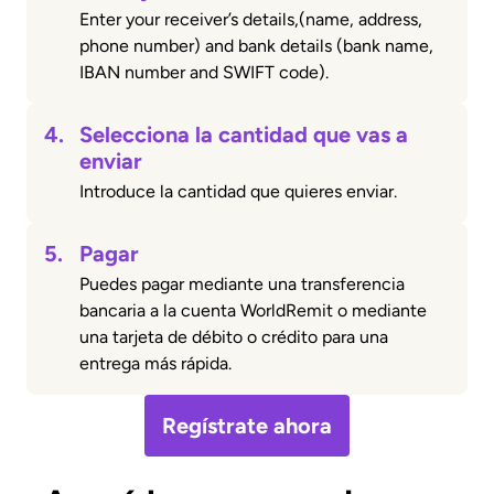
Enter your receiver’s details,(name, address,
phone number) and bank details (bank name,
IBAN number and SWIFT code).
4.
Selecciona la cantidad que vas a
enviar
Introduce la cantidad que quieres enviar.
5.
Pagar
Puedes pagar mediante una transferencia
bancaria a la cuenta WorldRemit o mediante
una tarjeta de débito o crédito para una
entrega más rápida.
Regístrate ahora