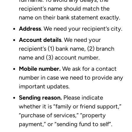
recipient’s name should match the
name on their bank statement exactly.
Address
. We need your recipient’s city.
Account details
. We need your
recipient’s (1) bank name, (2) branch
name and (3) account number.
Mobile number.
We ask for a contact
number in case we need to provide any
important updates.
Sending reason.
Please indicate
whether it is “family or friend support,”
“purchase of services,” “property
payment,” or “sending fund to self”.