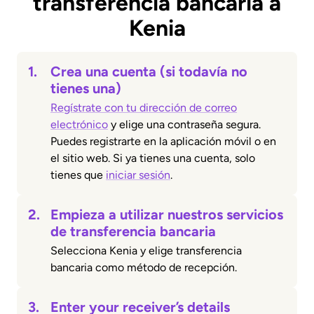
transferencia bancaria a
Kenia
1.
Crea una cuenta (si todavía no
tienes una)
Regístrate con tu dirección de correo
electrónico
y elige una contraseña segura.
Puedes registrarte en la aplicación móvil o en
el sitio web. Si ya tienes una cuenta, solo
tienes que
iniciar sesión
.
2.
Empieza a utilizar nuestros servicios
de transferencia bancaria
Selecciona Kenia y elige transferencia
bancaria como método de recepción.
3.
Enter your receiver’s details