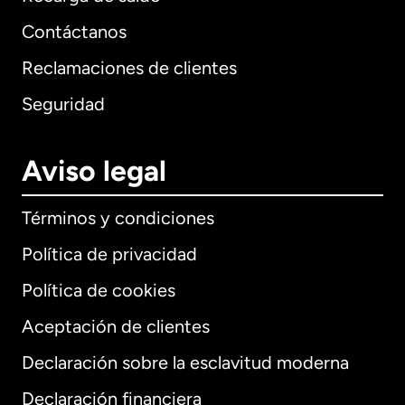
Contáctanos
Reclamaciones de clientes
Seguridad
Aviso legal
Términos y condiciones
Política de privacidad
Política de cookies
Aceptación de clientes
Declaración sobre la esclavitud moderna
Internacional
English
Declaración financiera