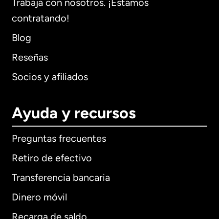
Trabaja con nosotros. ¡Estamos
contratando!
Blog
Reseñas
Socios y afiliados
Ayuda y recursos
Preguntas frecuentes
Retiro de efectivo
Transferencia bancaria
Dinero móvil
Recarga de saldo