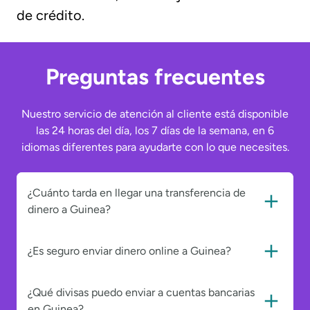
de crédito.
Preguntas frecuentes
Nuestro servicio de atención al cliente está disponible
las 24 horas del día, los 7 días de la semana, en 6
idiomas diferentes para ayudarte con lo que necesites.
¿Cuánto tarda en llegar una transferencia de
dinero a Guinea?
¿Es seguro enviar dinero online a Guinea?
¿Qué divisas puedo enviar a cuentas bancarias
en Guinea?