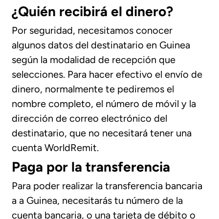
¿Quién recibirá el dinero?
Por seguridad, necesitamos conocer
algunos datos del destinatario en Guinea
según la modalidad de recepción que
selecciones. Para hacer efectivo el envío de
dinero, normalmente te pediremos el
nombre completo, el número de móvil y la
dirección de correo electrónico del
destinatario, que no necesitará tener una
cuenta WorldRemit.
Paga por la transferencia
Para poder realizar la transferencia bancaria
a a Guinea, necesitarás tu número de la
cuenta bancaria, o una tarjeta de débito o