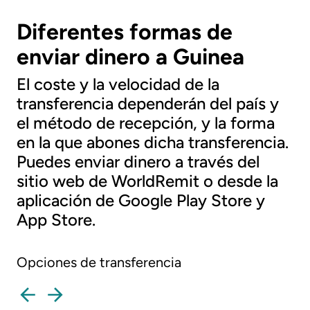
Diferentes formas de
enviar dinero a Guinea
El coste y la velocidad de la
transferencia dependerán del país y
el método de recepción, y la forma
en la que abones dicha transferencia.
Puedes enviar dinero a través del
sitio web de WorldRemit o desde la
aplicación de Google Play Store y
App Store.
Opciones de transferencia