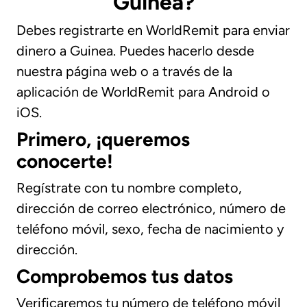
Guinea?
Debes registrarte en WorldRemit para enviar
dinero a Guinea. Puedes hacerlo desde
nuestra página web o a través de la
aplicación de WorldRemit para Android o
iOS.
Primero, ¡queremos
conocerte!
Regístrate con tu nombre completo,
dirección de correo electrónico, número de
teléfono móvil, sexo, fecha de nacimiento y
dirección.
Comprobemos tus datos
Verificaremos tu número de teléfono móvil