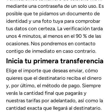
mediante una contraseña de un solo uso. Es
posible que te pidamos un documento de
identidad y una foto tuya para comprobar
tus datos con certeza. La verificación tarda
unos 4 minutos, al menos en el 90 % de las
ocasiones. Nos pondremos en contacto
contigo de inmediato en caso contrario.
Inicia tu primera transferencia
Elige el importe que deseas enviar, cómo
quieres que el destinatario reciba el dinero
y, por último, el método de pago. Siempre
verás la cantidad final que pagarás y
nuestras tarifas por adelantado, así como la
cantidad exacta que llegará al destinatario.