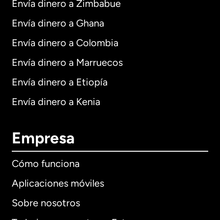
Envía dinero a Zimbabue
Envía dinero a Ghana
Envía dinero a Colombia
Envía dinero a Marruecos
Envía dinero a Etiopía
Envía dinero a Kenia
Empresa
Cómo funciona
Aplicaciones móviles
Sobre nosotros