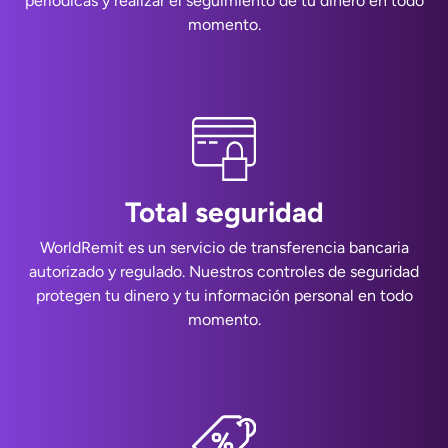
periódicas y realizar el seguimiento de tu dinero en todo
momento.
Total seguridad
WorldRemit es un servicio de transferencia bancaria
autorizado y regulado. Nuestros controles de seguridad
protegen tu dinero y tu información personal en todo
momento.