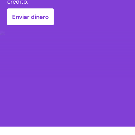
crédito.
Enviar dinero