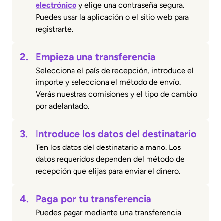
electrónico
y elige una contraseña segura.
Puedes usar la aplicación o el sitio web para
registrarte.
2.
Empieza una transferencia
Selecciona el país de recepción, introduce el
importe y selecciona el método de envío.
Verás nuestras comisiones y el tipo de cambio
por adelantado.
3.
Introduce los datos del destinatario
Ten los datos del destinatario a mano. Los
datos requeridos dependen del método de
recepción que elijas para enviar el dinero.
4.
Paga por tu transferencia
Puedes pagar mediante una transferencia