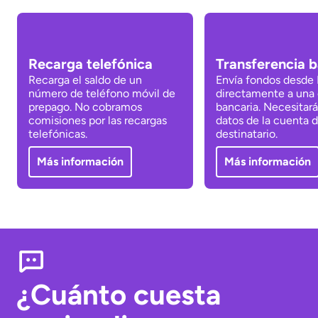
Recarga telefónica
Transferencia b
Recarga el saldo de un
Envía fondos desde
número de teléfono móvil de
directamente a una
prepago. No cobramos
bancaria. Necesitará
comisiones por las recargas
datos de la cuenta d
telefónicas.
destinatario.
Más información
Más información
¿Cuánto cuesta