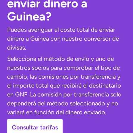
enviar dinero a
Guinea?
Puedes averiguar el coste total de enviar
dinero a Guinea con nuestro conversor de
divisas.
Selecciona el método de envío y uno de
nuestros socios para comprobar el tipo de
cambio, las comisiones por transferencia y
el importe total que recibirá el destinatario
en GNF. La comisión por transferencia solo
dependerá del método seleccionado y no
variará en función del dinero enviado.
Consultar tarifas