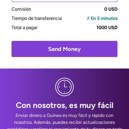
Comisión
0 USD
Tiempo de transferencia
⚡ En 5 minutos
Total a pagar
1000 USD
Send Money
Con nosotros, es muy fácil
Enviar dinero a Guinea es muy fácil y rápido con
nosotros. Además, puedes recibir actualizaciones