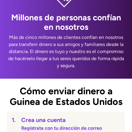
Millones de personas confían
en nosotros
Más de cinco millones de clientes confían en nosotros
para transferir dinero a sus amigos y familiares desde la
distancia. El dinero es tuyo y nuestro es el compromiso
de hacérselo llegar a tus seres queridos de forma rápida
y segura.
Cómo enviar dinero a
Guinea de Estados Unidos
1.
Crea una cuenta
Regístrate con tu dirección de correo