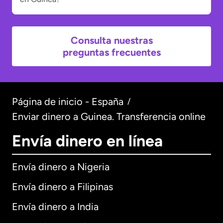
Consulta nuestras
preguntas frecuentes
Página de inicio - España
/
Enviar dinero a Guinea. Transferencia online
Envía dinero en línea
Envía dinero a Nigeria
Envía dinero a Filipinas
Envía dinero a India