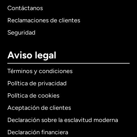
Contáctanos
Reclamaciones de clientes
Seguridad
Aviso legal
Términos y condiciones
Política de privacidad
Política de cookies
Aceptación de clientes
Declaración sobre la esclavitud moderna
Internacional
English
Declaración financiera