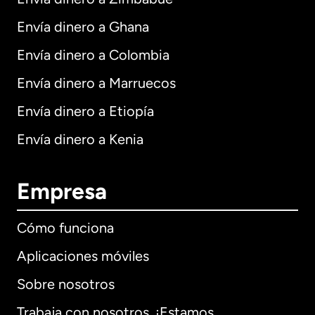
Envía dinero a Ghana
Envía dinero a Colombia
Envía dinero a Marruecos
Envía dinero a Etiopía
Envía dinero a Kenia
Empresa
Cómo funciona
Aplicaciones móviles
Sobre nosotros
Trabaja con nosotros. ¡Estamos