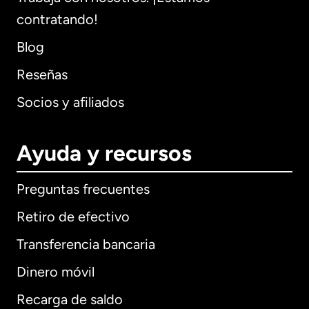
contratando!
Blog
Reseñas
Socios y afiliados
Ayuda y recursos
Preguntas frecuentes
Retiro de efectivo
Transferencia bancaria
Dinero móvil
Recarga de saldo