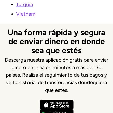
Turquía
Vietnam
Una forma rápida y segura
de enviar dinero en donde
sea que estés
Descarga nuestra aplicación gratis para enviar
dinero en línea en minutos a más de 130
países. Realiza el seguimiento de tus pagos y
ve tu historial de transferencias dondequiera
que estés.