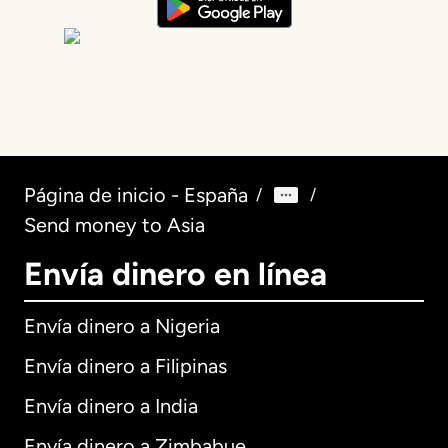
Página de inicio - España
/
/
Send money to Asia
Envía dinero en línea
Envía dinero a Nigeria
Envía dinero a Filipinas
Envía dinero a India
Envía dinero a Zimbabue