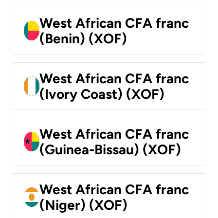
West African CFA franc
(Benin) (XOF)
West African CFA franc
(Ivory Coast) (XOF)
West African CFA franc
(Guinea-Bissau) (XOF)
West African CFA franc
(Niger) (XOF)