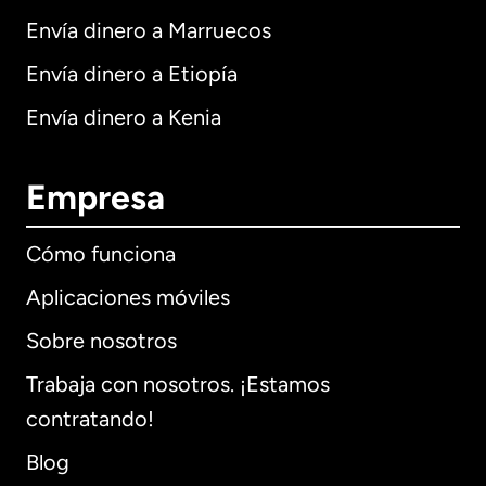
Envía dinero a Marruecos
Envía dinero a Etiopía
Envía dinero a Kenia
Empresa
Cómo funciona
Aplicaciones móviles
Sobre nosotros
Trabaja con nosotros. ¡Estamos
contratando!
Blog