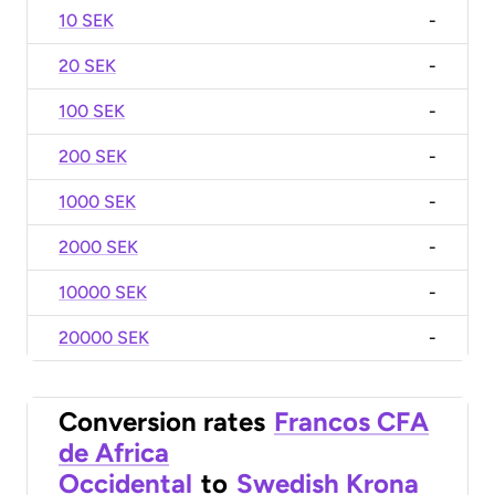
10 SEK
-
20 SEK
-
100 SEK
-
200 SEK
-
1000 SEK
-
2000 SEK
-
10000 SEK
-
20000 SEK
-
Conversion rates
Francos CFA
de Africa
Occidental
to
Swedish Krona