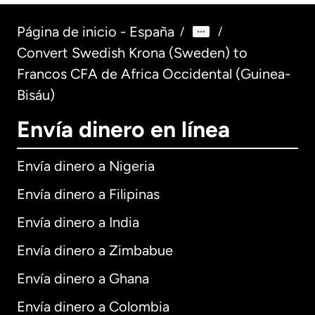
Página de inicio - España
/
/
Convert Swedish Krona (Sweden) to
Francos CFA de Africa Occidental (Guinea-
Bisáu)
Envía dinero en línea
Envía dinero a Nigeria
Envía dinero a Filipinas
Envía dinero a India
Envía dinero a Zimbabue
Envía dinero a Ghana
Envía dinero a Colombia