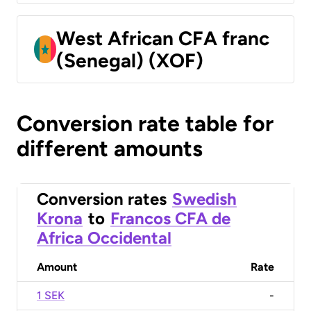
West African CFA franc
(Senegal) (XOF)
Conversion rate table for
different amounts
Conversion rates
Swedish
Krona
to
Francos CFA de
Africa Occidental
Amount
Rate
1 SEK
-