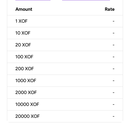
Amount
Rate
1
XOF
-
10
XOF
-
20
XOF
-
100
XOF
-
200
XOF
-
1000
XOF
-
2000
XOF
-
10000
XOF
-
20000
XOF
-