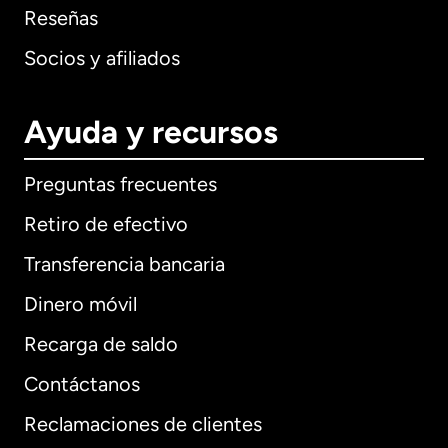
Reseñas
Socios y afiliados
Ayuda y recursos
Preguntas frecuentes
Retiro de efectivo
Transferencia bancaria
Dinero móvil
Recarga de saldo
Contáctanos
Reclamaciones de clientes