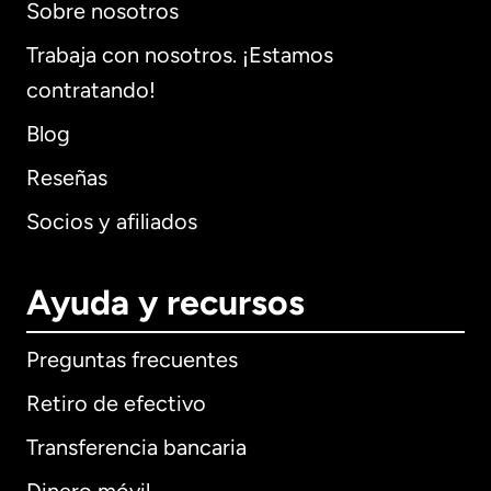
Sobre nosotros
Trabaja con nosotros. ¡Estamos
contratando!
Blog
Reseñas
Socios y afiliados
Ayuda y recursos
Preguntas frecuentes
Retiro de efectivo
Transferencia bancaria