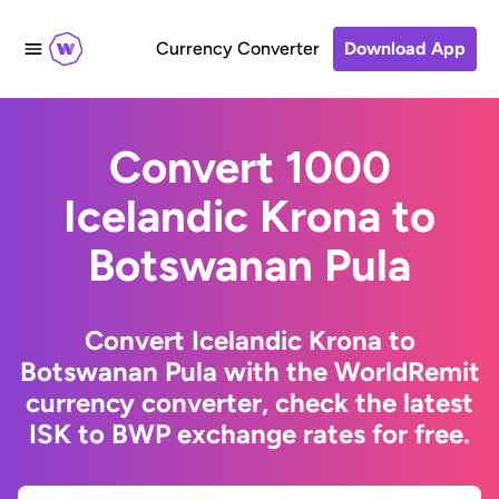
Currency Converter
Download App
Convert 1000
Icelandic Krona to
Botswanan Pula
Convert Icelandic Krona to
Botswanan Pula with the WorldRemit
currency converter, check the latest
ISK to BWP exchange rates for free.