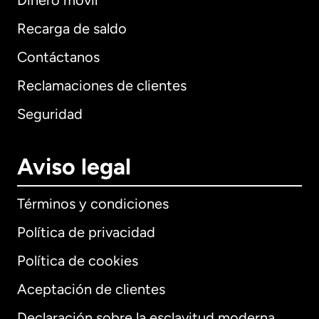
Dinero móvil
Recarga de saldo
Contáctanos
Reclamaciones de clientes
Seguridad
Aviso legal
Términos y condiciones
Política de privacidad
Política de cookies
Aceptación de clientes
Declaración sobre la esclavitud moderna