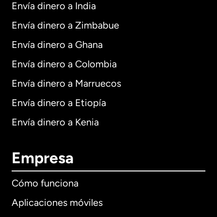
Envía dinero a India
Envía dinero a Zimbabue
Envía dinero a Ghana
Envía dinero a Colombia
Envía dinero a Marruecos
Envía dinero a Etiopía
Envía dinero a Kenia
Empresa
Cómo funciona
Aplicaciones móviles