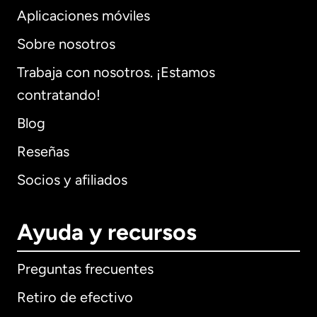
Aplicaciones móviles
Sobre nosotros
Trabaja con nosotros. ¡Estamos
contratando!
Blog
Reseñas
Socios y afiliados
Ayuda y recursos
Preguntas frecuentes
Retiro de efectivo