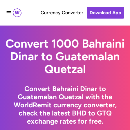
Currency Converter
Download App
Convert 1000 Bahraini
Dinar to Guatemalan
Quetzal
Convert Bahraini Dinar to
Guatemalan Quetzal with the
WorldRemit currency converter,
check the latest BHD to GTQ
exchange rates for free.