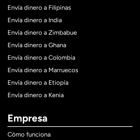
Envía dinero a Filipinas
Envía dinero a India
Envía dinero a Zimbabue
Envía dinero a Ghana
Envía dinero a Colombia
Envía dinero a Marruecos
Envía dinero a Etiopía
Envía dinero a Kenia
Empresa
Cómo funciona