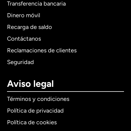
Transferencia bancaria
Dinero móvil
Recarga de saldo
Contáctanos
Reclamaciones de clientes
Seguridad
Aviso legal
Términos y condiciones
Política de privacidad
Política de cookies