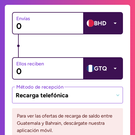
Envías
BHD
Ellos reciben
GTQ
Método de recepción
Recarga telefónica
Para ver las ofertas de recarga de saldo entre
Guatemala y Bahrain, descárgate nuestra
aplicación móvil.