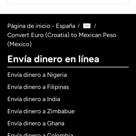
Página de inicio - España
/
/
Convert Euro (Croatia) to Mexican Peso
(Mexico)
Envía dinero en línea
Envía dinero a Nigeria
Envía dinero a Filipinas
Envía dinero a India
Envía dinero a Zimbabue
Envía dinero a Ghana
Envía dinero a Colombia