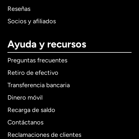
Reseñas
Socios y afiliados
Ayuda y recursos
Preguntas frecuentes
Retiro de efectivo
Transferencia bancaria
Dinero móvil
Recarga de saldo
Contáctanos
Reclamaciones de clientes