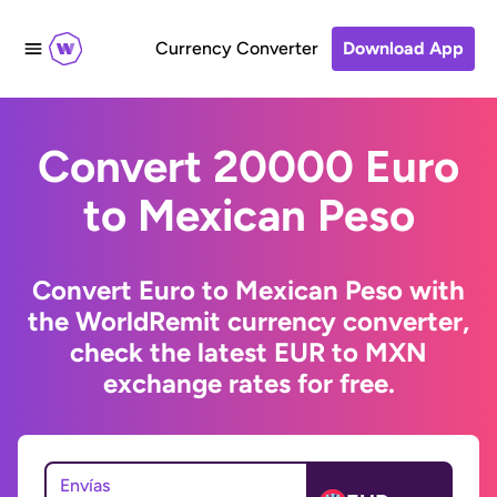
Currency Converter
Download App
Convert 20000 Euro
to Mexican Peso
Convert Euro to Mexican Peso with
the WorldRemit currency converter,
check the latest EUR to MXN
exchange rates for free.
Envías