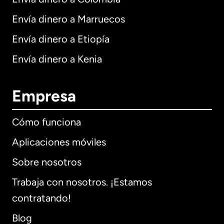
Envía dinero a Marruecos
Envía dinero a Etiopía
Envía dinero a Kenia
Empresa
Cómo funciona
Aplicaciones móviles
Sobre nosotros
Trabaja con nosotros. ¡Estamos
contratando!
Blog