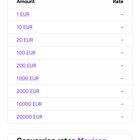
Amount
Rate
1 EUR
-
10 EUR
-
20 EUR
-
100 EUR
-
200 EUR
-
1000 EUR
-
2000 EUR
-
10000 EUR
-
20000 EUR
-