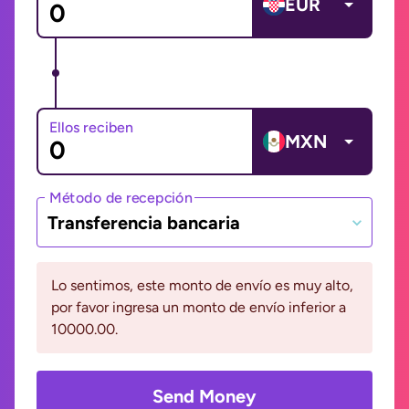
EUR
Ellos reciben
MXN
Método de recepción
Transferencia bancaria
Lo sentimos, este monto de envío es muy alto,
por favor ingresa un monto de envío inferior a
10000.00.
Send Money