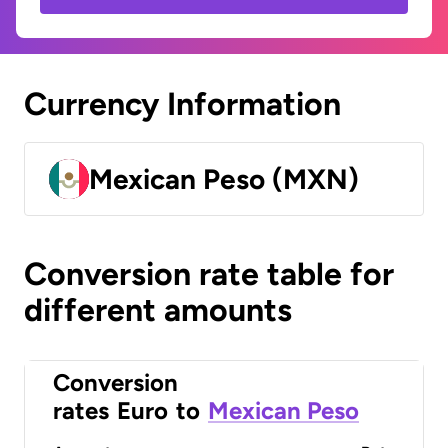
Currency Information
Mexican Peso (MXN)
Conversion rate table for
different amounts
Conversion
rates
Euro
to
Mexican Peso