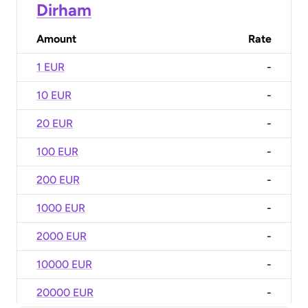
Dirham
Amount
Rate
1 EUR
-
10 EUR
-
20 EUR
-
100 EUR
-
200 EUR
-
1000 EUR
-
2000 EUR
-
10000 EUR
-
20000 EUR
-