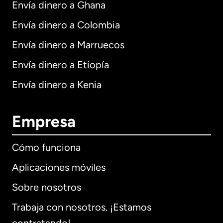
Envía dinero a Ghana
Envía dinero a Colombia
Envía dinero a Marruecos
Envía dinero a Etiopía
Envía dinero a Kenia
Empresa
Cómo funciona
Aplicaciones móviles
Sobre nosotros
Trabaja con nosotros. ¡Estamos