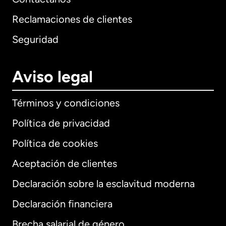
Reclamaciones de clientes
Seguridad
Aviso legal
Términos y condiciones
Política de privacidad
Política de cookies
Aceptación de clientes
Declaración sobre la esclavitud moderna
Internacional
English
Declaración financiera
Brecha salarial de género