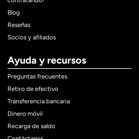
contratando!
Blog
Reseñas
Socios y afiliados
Ayuda y recursos
Preguntas frecuentes
Retiro de efectivo
Transferencia bancaria
Dinero móvil
Recarga de saldo
Contáctanos