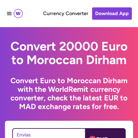
Currency Converter
Download App
Convert 20000 Euro
to Moroccan Dirham
Convert Euro to Moroccan Dirham
with the WorldRemit currency
converter, check the latest EUR to
MAD exchange rates for free.
Envías