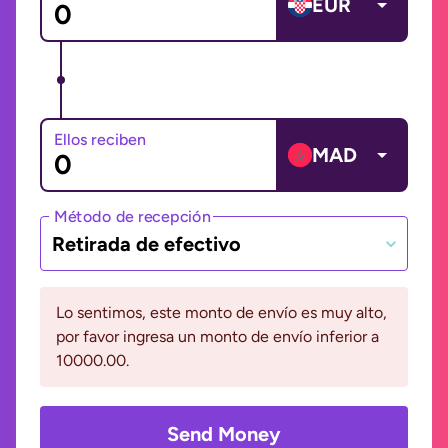
EUR
Ellos reciben
MAD
Método de recepción
Retirada de efectivo
Lo sentimos, este monto de envío es muy alto,
por favor ingresa un monto de envío inferior a
10000.00.
Send Money