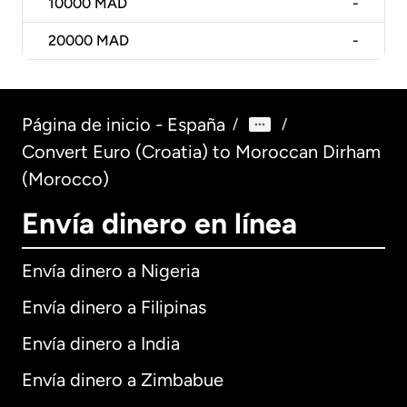
10000
MAD
-
20000
MAD
-
Página de inicio - España
/
/
Convert Euro (Croatia) to Moroccan Dirham
(Morocco)
Envía dinero en línea
Envía dinero a Nigeria
Envía dinero a Filipinas
Envía dinero a India
Envía dinero a Zimbabue