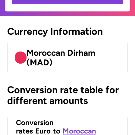
Currency Information
Moroccan Dirham
(MAD)
Conversion rate table for
different amounts
Conversion
rates
Euro
to
Moroccan