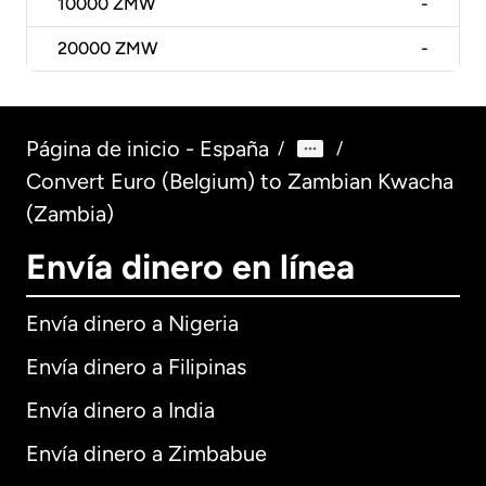
10000
ZMW
-
20000
ZMW
-
Página de inicio - España
/
/
Convert Euro (Belgium) to Zambian Kwacha
(Zambia)
Envía dinero en línea
Envía dinero a Nigeria
Envía dinero a Filipinas
Envía dinero a India
Envía dinero a Zimbabue