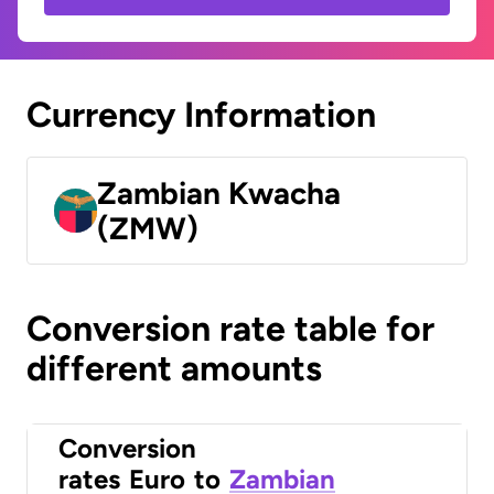
Currency Information
Zambian Kwacha
(ZMW)
Conversion rate table for
different amounts
Conversion
rates
Euro
to
Zambian