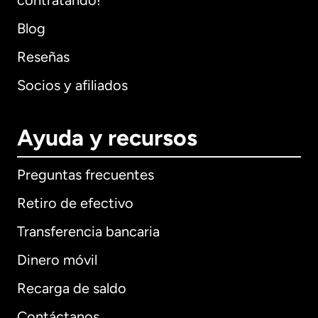
contratando!
Blog
Reseñas
Socios y afiliados
Ayuda y recursos
Preguntas frecuentes
Retiro de efectivo
Transferencia bancaria
Dinero móvil
Recarga de saldo
Contáctanos