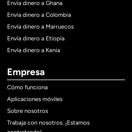
Envía dinero a Ghana
Envía dinero a Colombia
Envía dinero a Marruecos
Envía dinero a Etiopía
Envía dinero a Kenia
Empresa
Cómo funciona
Aplicaciones móviles
Sobre nosotros
Trabaja con nosotros. ¡Estamos