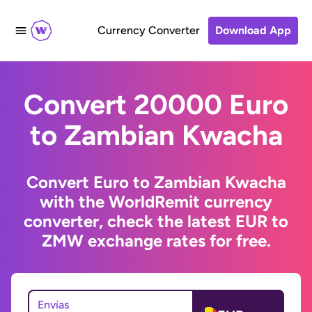
Currency Converter
Download App
Convert 20000 Euro
to Zambian Kwacha
Convert Euro to Zambian Kwacha
with the WorldRemit currency
converter, check the latest EUR to
ZMW exchange rates for free.
Envías