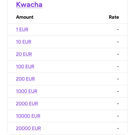
Kwacha
Amount
Rate
1 EUR
-
10 EUR
-
20 EUR
-
100 EUR
-
200 EUR
-
1000 EUR
-
2000 EUR
-
10000 EUR
-
20000 EUR
-