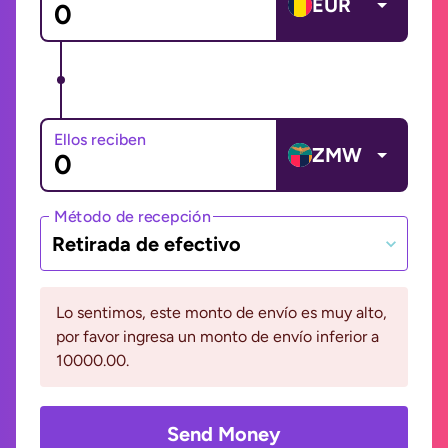
EUR
Ellos reciben
ZMW
Método de recepción
Retirada de efectivo
Lo sentimos, este monto de envío es muy alto,
por favor ingresa un monto de envío inferior a
10000.00.
Send Money