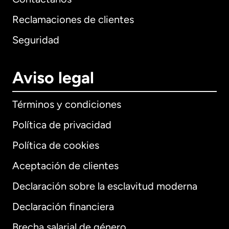
Reclamaciones de clientes
Seguridad
Aviso legal
Términos y condiciones
Política de privacidad
Política de cookies
Aceptación de clientes
Declaración sobre la esclavitud moderna
Internacional
English
Declaración financiera
Brecha salarial de género