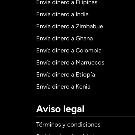
Envía dinero a Filipinas
Envía dinero a India
Envía dinero a Zimbabue
Envía dinero a Ghana
Envía dinero a Colombia
Envía dinero a Marruecos
Envía dinero a Etiopía
Envía dinero a Kenia
Aviso legal
Términos y condiciones