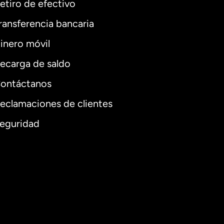
etiro de efectivo
ransferencia bancaria
inero móvil
ecarga de saldo
ontáctanos
eclamaciones de clientes
eguridad