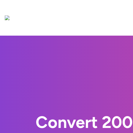
Convert 20