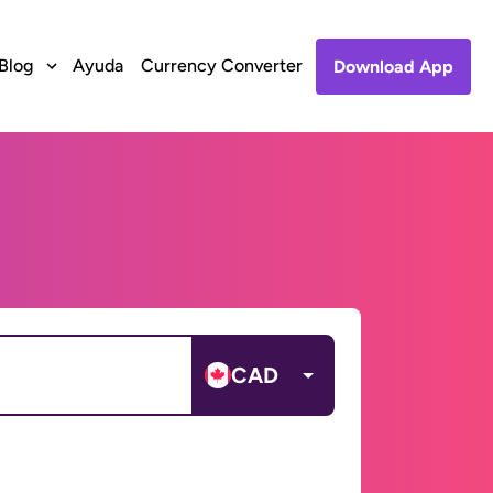
Blog
Ayuda
Currency Converter
Download App
CAD