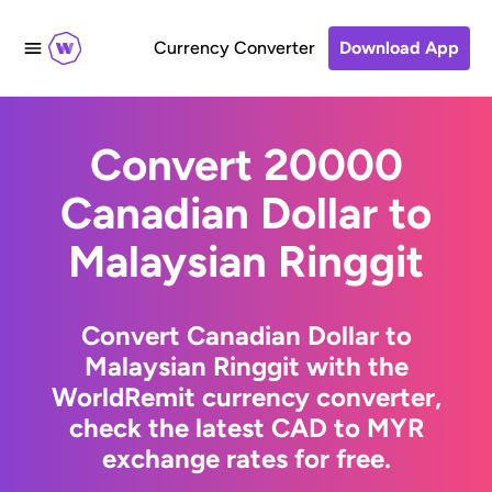
Currency Converter
Download App
Convert 20000
Canadian Dollar to
Malaysian Ringgit
Convert Canadian Dollar to
Malaysian Ringgit with the
WorldRemit currency converter,
check the latest CAD to MYR
exchange rates for free.