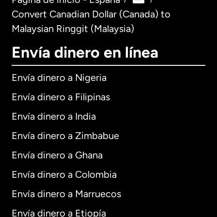
Convert Canadian Dollar (Canada) to
Malaysian Ringgit (Malaysia)
Envía dinero en línea
Envía dinero a Nigeria
Envía dinero a Filipinas
Envía dinero a India
Envía dinero a Zimbabue
Envía dinero a Ghana
Envía dinero a Colombia
Envía dinero a Marruecos
Envía dinero a Etiopía