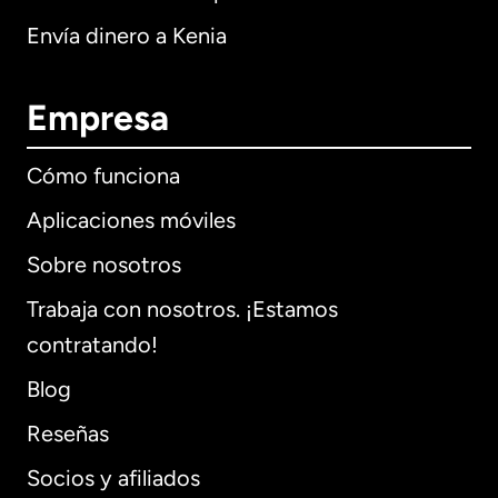
Envía dinero a Kenia
Empresa
Cómo funciona
Aplicaciones móviles
Sobre nosotros
Trabaja con nosotros. ¡Estamos
contratando!
Blog
Reseñas
Socios y afiliados