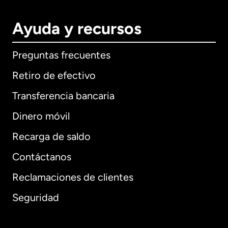
Ayuda y recursos
Preguntas frecuentes
Retiro de efectivo
Transferencia bancaria
Dinero móvil
Recarga de saldo
Contáctanos
Reclamaciones de clientes
Seguridad