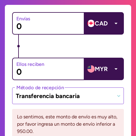
Envías
CAD
Ellos reciben
MYR
Método de recepción
Transferencia bancaria
Lo sentimos, este monto de envío es muy alto,
por favor ingresa un monto de envío inferior a
950.00.