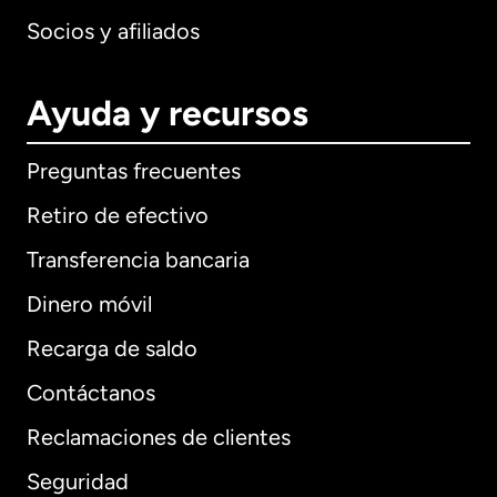
Socios y afiliados
Ayuda y recursos
Preguntas frecuentes
Retiro de efectivo
Transferencia bancaria
Dinero móvil
Recarga de saldo
Contáctanos
Reclamaciones de clientes
Seguridad