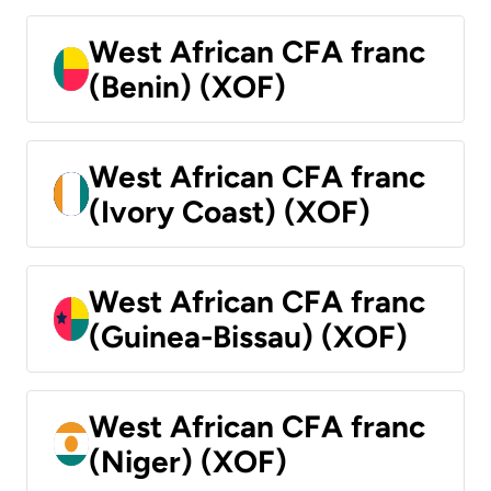
West African CFA franc
(Benin) (XOF)
West African CFA franc
(Ivory Coast) (XOF)
West African CFA franc
(Guinea-Bissau) (XOF)
West African CFA franc
(Niger) (XOF)