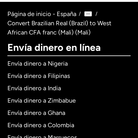
Página de inicio - España
/
/
Convert Brazilian Real (Brazil) to West
African CFA franc (Mali) (Mali)
Envía dinero en línea
Envía dinero a Nigeria
Envía dinero a Filipinas
Envía dinero a India
Envía dinero a Zimbabue
Envía dinero a Ghana
Envía dinero a Colombia
Envía dinero a Marruecos