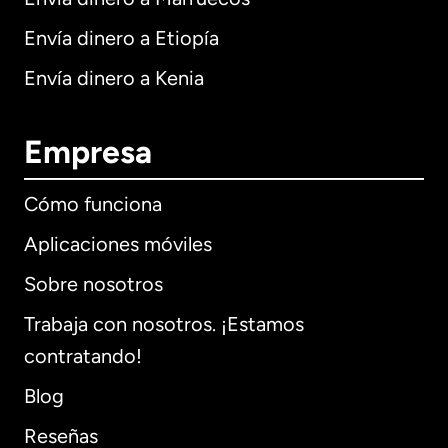
Envía dinero a Etiopía
Envía dinero a Kenia
Empresa
Cómo funciona
Aplicaciones móviles
Sobre nosotros
Trabaja con nosotros. ¡Estamos
contratando!
Blog
Reseñas