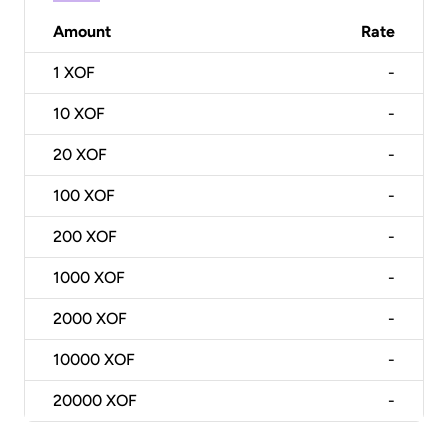
Amount
Rate
1
XOF
-
10
XOF
-
20
XOF
-
100
XOF
-
200
XOF
-
1000
XOF
-
2000
XOF
-
10000
XOF
-
20000
XOF
-