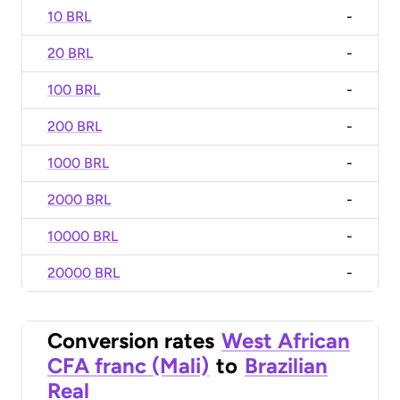
10 BRL
-
20 BRL
-
100 BRL
-
200 BRL
-
1000 BRL
-
2000 BRL
-
10000 BRL
-
20000 BRL
-
Conversion rates
West African
CFA franc (Mali)
to
Brazilian
Real