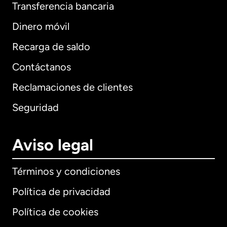
Transferencia bancaria
Dinero móvil
Recarga de saldo
Contáctanos
Reclamaciones de clientes
Seguridad
Aviso legal
Términos y condiciones
Política de privacidad
Política de cookies