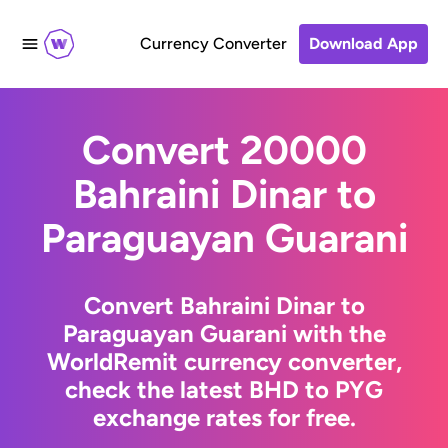
Currency Converter
Download App
Convert 20000
Bahraini Dinar to
Paraguayan Guarani
Convert Bahraini Dinar to
Paraguayan Guarani with the
WorldRemit currency converter,
check the latest BHD to PYG
exchange rates for free.