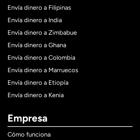
Envía dinero a Filipinas
Envía dinero a India
Envía dinero a Zimbabue
Envía dinero a Ghana
Envía dinero a Colombia
Envía dinero a Marruecos
Envía dinero a Etiopía
Envía dinero a Kenia
Empresa
Cómo funciona