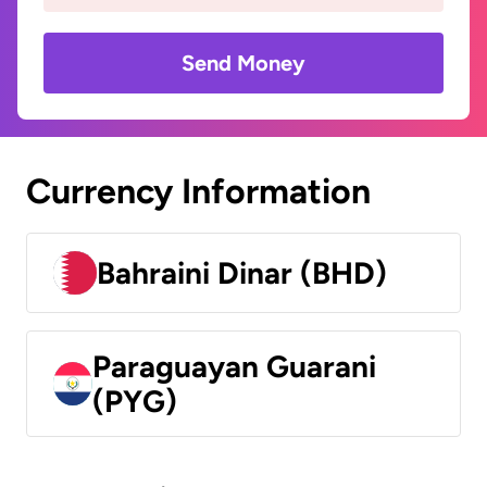
Send Money
Currency Information
Bahraini Dinar (BHD)
Paraguayan Guarani
(PYG)