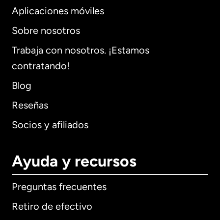
Aplicaciones móviles
Sobre nosotros
Trabaja con nosotros. ¡Estamos
contratando!
Blog
Reseñas
Socios y afiliados
Ayuda y recursos
Preguntas frecuentes
Retiro de efectivo