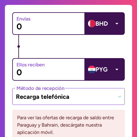
Envías
BHD
Ellos reciben
PYG
Método de recepción
Recarga telefónica
Para ver las ofertas de recarga de saldo entre
Paraguay y Bahrain, descárgate nuestra
aplicación móvil.