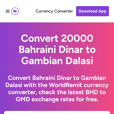
Currency Converter
Download App
Convert 20000
Bahraini Dinar to
Gambian Dalasi
Convert Bahraini Dinar to Gambian
Dalasi with the WorldRemit currency
converter, check the latest BHD to
GMD exchange rates for free.