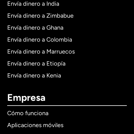
Envía dinero a India
Envía dinero a Zimbabue
Envía dinero a Ghana
Envía dinero a Colombia
Envía dinero a Marruecos
Envía dinero a Etiopía
Envía dinero a Kenia
Empresa
Cómo funciona
Aplicaciones móviles