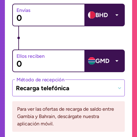
Envías
BHD
Ellos reciben
GMD
Método de recepción
Recarga telefónica
Para ver las ofertas de recarga de saldo entre
Gambia y Bahrain, descárgate nuestra
aplicación móvil.