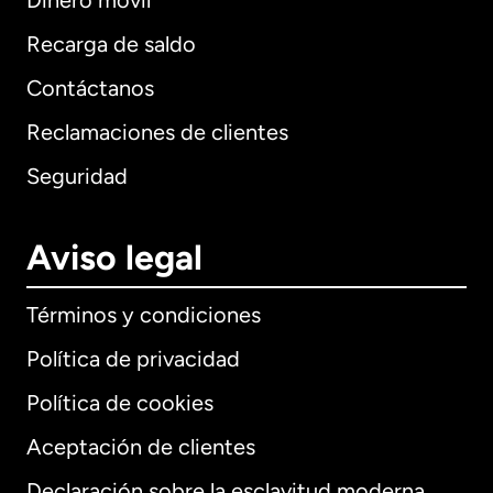
Dinero móvil
Recarga de saldo
Contáctanos
Reclamaciones de clientes
Seguridad
Aviso legal
Términos y condiciones
Política de privacidad
Política de cookies
Aceptación de clientes
Declaración sobre la esclavitud moderna