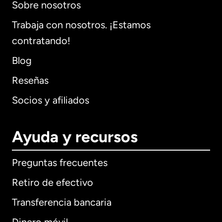
Sobre nosotros
Trabaja con nosotros. ¡Estamos
contratando!
Blog
Reseñas
Socios y afiliados
Ayuda y recursos
Preguntas frecuentes
Retiro de efectivo
Transferencia bancaria