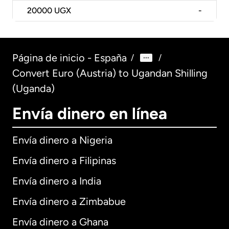
20000
UGX
-
Página de inicio - España
/
/
Convert Euro (Austria) to Ugandan Shilling
(Uganda)
Envía dinero en línea
Envía dinero a Nigeria
Envía dinero a Filipinas
Envía dinero a India
Envía dinero a Zimbabue
Envía dinero a Ghana