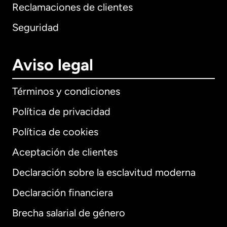
Reclamaciones de clientes
Seguridad
Aviso legal
Términos y condiciones
Política de privacidad
Política de cookies
Aceptación de clientes
Declaración sobre la esclavitud moderna
Internacional
English
Declaración financiera
Brecha salarial de género