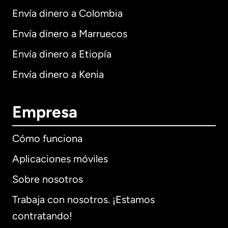
Envía dinero a Colombia
Envía dinero a Marruecos
Envía dinero a Etiopía
Envía dinero a Kenia
Empresa
Cómo funciona
Aplicaciones móviles
Sobre nosotros
Trabaja con nosotros. ¡Estamos
contratando!