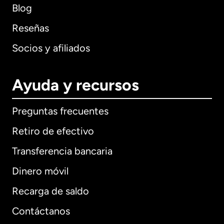
Blog
Reseñas
Socios y afiliados
Ayuda y recursos
Preguntas frecuentes
Retiro de efectivo
Transferencia bancaria
Dinero móvil
Recarga de saldo
Contáctanos