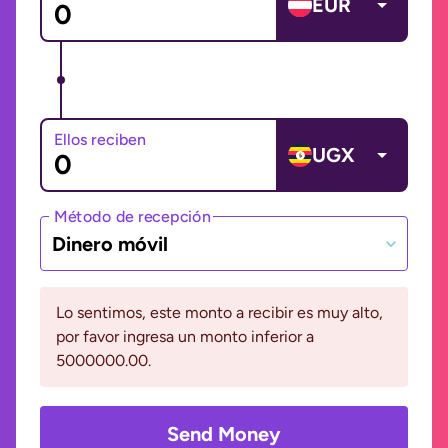
EUR
Ellos reciben
UGX
Método de recepción
Dinero móvil
Lo sentimos, este monto a recibir es muy alto,
por favor ingresa un monto inferior a
5000000.00.
Send Money