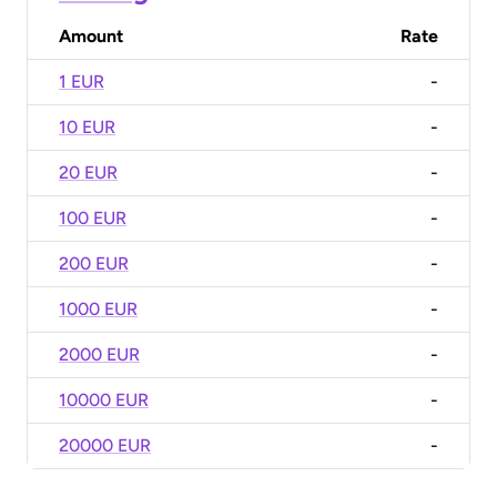
Amount
Rate
1 EUR
-
10 EUR
-
20 EUR
-
100 EUR
-
200 EUR
-
1000 EUR
-
2000 EUR
-
10000 EUR
-
20000 EUR
-