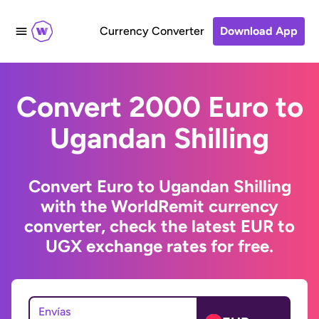
Currency Converter
Download App
Convert 2000 Euro to
Ugandan Shilling
Convert Euro to Ugandan Shilling
with the WorldRemit currency
converter, check the latest EUR to
UGX exchange rates for free.
Envías