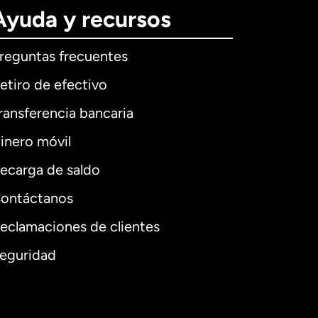
Ayuda y recursos
reguntas frecuentes
etiro de efectivo
ransferencia bancaria
inero móvil
ecarga de saldo
ontáctanos
eclamaciones de clientes
eguridad