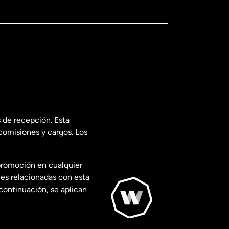
 de recepción. Esta
comisiones y cargos. Los
promoción en cualquier
les relacionadas con esta
continuación, se aplican