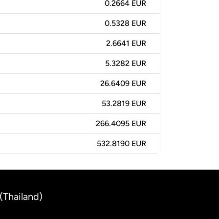
0.2664 EUR
0.5328 EUR
2.6641 EUR
5.3282 EUR
26.6409 EUR
53.2819 EUR
266.4095 EUR
532.8190 EUR
(Thailand)