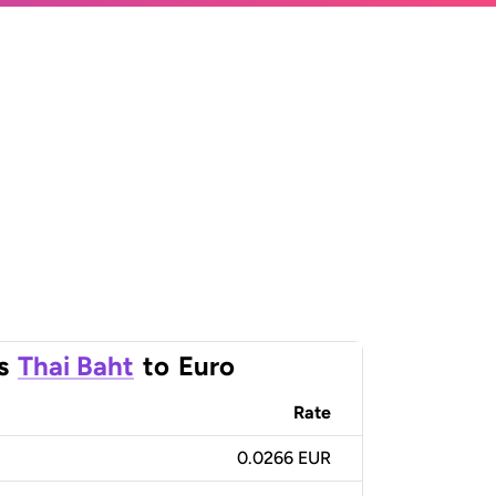
s
Thai Baht
to
Euro
Rate
0.0266 EUR