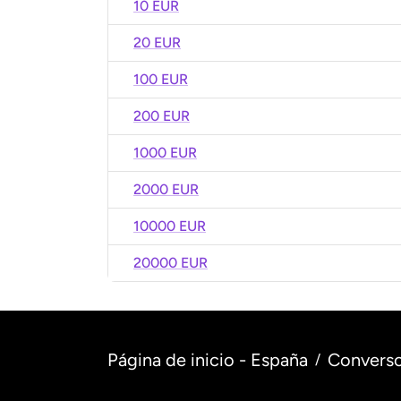
10 EUR
20 EUR
100 EUR
200 EUR
1000 EUR
2000 EUR
10000 EUR
20000 EUR
Página de inicio - España
Converso
/