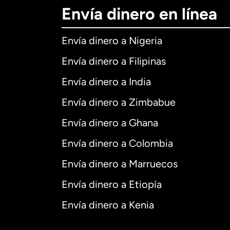
Envía dinero en línea
Envía dinero a Nigeria
Envía dinero a Filipinas
Envía dinero a India
Envía dinero a Zimbabue
Envía dinero a Ghana
Envía dinero a Colombia
Envía dinero a Marruecos
Envía dinero a Etiopía
Envía dinero a Kenia