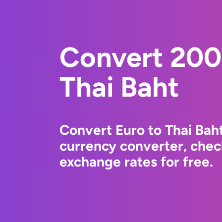
Convert 200
Thai Baht
Convert Euro to Thai Bah
currency converter, chec
exchange rates for free.