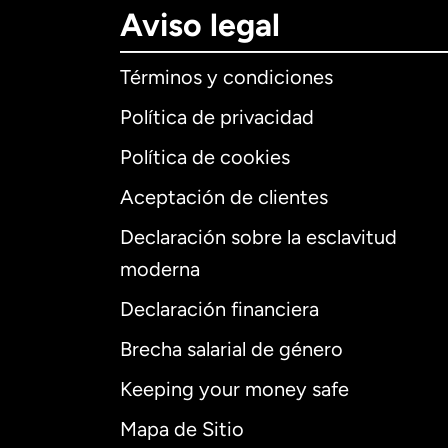
Aviso legal
Términos y condiciones
Política de privacidad
Política de cookies
Aceptación de clientes
Declaración sobre la esclavitud
Internaciona
moderna
Declaración financiera
Brecha salarial de género
Alemania
Keeping your money safe
Australia
Mapa de Sitio