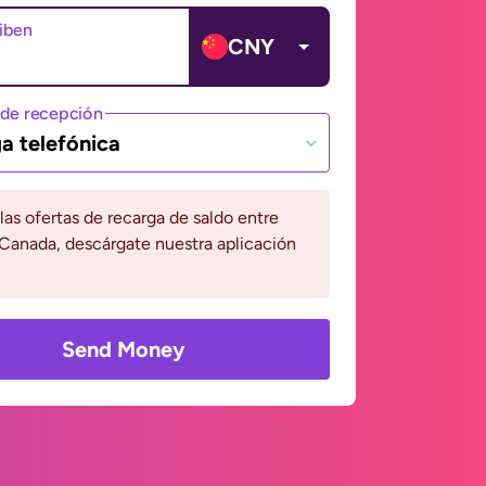
ciben
CNY
de recepción
a telefónica
 las ofertas de recarga de saldo entre
Canada, descárgate nuestra aplicación
Send Money