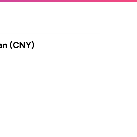
an (CNY)