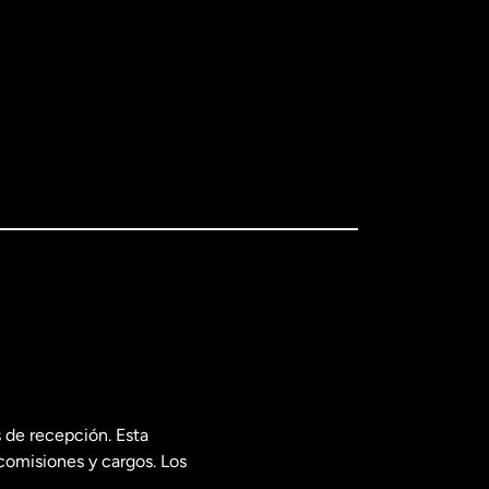
 de recepción. Esta
comisiones y cargos. Los