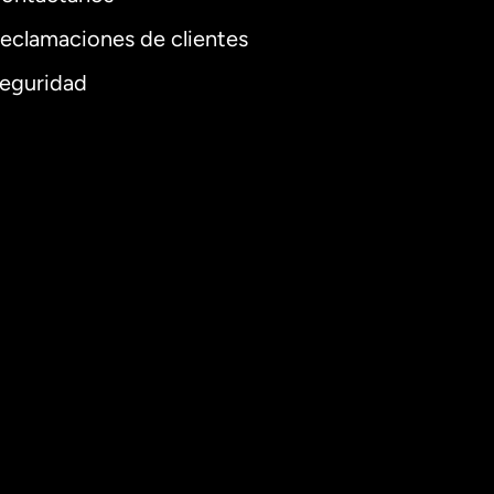
eclamaciones de clientes
eguridad