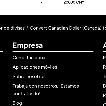
-
20000
CNY
r de divisas
Convert Canadian Dollar (Canada) t
/
Empresa
Cómo funciona
P
Aplicaciones móviles
R
Sobre nosotros
T
Trabaja con nosotros. ¡Estamos
D
contratando!
R
Blog
C