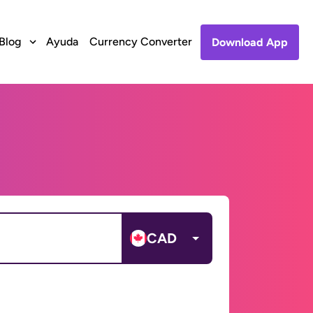
Blog
Ayuda
Currency Converter
Download App
CAD