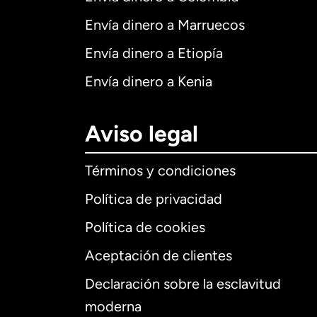
Envía dinero a Marruecos
Envía dinero a Etiopía
Envía dinero a Kenia
Aviso legal
Términos y condiciones
Política de privacidad
Política de cookies
Aceptación de clientes
Declaración sobre la esclavitud
Internaciona
moderna