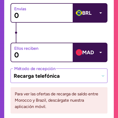
Envías
BRL
Ellos reciben
MAD
Método de recepción
Recarga telefónica
Para ver las ofertas de recarga de saldo entre
Morocco y Brazil, descárgate nuestra
aplicación móvil.