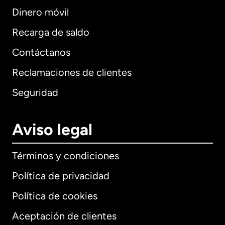
Dinero móvil
Recarga de saldo
Contáctanos
Reclamaciones de clientes
Seguridad
Aviso legal
Términos y condiciones
Política de privacidad
Política de cookies
Aceptación de clientes