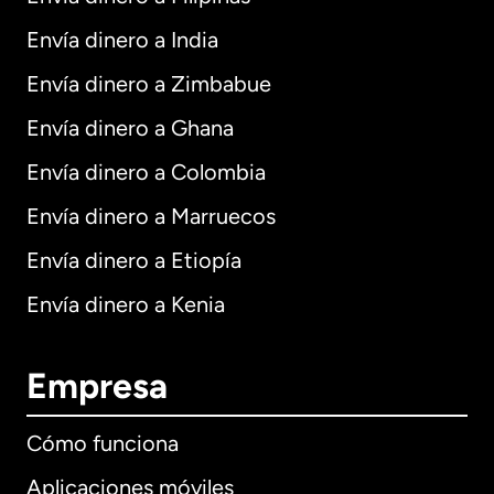
Envía dinero a India
Envía dinero a Zimbabue
Envía dinero a Ghana
Envía dinero a Colombia
Envía dinero a Marruecos
Envía dinero a Etiopía
Envía dinero a Kenia
Empresa
Cómo funciona
Aplicaciones móviles