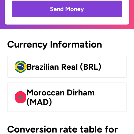
Send Money
Currency Information
Brazilian Real (BRL)
Moroccan Dirham
(MAD)
Conversion rate table for