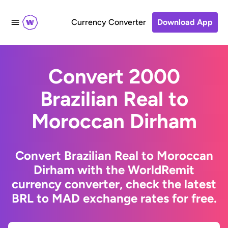
Currency Converter
Download App
Convert 2000
Brazilian Real to
Moroccan Dirham
Convert Brazilian Real to Moroccan
Dirham with the WorldRemit
currency converter, check the latest
BRL to MAD exchange rates for free.