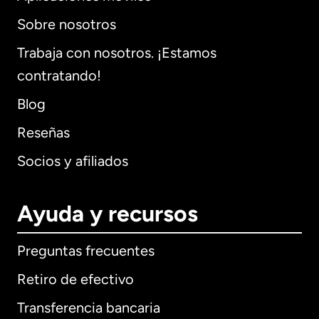
Sobre nosotros
Trabaja con nosotros. ¡Estamos
contratando!
Blog
Reseñas
Socios y afiliados
Ayuda y recursos
Preguntas frecuentes
Retiro de efectivo
Transferencia bancaria