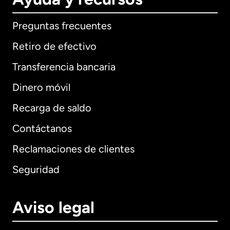
Preguntas frecuentes
Retiro de efectivo
Transferencia bancaria
Dinero móvil
Recarga de saldo
Contáctanos
Reclamaciones de clientes
Seguridad
Aviso legal