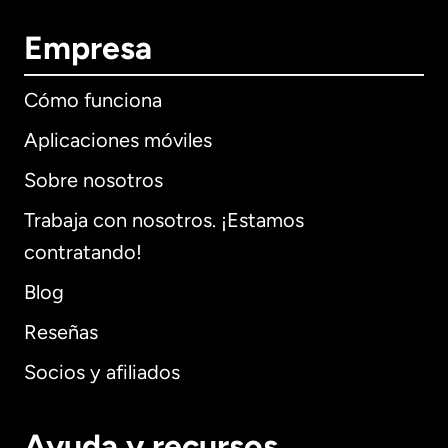
Empresa
Cómo funciona
Aplicaciones móviles
Sobre nosotros
Trabaja con nosotros. ¡Estamos
contratando!
Blog
Reseñas
Socios y afiliados
Ayuda y recursos