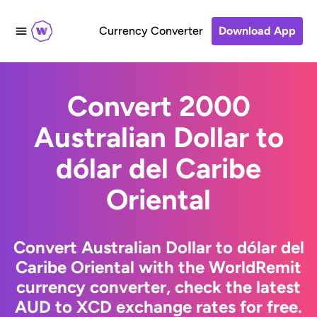
Currency Converter
Download App
Convert 2000
Australian Dollar to
dólar del Caribe
Oriental
Convert Australian Dollar to dólar del
Caribe Oriental with the WorldRemit
currency converter, check the latest
AUD to XCD exchange rates for free.