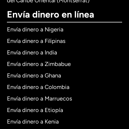
del Caribe Oriental (Montserrat)
Envía dinero en línea
Envía dinero a Nigeria
Envía dinero a Filipinas
Envía dinero a India
Envía dinero a Zimbabue
Envía dinero a Ghana
Envía dinero a Colombia
Envía dinero a Marruecos
Envía dinero a Etiopía
Envía dinero a Kenia