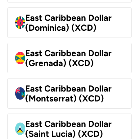
East Caribbean Dollar
(Dominica) (XCD)
East Caribbean Dollar
(Grenada) (XCD)
East Caribbean Dollar
(Montserrat) (XCD)
East Caribbean Dollar
(Saint Lucia) (XCD)