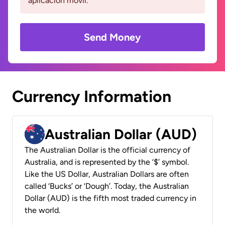
aplicación móvil.
Send Money
Currency Information
Australian Dollar (AUD)
The Australian Dollar is the official currency of
Australia, and is represented by the ‘$’ symbol.
Like the US Dollar, Australian Dollars are often
called ‘Bucks’ or ‘Dough’. Today, the Australian
Dollar (AUD) is the fifth most traded currency in
the world.