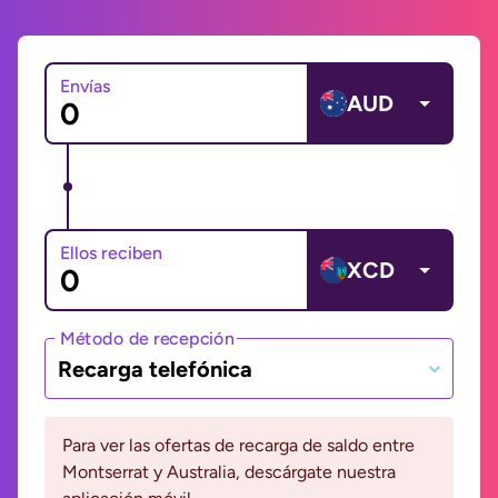
Envías
AUD
Ellos reciben
XCD
Método de recepción
Recarga telefónica
Para ver las ofertas de recarga de saldo entre
Montserrat y Australia, descárgate nuestra