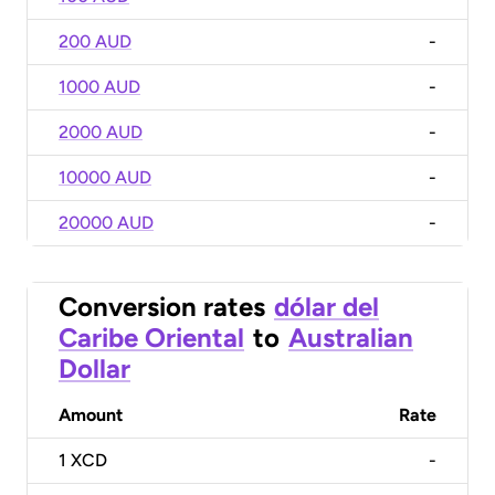
200 AUD
-
1000 AUD
-
2000 AUD
-
10000 AUD
-
20000 AUD
-
Conversion rates
dólar del
Caribe Oriental
to
Australian
Dollar
Amount
Rate
1
XCD
-