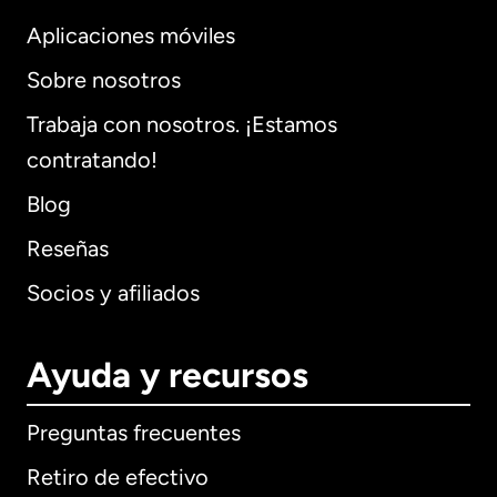
Aplicaciones móviles
Sobre nosotros
Trabaja con nosotros. ¡Estamos
contratando!
Blog
Reseñas
Socios y afiliados
Ayuda y recursos
Preguntas frecuentes
Retiro de efectivo