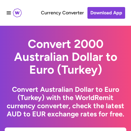
Currency Converter
Download App
Convert 2000
Australian Dollar to
Euro (Turkey)
Convert Australian Dollar to Euro
(Turkey) with the WorldRemit
currency converter, check the latest
AUD to EUR exchange rates for free.