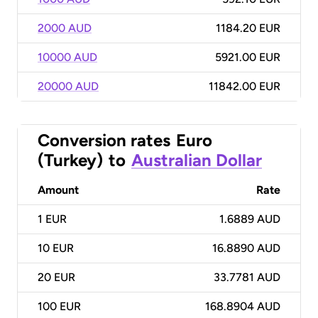
2000 AUD
1184.20 EUR
10000 AUD
5921.00 EUR
20000 AUD
11842.00 EUR
Conversion rates
Euro
(Turkey)
to
Australian Dollar
Amount
Rate
1
EUR
1.6889 AUD
10
EUR
16.8890 AUD
20
EUR
33.7781 AUD
100
EUR
168.8904 AUD