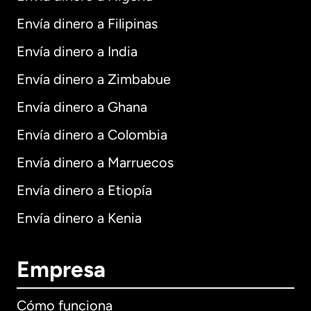
Envía dinero a Filipinas
Envía dinero a India
Envía dinero a Zimbabue
Envía dinero a Ghana
Envía dinero a Colombia
Envía dinero a Marruecos
Envía dinero a Etiopía
Envía dinero a Kenia
Empresa
Cómo funciona