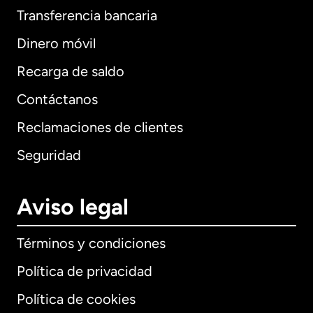
Transferencia bancaria
Dinero móvil
Recarga de saldo
Contáctanos
Reclamaciones de clientes
Seguridad
Aviso legal
Términos y condiciones
Política de privacidad
Política de cookies