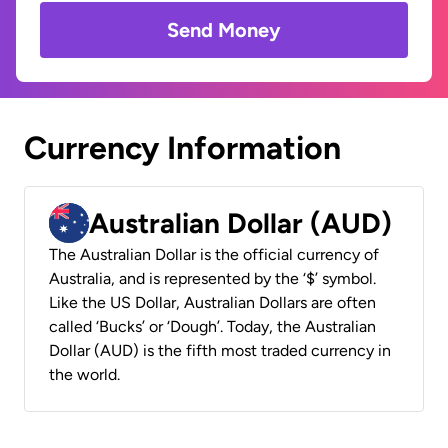
Send Money
Currency Information
Australian Dollar (AUD)
The Australian Dollar is the official currency of
Australia, and is represented by the ‘$’ symbol.
Like the US Dollar, Australian Dollars are often
called ‘Bucks’ or ‘Dough’. Today, the Australian
Dollar (AUD) is the fifth most traded currency in
the world.