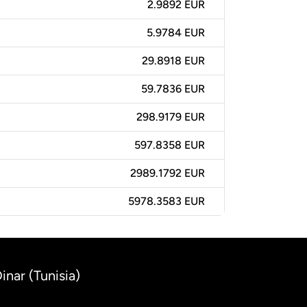
2.9892 EUR
5.9784 EUR
29.8918 EUR
59.7836 EUR
298.9179 EUR
597.8358 EUR
2989.1792 EUR
5978.3583 EUR
inar (Tunisia)