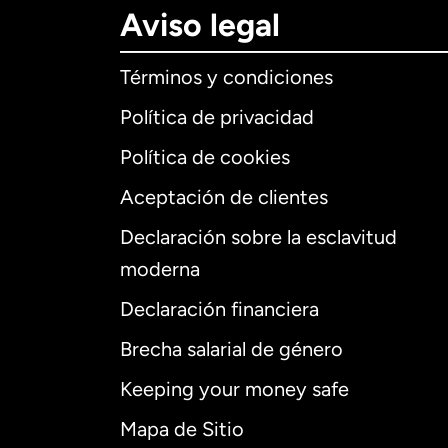
Aviso legal
Términos y condiciones
Política de privacidad
Política de cookies
Aceptación de clientes
Declaración sobre la esclavitud
Internaciona
moderna
Declaración financiera
Brecha salarial de género
Alemania
Keeping your money safe
Australia
Mapa de Sitio