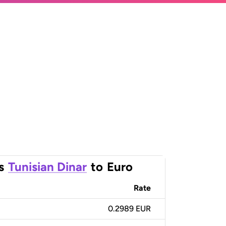
s
Tunisian Dinar
to
Euro
Rate
0.2989 EUR