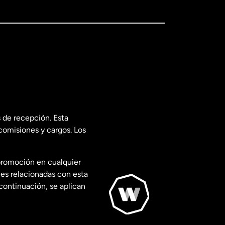
 de recepción. Esta
comisiones y cargos. Los
promoción en cualquier
les relacionadas con esta
continuación, se aplican