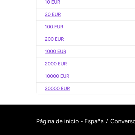
10 EUR
20 EUR
100 EUR
200 EUR
1000 EUR
2000 EUR
10000 EUR
20000 EUR
Página de inicio - España
Converso
/