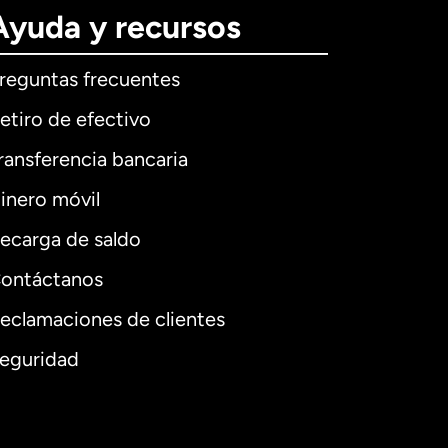
Ayuda y recursos
reguntas frecuentes
etiro de efectivo
ransferencia bancaria
inero móvil
ecarga de saldo
ontáctanos
eclamaciones de clientes
eguridad