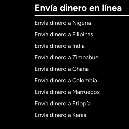
Envía dinero en línea
Envía dinero a Nigeria
Envía dinero a Filipinas
Envía dinero a India
Envía dinero a Zimbabue
Envía dinero a Ghana
Envía dinero a Colombia
Envía dinero a Marruecos
Envía dinero a Etiopía
Envía dinero a Kenia