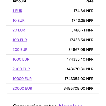
Amount
Rate
1 EUR
174.34 NPR
10 EUR
1743.35 NPR
20 EUR
3486.71 NPR
100 EUR
17433.54 NPR
200 EUR
34867.08 NPR
1000 EUR
174335.40 NPR
2000 EUR
348670.80 NPR
10000 EUR
1743354.00 NPR
20000 EUR
3486708.00 NPR