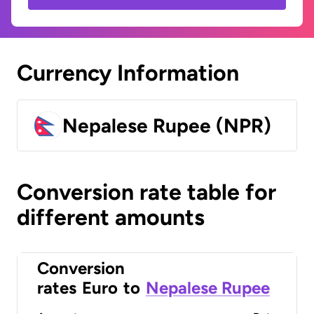
Currency Information
Nepalese Rupee (NPR)
Conversion rate table for
different amounts
Conversion
rates
Euro
to
Nepalese Rupee