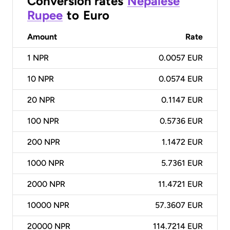
Conversion rates
Nepalese
Rupee
to
Euro
Amount
Rate
1
NPR
0.0057 EUR
10
NPR
0.0574 EUR
20
NPR
0.1147 EUR
100
NPR
0.5736 EUR
200
NPR
1.1472 EUR
1000
NPR
5.7361 EUR
2000
NPR
11.4721 EUR
10000
NPR
57.3607 EUR
20000
NPR
114.7214 EUR