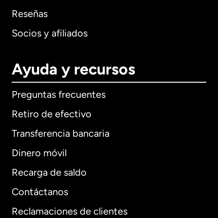
Reseñas
Socios y afiliados
Ayuda y recursos
Preguntas frecuentes
Retiro de efectivo
Transferencia bancaria
Dinero móvil
Recarga de saldo
Contáctanos
Reclamaciones de clientes