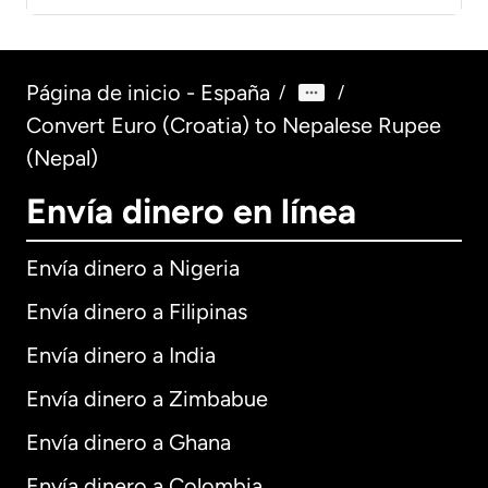
Página de inicio - España
/
/
Convert Euro (Croatia) to Nepalese Rupee
(Nepal)
Envía dinero en línea
Envía dinero a Nigeria
Envía dinero a Filipinas
Envía dinero a India
Envía dinero a Zimbabue
Envía dinero a Ghana
Envía dinero a Colombia