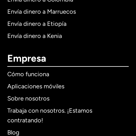
Envía dinero a Marruecos
Envía dinero a Etiopía
Envía dinero a Kenia
Empresa
Cómo funciona
Aplicaciones móviles
Sobre nosotros
Trabaja con nosotros. ¡Estamos
contratando!
Blog