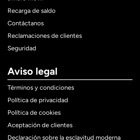
Recarga de saldo
Contáctanos
Reclamaciones de clientes
Seguridad
Aviso legal
Términos y condiciones
Política de privacidad
Política de cookies
Aceptación de clientes
Declaración sobre la esclavitud moderna