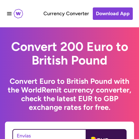
Currency Converter
Download App
Convert 200 Euro to
British Pound
Convert Euro to British Pound with
the WorldRemit currency converter,
check the latest EUR to GBP
exchange rates for free.
Envías