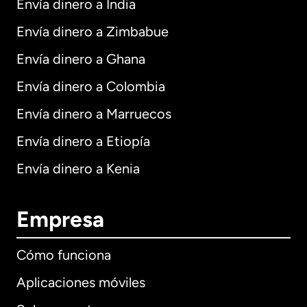
Envía dinero a India
Envía dinero a Zimbabue
Envía dinero a Ghana
Envía dinero a Colombia
Envía dinero a Marruecos
Envía dinero a Etiopía
Envía dinero a Kenia
Empresa
Cómo funciona
Aplicaciones móviles