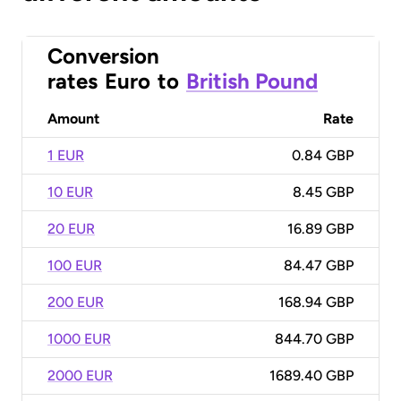
Conversion
rates
Euro
to
British Pound
Amount
Rate
1 EUR
0.84 GBP
10 EUR
8.45 GBP
20 EUR
16.89 GBP
100 EUR
84.47 GBP
200 EUR
168.94 GBP
1000 EUR
844.70 GBP
2000 EUR
1689.40 GBP