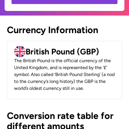
Currency Information
British Pound (GBP)
The British Pound is the official currency of the
United Kingdom, and is represented by the ‘£’
symbol. Also called ‘British Pound Sterling’ (a nod
to the currency’s long history) the GBP is the
world’s oldest currency still in use.
Conversion rate table for
different amounts