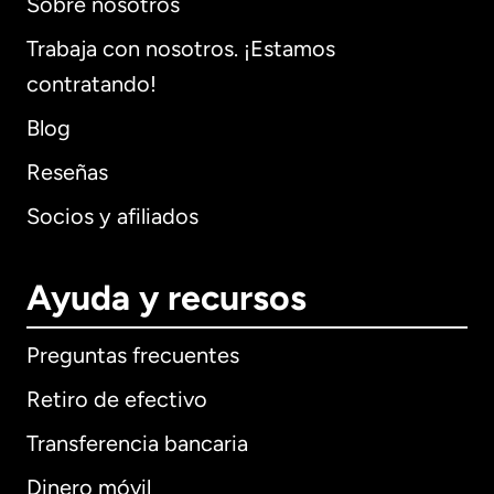
Sobre nosotros
Trabaja con nosotros. ¡Estamos
contratando!
Blog
Reseñas
Socios y afiliados
Ayuda y recursos
Preguntas frecuentes
Retiro de efectivo
Transferencia bancaria
Dinero móvil